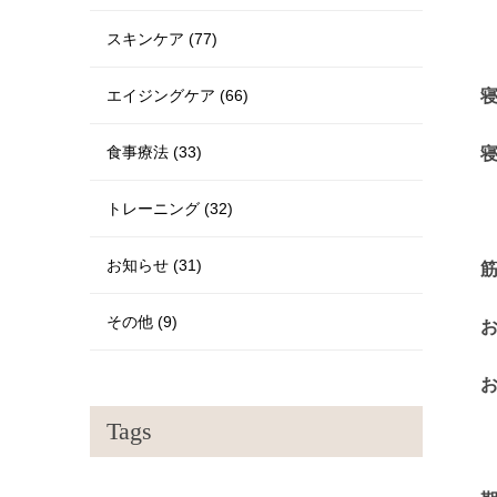
スキンケア (77)
エイジングケア (66)
食事療法 (33)
トレーニング (32)
お知らせ (31)
その他 (9)
Tags