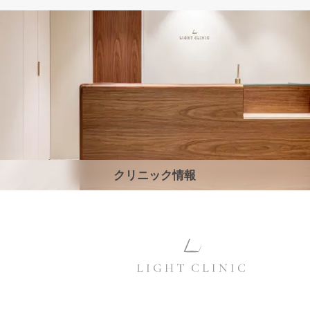
クリニック情報