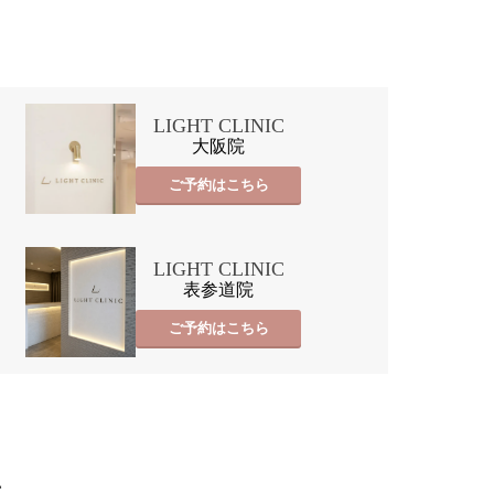
LIGHT CLINIC
大阪院
ご予約はこちら
LIGHT CLINIC
表参道院
ご予約はこちら