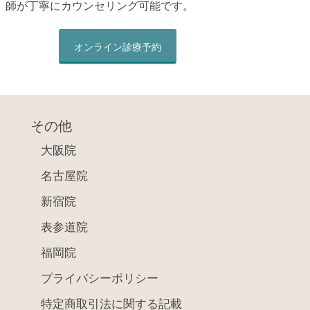
師が丁寧にカウンセリング可能です。
オンライン診療予約
その他
大阪院
名古屋院
新宿院
表参道院
福岡院
プライバシーポリシー
特定商取引法に関する記載