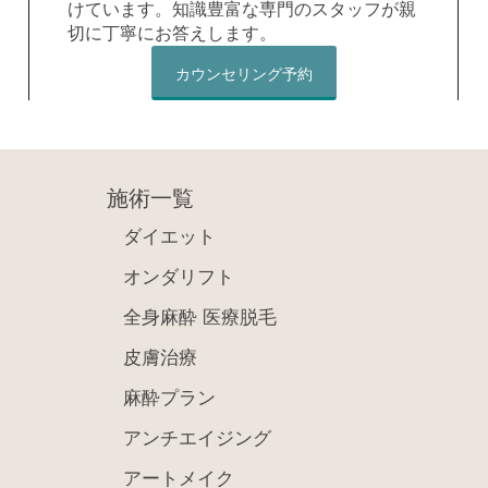
けています。知識豊富な専門のスタッフが親
切に丁寧にお答えします。
カウンセリング予約
施術一覧
ダイエット
オンダリフト
全身麻酔 医療脱毛
皮膚治療
麻酔プラン
アンチエイジング
アートメイク