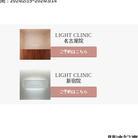
間：2024/2/15~2024/3/14
LIGHT CLINIC
名古屋院
ご予約はこちら
LIGHT CLINIC
新宿院
ご予約はこちら