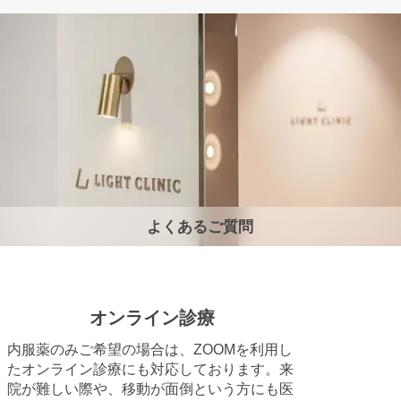
よくあるご質問
オンライン診療
内服薬のみご希望の場合は、ZOOMを利用し
たオンライン診療にも対応しております。来
院が難しい際や、移動が面倒という方にも医