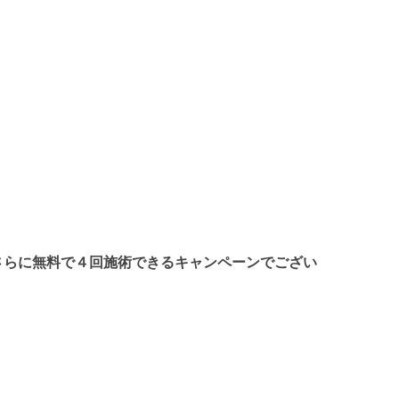
さらに無料で４回施術できるキャンペーンでござい