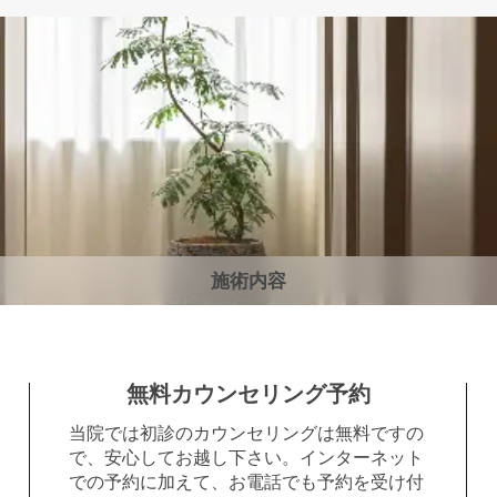
施術内容
無料カウンセリング予約
当院では初診のカウンセリングは無料ですの
で、安心してお越し下さい。インターネット
での予約に加えて、お電話でも予約を受け付