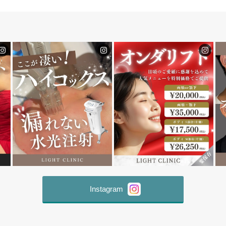
Instagram