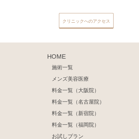
クリニックへのアクセス
HOME
施術一覧
メンズ美容医療
料金一覧（大阪院）
料金一覧（名古屋院）
料金一覧（新宿院）
料金一覧（福岡院）
お試しプラン