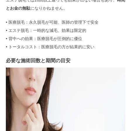
とお金の無駄
になりかねません。
• 医療脱毛：永久脱毛が可能、医師の管理下で安全
• エステ脱毛：一時的な減毛、効果は限定的
• 背中への効果：医療脱毛が圧倒的に優位
• トータルコスト：医療脱毛の方が結果的に安い
必要な施術回数と期間の目安