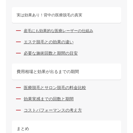
実は効果あり！背中の医療脱毛の真実
産毛にも効果的な医療レーザーの仕組み
エステ脱毛との効果の違い
必要な施術回数と期間の目安
費用相場と効果が出るまでの期間
医療脱毛とサロン脱毛の料金比較
効果実感までの回数と期間
コストパフォーマンスの考え方
まとめ