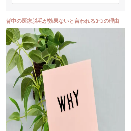
背中の医療脱毛が効果ないと言われる3つの理由