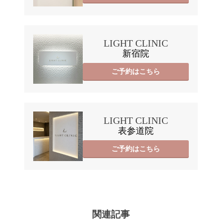
LIGHT CLINIC
新宿院
ご予約はこちら
LIGHT CLINIC
表参道院
ご予約はこちら
関連記事