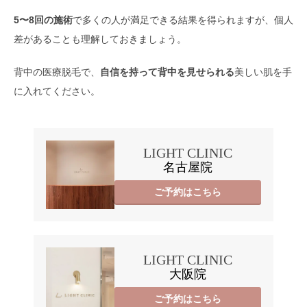
5〜8回の施術
で多くの人が満足できる結果を得られますが、個人
差があることも理解しておきましょう。
背中の医療脱毛で、
自信を持って背中を見せられる
美しい肌を手
に入れてください。
LIGHT CLINIC
名古屋院
ご予約はこちら
LIGHT CLINIC
大阪院
ご予約はこちら