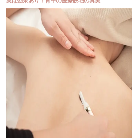
実は効果あり！背中の医療脱毛の真実