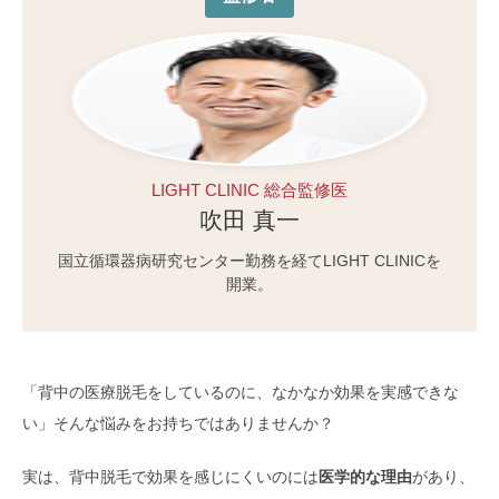
LIGHT CLINIC 総合監修医
吹田 真一
国立循環器病研究センター勤務を経てLIGHT CLINICを
開業。
「背中の医療脱毛をしているのに、なかなか効果を実感できな
い」そんな悩みをお持ちではありませんか？
実は、背中脱毛で効果を感じにくいのには
医学的な理由
があり、