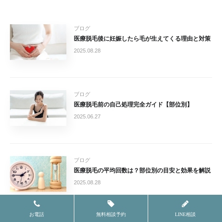
ブログ
医療脱毛後に妊娠したら毛が生えてくる理由と対策
2025.08.28
ブログ
医療脱毛前の自己処理完全ガイド【部位別】
2025.06.27
ブログ
医療脱毛の平均回数は？部位別の目安と効果を解説
2025.08.28
お電話
無料相談予約
LINE相談