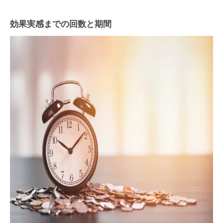
効果実感までの回数と期間