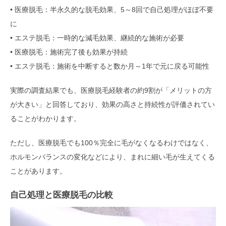
• 医療脱毛：半永久的な脱毛効果、5～8回で自己処理がほぼ不要
に
• エステ脱毛：一時的な減毛効果、継続的な施術が必要
• 医療脱毛：施術完了後も効果が持続
• エステ脱毛：施術を中断すると数か月～1年で元に戻る可能性
実際の調査結果でも、医療脱毛経験者の約9割が「メリットの方
が大きい」と回答しており、効果の高さと持続性が評価されてい
ることがわかります。
ただし、医療脱毛でも100％完全に毛がなくなるわけではなく、
ホルモンバランスの変化などにより、まれに細い毛が生えてくる
ことがあります。
自己処理と医療脱毛の比較