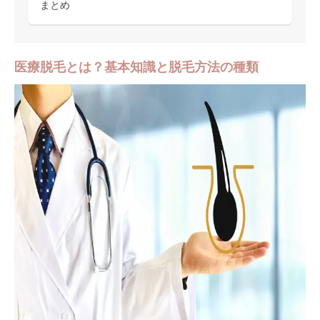
まとめ
医療脱毛とは？基本知識と脱毛方法の種類