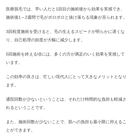
医療脱毛では、早い人だと1回目の施術後から効果を実感でき、
施術後1～2週間で毛がポロポロと抜け落ちる現象が見られます。
3回程度施術を受けると、毛の生えるスピードが明らかに遅くな
り、自己処理の頻度が大幅に減少します。
5回施術を終える頃には、多くの方が満足のいく効果を実感して
います。
この効率の良さは、忙しい現代人にとって大きなメリットとなり
ます。
通院回数が少ないということは、それだけ時間的な負担も軽減さ
れるということです。
また、施術回数が少ないことで、肌への負担も最小限に抑えるこ
とができます。