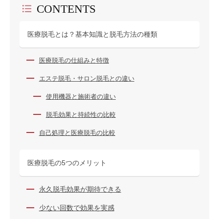
CONTENTS
医療脱毛とは？基本知識と脱毛方法の種類
医療脱毛の仕組みと特徴
エステ脱毛・サロン脱毛との違い
使用機器と施術者の違い
脱毛効果と持続性の比較
自己処理と医療脱毛の比較
医療脱毛の5つのメリット
永久脱毛効果が期待できる
少ない回数で効果を実感