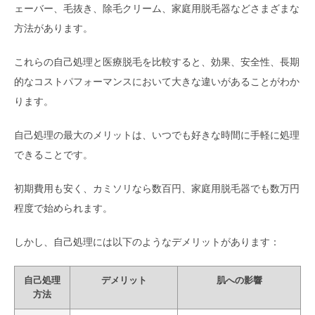
ェーバー、毛抜き、除毛クリーム、家庭用脱毛器などさまざまな
方法があります。
これらの自己処理と医療脱毛を比較すると、効果、安全性、長期
的なコストパフォーマンスにおいて大きな違いがあることがわか
ります。
自己処理の最大のメリットは、いつでも好きな時間に手軽に処理
できることです。
初期費用も安く、カミソリなら数百円、家庭用脱毛器でも数万円
程度で始められます。
しかし、自己処理には以下のようなデメリットがあります：
自己処理
デメリット
肌への影響
方法