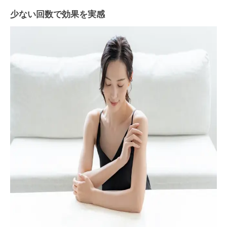
少ない回数で効果を実感