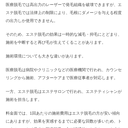
医療脱毛では高出力のレーザーで発毛組織を破壊できますが、エ
ステ脱毛では法律上の制限により、毛根にダメージを与える程度
の出力しか使用できません。
そのため、エステ脱毛の効果は一時的な減毛・抑毛にとどまり、
施術を中断すると再び毛が生えてくることがあります。
施術環境についても大きな違いがあります。
医療脱毛は病院やクリニックなどの医療機関で行われ、カウンセ
リングから施術、アフターケアまで医療従事者が対応します。
一方、エステ脱毛はエステサロンで行われ、エステティシャンが
施術を担当します。
料金面では、1回あたりの施術費用はエステ脱毛の方が安い傾向
にありますが、効果を実感するまでに必要な回数が多いため、ト