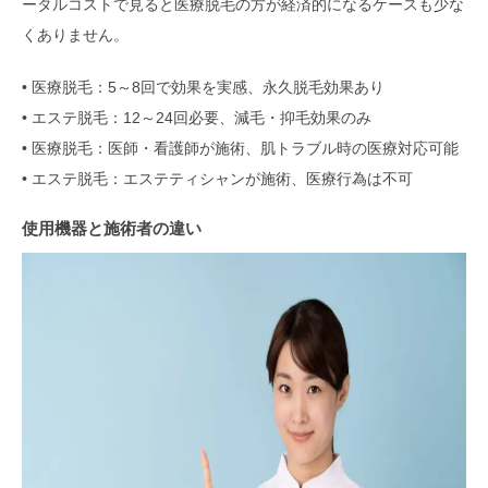
ータルコストで見ると医療脱毛の方が経済的になるケースも少な
くありません。
• 医療脱毛：5～8回で効果を実感、永久脱毛効果あり
• エステ脱毛：12～24回必要、減毛・抑毛効果のみ
• 医療脱毛：医師・看護師が施術、肌トラブル時の医療対応可能
• エステ脱毛：エステティシャンが施術、医療行為は不可
使用機器と施術者の違い