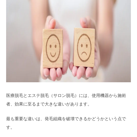
医療脱毛とエステ脱毛（サロン脱毛）には、使用機器から施術
者、効果に至るまで大きな違いがあります。
最も重要な違いは、発毛組織を破壊できるかどうかという点で
す。