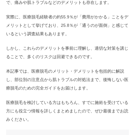
で、痛みや肌トラブルなどのデメリットも存在します。
実際に、医療脱毛経験者の約55.9％が「費用がかかる」ことをデ
メリットとして挙げており、25.8％が「通うのが面倒」と感じて
いるという調査結果もあります。
しかし、これらのデメリットを事前に理解し、適切な対策を講じ
ることで、多くのリスクは回避できるのです。
本記事では、医療脱毛のメリット・デメリットを包括的に解説
し、部位別の注意点から肌トラブルの対処法まで、後悔しない医
療脱毛のための完全ガイドをお届けします。
医療脱毛を検討している方はもちろん、すでに施術を受けている
方にも役立つ情報を詳しくまとめましたので、ぜひ最後までお読
みください。