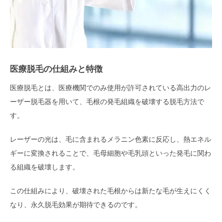
医療脱毛の仕組みと特徴
医療脱毛とは、医療機関でのみ使用が許可されている高出力のレ
ーザー脱毛器を用いて、毛根の発毛組織を破壊する脱毛方法で
す。
レーザーの光は、毛に含まれるメラニン色素に反応し、熱エネル
ギーに変換されることで、毛母細胞や毛乳頭といった発毛に関わ
る組織を破壊します。
この仕組みにより、破壊された毛根からは新たな毛が生えにくく
なり、永久脱毛効果が期待できるのです。