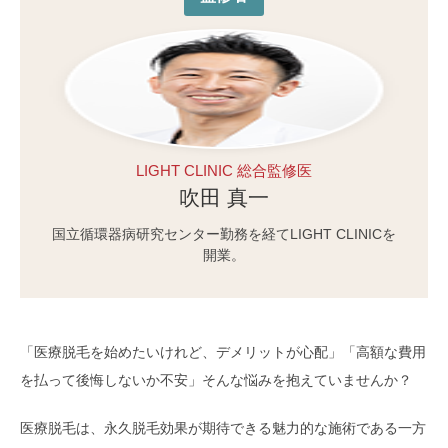
LIGHT CLINIC 総合監修医
吹田 真一
国立循環器病研究センター勤務を経てLIGHT CLINICを
開業。
「医療脱毛を始めたいけれど、デメリットが心配」「高額な費用
を払って後悔しないか不安」そんな悩みを抱えていませんか？
医療脱毛は、永久脱毛効果が期待できる魅力的な施術である一方