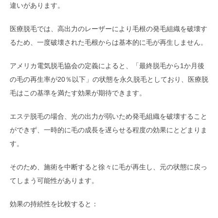
違いがあります。
医療脱毛では、高出力のレーザーにより毛根の発毛組織を破壊す
るため、一度破壊された毛根からは基本的に毛が再生しません。
アメリカ電気脱毛協会の定義によると、「最終脱毛から1か月後
の毛の再生率が20％以下」の状態を永久脱毛としており、医療脱
毛はこの基準を満たす効果が期待できます。
エステ脱毛の場合、光の出力が弱いため発毛組織を破壊すること
ができず、一時的に毛の成長を遅らせる程度の効果にとどまりま
す。
そのため、施術を中断すると徐々に毛が再生し、元の状態に戻っ
てしまう可能性があります。
効果の持続性を比較すると：