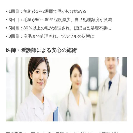
• 1回目：施術後1～2週間で毛が抜け始める
• 3回目：毛量が50～60％程度減少、自己処理頻度が激減
• 5回目：80％以上の毛が処理され、ほぼ自己処理不要に
• 8回目：産毛まで処理され、ツルツルの状態に
医師・看護師による安心の施術