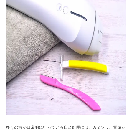
多くの方が日常的に行っている自己処理には、カミソリ、電気シ