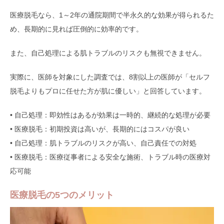
医療脱毛なら、1～2年の通院期間で半永久的な効果が得られるた
め、長期的に見れば圧倒的に効率的です。
また、自己処理による肌トラブルのリスクも無視できません。
実際に、医師を対象にした調査では、8割以上の医師が「セルフ
脱毛よりもプロに任せた方が肌に優しい」と回答しています。
• 自己処理：即効性はあるが効果は一時的、継続的な処理が必要
• 医療脱毛：初期投資は高いが、長期的にはコスパが良い
• 自己処理：肌トラブルのリスクが高い、自己責任での対処
• 医療脱毛：医療従事者による安全な施術、トラブル時の医療対
応可能
医療脱毛の5つのメリット