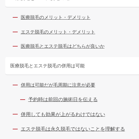
医療脱毛のメリット・デメリット
エステ脱毛のメリット・デメリット
医療脱毛とエステ脱毛はどちらが良いか
医療脱毛とエステ脱毛の併用は可能
併用は可能だが毛周期に注意が必要
予約時は前回の施術日を伝える
併用しても効果が上がるわけではない
エステ脱毛は永久脱毛ではないことを理解する