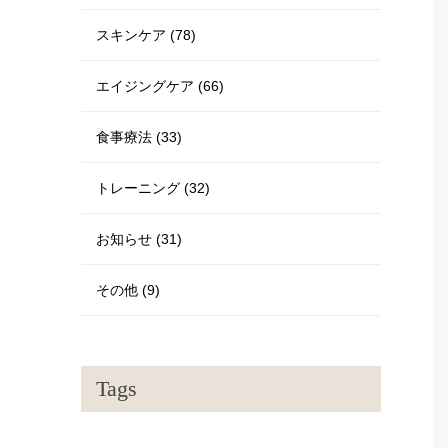
スキンケア (78)
エイジングケア (66)
食事療法 (33)
トレーニング (32)
お知らせ (31)
その他 (9)
Tags