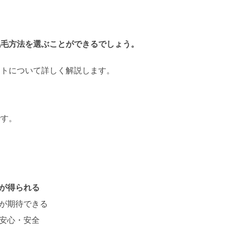
。
脱毛方法を選ぶことができるでしょう。
ットについて詳しく解説します。
です。
。
が得られる
果が期待できる
で安心・安全