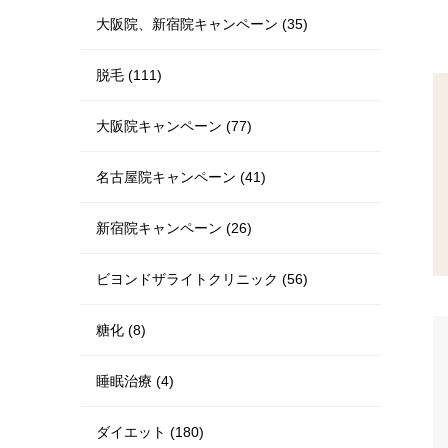
大阪院、新宿院キャンペーン (35)
脱毛 (111)
大阪院キャンペーン (77)
名古屋院キャンペーン (41)
新宿院キャンペーン (26)
ビヨンドザライトクリニック (56)
糖化 (8)
睡眠治療 (4)
ダイエット (180)