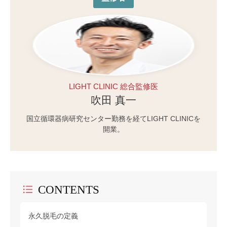
LIGHT CLINIC 総合監修医
吹田 真一
国立循環器病研究センター勤務を経てLIGHT CLINICを
開業。
CONTENTS
永久脱毛の定義