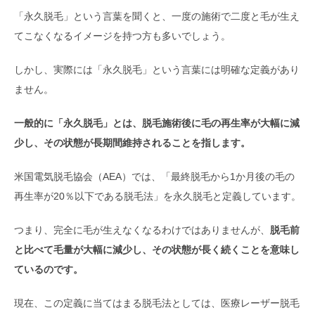
「永久脱毛」という言葉を聞くと、一度の施術で二度と毛が生え
てこなくなるイメージを持つ方も多いでしょう。
しかし、実際には「永久脱毛」という言葉には明確な定義があり
ません。
一般的に「永久脱毛」とは、脱毛施術後に毛の再生率が大幅に減
少し、その状態が長期間維持されることを指します。
米国電気脱毛協会（AEA）では、「最終脱毛から1か月後の毛の
再生率が20％以下である脱毛法」を永久脱毛と定義しています。
つまり、完全に毛が生えなくなるわけではありませんが、
脱毛前
と比べて毛量が大幅に減少し、その状態が長く続くことを意味し
ているのです。
現在、この定義に当てはまる脱毛法としては、医療レーザー脱毛