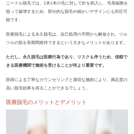
ニードル脱毛では、1本1本の毛に対して針を刺入し、毛母細胞を
狙って破壊するため、部分的な脱毛や細かいデザインにも対応可
能です。
医療脱毛による永久脱毛は、自己処理の手間から解放され、ツル
ツルの肌を長期間維持できるという大きなメリットがあります。
ただし、永久脱毛は医療行為であり、リスクも伴うため、信頼で
きる医療機関で施術を受けることが何より重要です。
医師による丁寧なカウンセリングと適切な施術により、満足度の
高い脱毛効果を得ることができるでしょう。
医療脱毛のメリットとデメリット