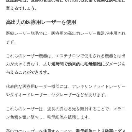
言えるでしょう。
高出力の医療用レーザーを使用
医療レーザー脱毛では、医療用の高出力レーザー機器が使用され
ます。
これらのレーザー機器は、エステサロンで使用される機器とは出
力が大きく異なり、
より短時間で効果的に毛母細胞にダメージを
与えることができます。
代表的な医療用レーザー機器には、アレキサンドライトレーザー
やダイオードレーザー、ヤグレーザーなどがあります。
これらのレーザーは、波長の異なる光を照射することで、メラニ
ン色素を狙い撃ちし、毛母細胞を破壊します。
高出力のレーザーを使用することで、
毛母細胞により確実にダメ