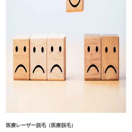
医療レーザー脱毛（医療脱毛）