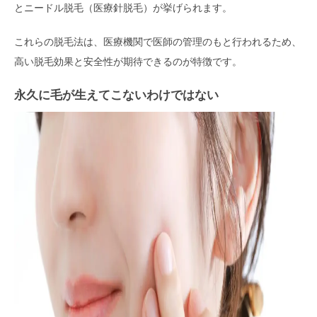
とニードル脱毛（医療針脱毛）が挙げられます。
これらの脱毛法は、医療機関で医師の管理のもと行われるため、
高い脱毛効果と安全性が期待できるのが特徴です。
永久に毛が生えてこないわけではない