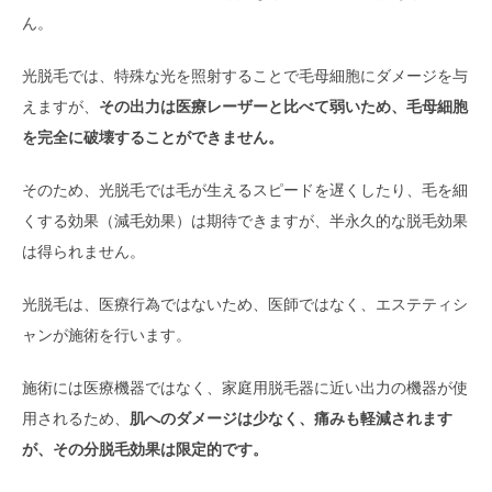
ん。
光脱毛では、特殊な光を照射することで毛母細胞にダメージを与
えますが、
その出力は医療レーザーと比べて弱いため、毛母細胞
を完全に破壊することができません。
そのため、光脱毛では毛が生えるスピードを遅くしたり、毛を細
くする効果（減毛効果）は期待できますが、半永久的な脱毛効果
は得られません。
光脱毛は、医療行為ではないため、医師ではなく、エステティシ
ャンが施術を行います。
施術には医療機器ではなく、家庭用脱毛器に近い出力の機器が使
用されるため、
肌へのダメージは少なく、痛みも軽減されます
が、その分脱毛効果は限定的です。