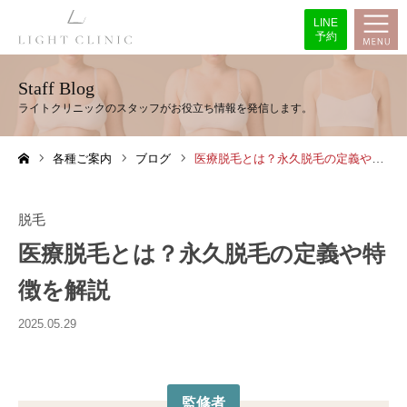
LINE
予約
Staff Blog
各種ご案内
ブログ
医療脱毛とは？永久脱毛の定義や特徴を解説
ホーム
脱毛
医療脱毛とは？永久脱毛の定義や特
徴を解説
2025.05.29
監修者