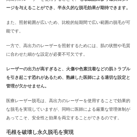
ージを与えることができ、半永久的な脱毛効果が期待できます。
また、照射範囲が広いため、比較的短期間で広い範囲の脱毛が可
能です。
一方で、高出力のレーザーを照射するためには、肌の状態や毛質
に合わせた細かな設定が必要不可欠です。
レーザーの出力が高すぎると、火傷や色素沈着などの肌トラブル
を引き起こす恐れがあるため、熟練した医師による適切な設定と
管理が欠かせません。
医療レーザー脱毛は、高出力のレーザーを使用することで効果的
な脱毛を実現していますが、同時に医師による厳重な管理体制が
あってこそ、安全性と効果を両立することができるのです。
毛根を破壊し永久脱毛を実現