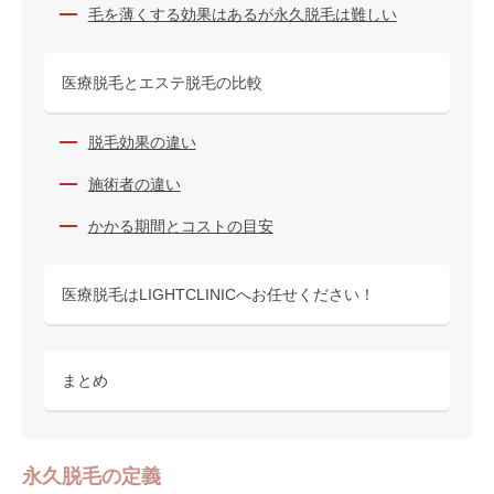
毛を薄くする効果はあるが永久脱毛は難しい
医療脱毛とエステ脱毛の比較
脱毛効果の違い
施術者の違い
かかる期間とコストの目安
医療脱毛はLIGHTCLINICへお任せください！
まとめ
永久脱毛の定義