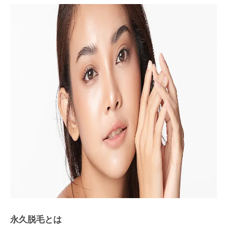
永久脱毛とは