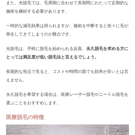
また、光脱毛では、毛周期に合わせて長期間にわたって定期的な
施術を継続する必要があります。
一時的な減毛効果は得られますが、施術を中断すると徐々に毛が
再生してきてしまうのが難点です。
光脱毛は、手軽に脱毛を始められる反面、
永久脱毛を求める方に
とっては満足度が低い脱毛法と言えるでしょう。
長期的な視点で見ると、コストや時間の面でも効率が良いとは言
えません。
永久脱毛を希望する場合は、医療レーザー脱毛やニードル脱毛を
選ぶことをおすすめします。
医療脱毛の特徴