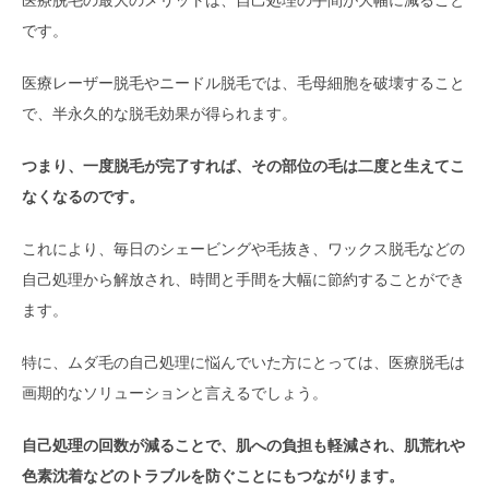
です。
医療レーザー脱毛やニードル脱毛では、毛母細胞を破壊すること
で、半永久的な脱毛効果が得られます。
つまり、一度脱毛が完了すれば、その部位の毛は二度と生えてこ
なくなるのです。
これにより、毎日のシェービングや毛抜き、ワックス脱毛などの
自己処理から解放され、時間と手間を大幅に節約することができ
ます。
特に、ムダ毛の自己処理に悩んでいた方にとっては、医療脱毛は
画期的なソリューションと言えるでしょう。
自己処理の回数が減ることで、肌への負担も軽減され、肌荒れや
色素沈着などのトラブルを防ぐことにもつながります。