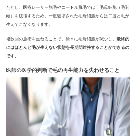
ただし、医療レーザー脱毛やニードル脱毛では、毛母細胞（毛乳
頭）を破壊するため、一度破壊された毛母細胞からは二度と毛が
生えてこなくなります。
複数回の施術を重ねることで、徐々に毛母細胞が減少し、
最終的
にはほとんど毛が生えない状態を長期間維持することができるの
です。
医師の医学的判断で毛の再生能力を失わせること