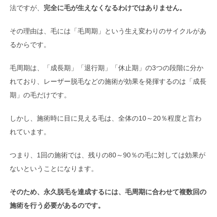
法ですが、
完全に毛が生えなくなるわけではありません。
その理由は、毛には「毛周期」という生え変わりのサイクルがあ
るからです。
毛周期は、「成長期」「退行期」「休止期」の3つの段階に分か
れており、レーザー脱毛などの施術が効果を発揮するのは「成長
期」の毛だけです。
しかし、施術時に目に見える毛は、全体の10～20％程度と言わ
れています。
つまり、1回の施術では、残りの80～90％の毛に対しては効果が
ないということになります。
そのため、永久脱毛を達成するには、毛周期に合わせて複数回の
施術を行う必要があるのです。