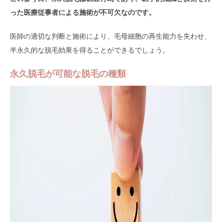
った医療従事者による施術が不可欠なのです。
医師の適切な判断と施術により、毛母細胞の再生能力を失わせ、
半永久的な脱毛効果を得ることができるでしょう。
永久脱毛が可能な脱毛の種類