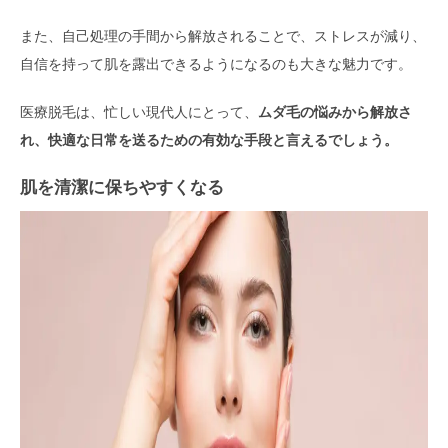
また、自己処理の手間から解放されることで、ストレスが減り、
自信を持って肌を露出できるようになるのも大きな魅力です。
医療脱毛は、忙しい現代人にとって、
ムダ毛の悩みから解放さ
れ、快適な日常を送るための有効な手段と言えるでしょう。
肌を清潔に保ちやすくなる