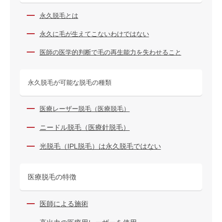
永久脱毛とは
永久に毛が生えてこないわけではない
医師の医学的判断で毛の再生能力を失わせること
永久脱毛が可能な脱毛の種類
医療レーザー脱毛（医療脱毛）
ニードル脱毛（医療針脱毛）
光脱毛（IPL脱毛）は永久脱毛ではない
医療脱毛の特徴
医師による施術