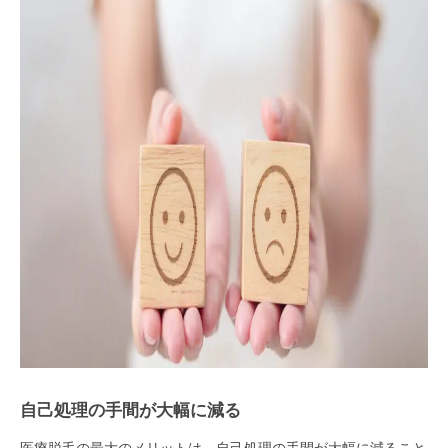
自己処理の手間が大幅に減る
医療脱毛の最大のメリットは、自己処理の手間が大幅に減ること