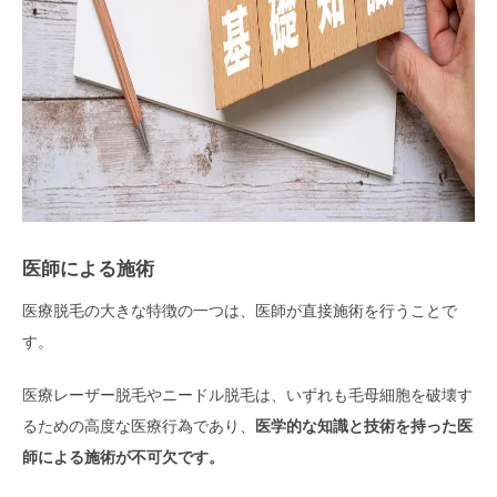
医師による施術
医療脱毛の大きな特徴の一つは、医師が直接施術を行うことで
す。
医療レーザー脱毛やニードル脱毛は、いずれも毛母細胞を破壊す
るための高度な医療行為であり、
医学的な知識と技術を持った医
師による施術が不可欠です。