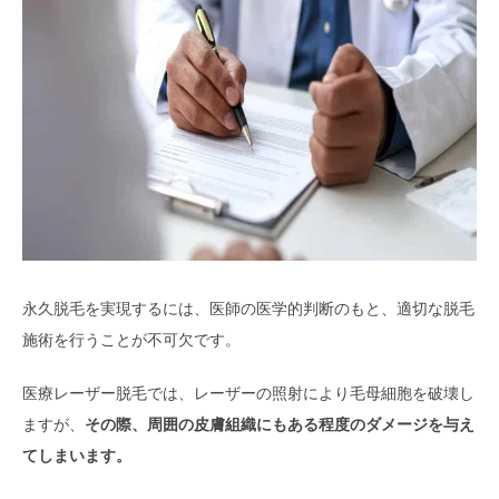
永久脱毛を実現するには、医師の医学的判断のもと、適切な脱毛
施術を行うことが不可欠です。
医療レーザー脱毛では、レーザーの照射により毛母細胞を破壊し
ますが、
その際、周囲の皮膚組織にもある程度のダメージを与え
てしまいます。