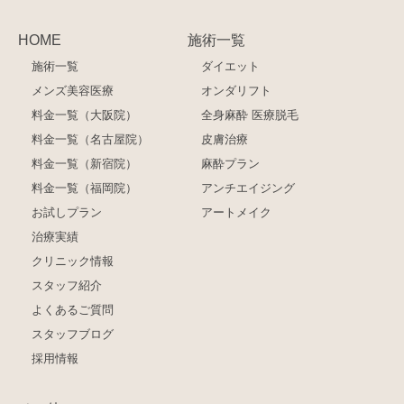
HOME
施術一覧
施術一覧
ダイエット
メンズ美容医療
オンダリフト
料金一覧（大阪院）
全身麻酔 医療脱毛
料金一覧（名古屋院）
皮膚治療
料金一覧（新宿院）
麻酔プラン
料金一覧（福岡院）
アンチエイジング
お試しプラン
アートメイク
治療実績
クリニック情報
スタッフ紹介
よくあるご質問
スタッフブログ
採用情報