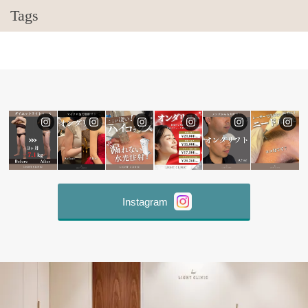
Tags
Instagram