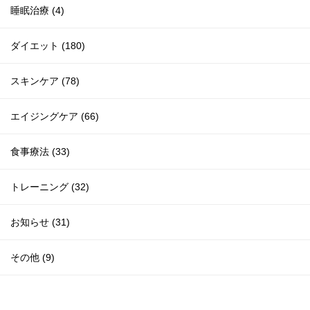
睡眠治療 (4)
ダイエット (180)
スキンケア (78)
エイジングケア (66)
食事療法 (33)
トレーニング (32)
お知らせ (31)
その他 (9)