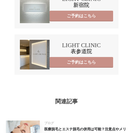
新宿院
ご予約はこちら
LIGHT CLINIC
表参道院
ご予約はこちら
関連記事
ブログ
医療脱毛とエステ脱毛の併用は可能？注意点やメリ