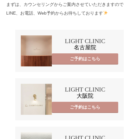
まずは、カウンセリングからご案内させていただきますので
LINE、お電話、Web予約からお待ちしております
LIGHT CLINIC
名古屋院
ご予約はこちら
LIGHT CLINIC
大阪院
ご予約はこちら
LIGHT CLINIC