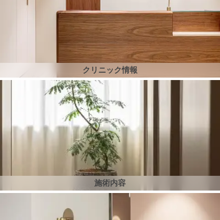
クリニック情報
施術内容