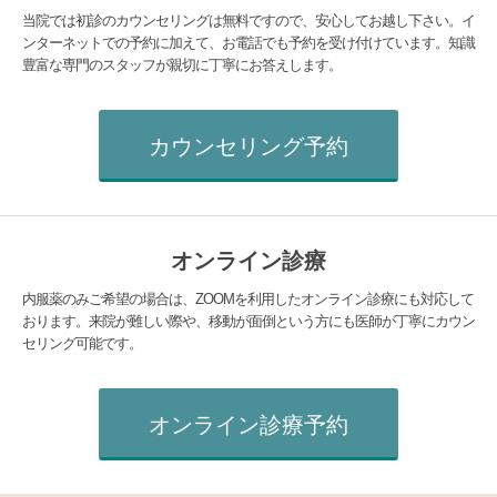
当院では初診のカウンセリングは無料ですので、安心してお越し下さい。イ
ンターネットでの予約に加えて、お電話でも予約を受け付けています。知識
豊富な専門のスタッフが親切に丁寧にお答えします。
カウンセリング予約
オンライン診療
内服薬のみご希望の場合は、ZOOMを利用したオンライン診療にも対応して
おります。来院が難しい際や、移動が面倒という方にも医師が丁寧にカウン
セリング可能です。
オンライン診療予約