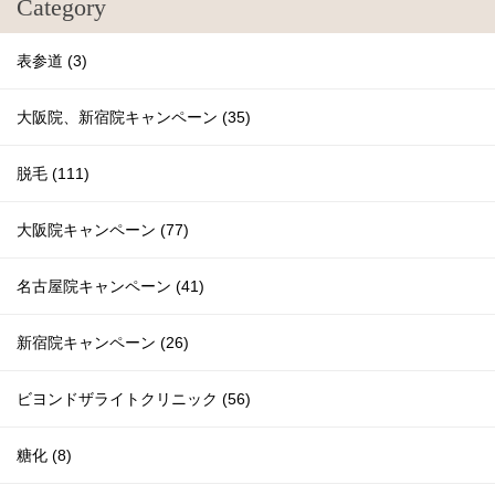
Category
表参道 (3)
大阪院、新宿院キャンペーン (35)
脱毛 (111)
大阪院キャンペーン (77)
名古屋院キャンペーン (41)
新宿院キャンペーン (26)
ビヨンドザライトクリニック (56)
糖化 (8)