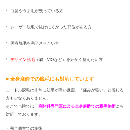
白髪やうぶ毛が残っている方
レーザー脱毛で抜けにくかった部位がある方
医療脱毛を完了させたい方
デザイン脱毛
（眉・VIOなど）を細かく整えたい方
■ 全身麻酔での脱毛にも対応しています
ニードル脱毛は非常に効果が高い反面、「痛みが強い」と感じる
方も少なくありません。
そこで当院では、
麻酔科専門医による全身麻酔での脱毛施術
にも
対応しております。
・完全個室での施術