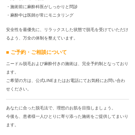
・施術前に麻酔科医がしっかりと問診
・麻酔中は医師が常にモニタリング
安全性を最優先に、リラックスした状態で脱毛を受けていただけ
るよう、万全の体制を整えています。
■ ご予約・ご相談について
ニードル脱毛および麻酔付きの施術は、完全予約制となっており
ます。
ご希望の方は、公式LINEまたはお電話にてお気軽にお問い合わ
せください。
あなたに合った脱毛法で、理想のお肌を目指しましょう。
今後も、患者様一人ひとりに寄り添った施術をご提供してまいり
ます。