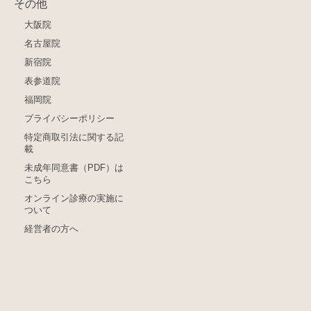
その他
大阪院
名古屋院
新宿院
表参道院
福岡院
プライバシーポリシー
特定商取引法に関する記
載
未成年同意書（PDF）は
こちら
オンライン診療の実施に
ついて
経営者の方へ