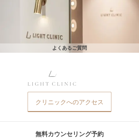
よくあるご質問
クリニックへのアクセス
無料カウンセリング予約