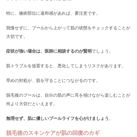
特に、施術部位に違和感があれば、要注意です。
我慢せずに、プールから上がって肌の状態をチェックすることが
大切です。
症状が強い場合は、医師に相談するのが賢明
でしょう。
肌トラブルを放置すると、悪化してしまうリスクがあります。
早めの対処が、肌を守ることにつながるのです。
脱毛後のプールは、自分の肌の声に耳を傾けながら楽しむことが
何より大切だといえます。
無理せず、肌に優しいプールライフを心がけましょう
。
脱毛後のスキンケアが肌の回復のカギ