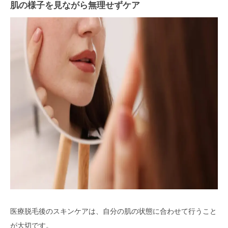
肌の様子を見ながら無理せずケア
医療脱毛後のスキンケアは、自分の肌の状態に合わせて行うこと
が大切です。