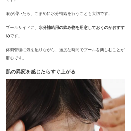
喉が渇いたら、こまめに水分補給を行うことも大切です。
プールサイドに、
水分補給用の飲み物を用意しておくのがおすす
め
です。
体調管理に気を配りながら、適度な時間でプールを楽しむことが
肝心です。
肌の異変を感じたらすぐ上がる