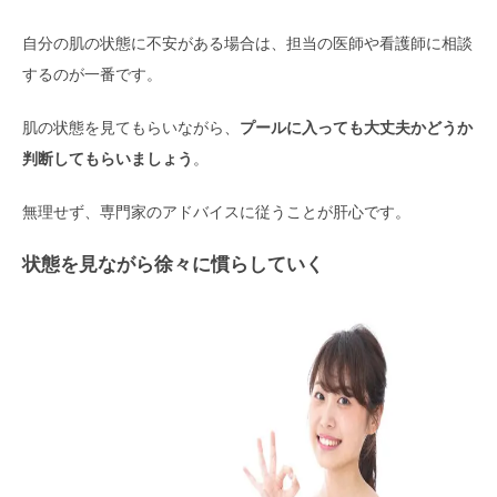
自分の肌の状態に不安がある場合は、担当の医師や看護師に相談
するのが一番です。
肌の状態を見てもらいながら、
プールに入っても大丈夫かどうか
判断してもらいましょう
。
無理せず、専門家のアドバイスに従うことが肝心です。
状態を見ながら徐々に慣らしていく