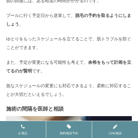
肌の回復には、ある程度の時間がかかるのです。
プールに行く予定日から逆算して、
脱毛の予約を取るようにしま
しょう
。
ゆとりをもったスケジュールを立てることで、肌トラブルを防ぐ
ことができます。
また、予定が変更になる可能性も考えて、
余裕をもって計画を立
てるのが賢明
です。
急なスケジュールの変更にも対応できるよう、柔軟に対応するこ
とが大切だといえるでしょう。
施術の間隔を医師と相談
お電話
無料相談予約
LINE相談