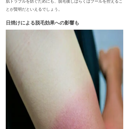
肌トラブルを防ぐためにも、脱毛後しばらくはプールを控えるこ
とが賢明だといえるでしょう。
日焼けによる脱毛効果への影響も