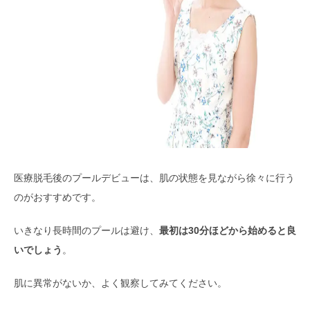
医療脱毛後のプールデビューは、肌の状態を見ながら徐々に行う
のがおすすめです。
いきなり長時間のプールは避け、
最初は30分ほどから始めると良
いでしょう
。
肌に異常がないか、よく観察してみてください。