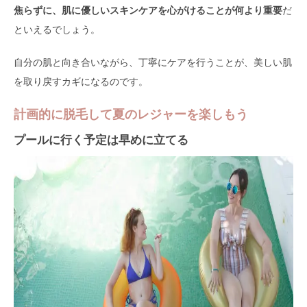
焦らずに、肌に優しいスキンケアを心がけることが何より重要
だ
といえるでしょう。
自分の肌と向き合いながら、丁寧にケアを行うことが、美しい肌
を取り戻すカギになるのです。
計画的に脱毛して夏のレジャーを楽しもう
プールに行く予定は早めに立てる