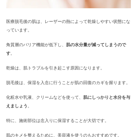
医療脱毛後の肌は、レーザーの熱によって乾燥しやすい状態にな
っています。
角質層のバリア機能が低下し、
肌の水分量が減ってしまうので
す
。
乾燥は、肌トラブルを引き起こす原因になります。
脱毛後は、保湿を入念に行うことが肌の回復のカギを握ります。
化粧水や乳液、クリームなどを使って、
肌にしっかりと水分を与
えましょう
。
特に、施術部位は念入りに保湿することが大切です。
肌のキメを整えるために、美容液を使うのもおすすめです。