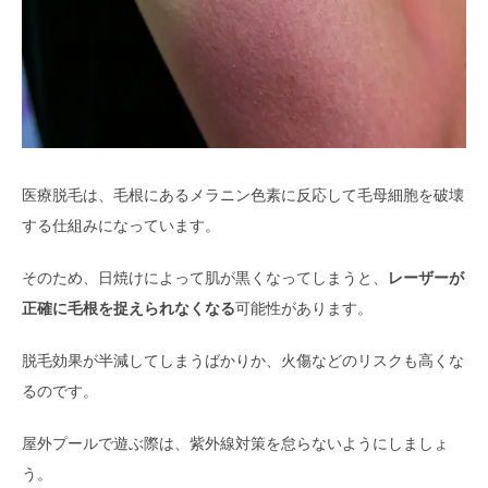
医療脱毛は、毛根にあるメラニン色素に反応して毛母細胞を破壊
する仕組みになっています。
そのため、日焼けによって肌が黒くなってしまうと、
レーザーが
正確に毛根を捉えられなくなる
可能性があります。
脱毛効果が半減してしまうばかりか、火傷などのリスクも高くな
るのです。
屋外プールで遊ぶ際は、紫外線対策を怠らないようにしましょ
う。