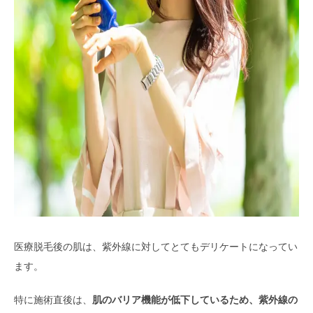
医療脱毛後の肌は、紫外線に対してとてもデリケートになってい
ます。
特に施術直後は、
肌のバリア機能が低下しているため、紫外線の