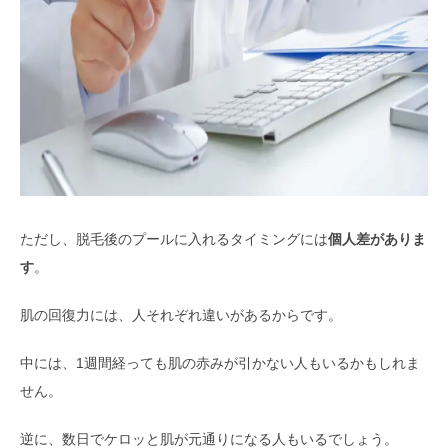
ただし、脱毛後のプールに入れるタイミングには
個人差がありま
す
。
肌の回復力には、人それぞれ違いがあるからです。
中には、1週間経っても肌の赤みが引かない人もいるかもしれま
せん。
逆に、数日でケロッと肌が元通りになる人もいるでしょう。