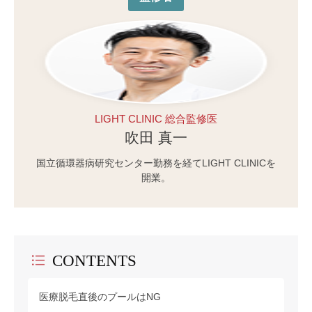
LIGHT CLINIC 総合監修医
吹田 真一
国立循環器病研究センター勤務を経てLIGHT CLINICを
開業。
CONTENTS
医療脱毛直後のプールはNG