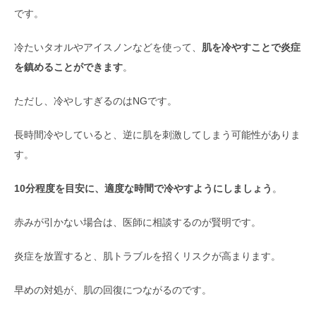
です。
冷たいタオルやアイスノンなどを使って、
肌を冷やすことで炎症
を鎮めることができます
。
ただし、冷やしすぎるのはNGです。
長時間冷やしていると、逆に肌を刺激してしまう可能性がありま
す。
10分程度を目安に、適度な時間で冷やすようにしましょう
。
赤みが引かない場合は、医師に相談するのが賢明です。
炎症を放置すると、肌トラブルを招くリスクが高まります。
早めの対処が、肌の回復につながるのです。