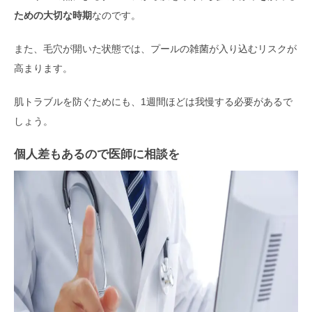
ための大切な時期
なのです。
また、毛穴が開いた状態では、プールの雑菌が入り込むリスクが
高まります。
肌トラブルを防ぐためにも、1週間ほどは我慢する必要があるで
しょう。
個人差もあるので医師に相談を