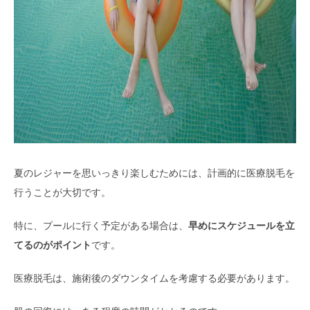
夏のレジャーを思いっきり楽しむためには、計画的に医療脱毛を
行うことが大切です。
特に、プールに行く予定がある場合は、
早めにスケジュールを立
てるのがポイント
です。
医療脱毛は、施術後のダウンタイムを考慮する必要があります。