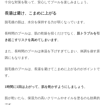
十分な対策を取って、安心してプールを楽しみましょう。
長湯は避け、こまめに上がる
脱毛後の肌は、水分を保持する力が弱くなっています。
長時間のプールは、肌の乾燥を招くだけでなく、
肌トラブルを引
き起こすリスクを高めてしまいます
。
また、長時間のプールは体温を下げすぎてしまい、体調を崩す原
因にもなります。
脱毛後のプールは、長湯を避けてこまめに上がるのがポイントで
す。
1時間に1回は上がって、肌を乾かすようにしましょう
。
肌が乾いたら、保湿力の高いクリームやオイルを塗るのも効果的
です。