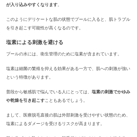
が入り込みやすくなります
。
このようにデリケートな肌の状態でプールに入ると、肌トラブル
を引き起こす可能性が高くなるのです。
塩素による刺激を避ける
プールの水には、衛生管理のために塩素が含まれています。
塩素は細菌の繁殖を抑える効果がある一方で、肌への刺激が強い
という特徴があります。
普段から敏感肌で悩んでいる人にとっては、
塩素の刺激でかゆみ
や乾燥を引き起こす
こともあるでしょう。
まして、医療脱毛直後の肌は外部刺激を受けやすい状態のため、
塩素によるダメージを受けるリスクが高まります。