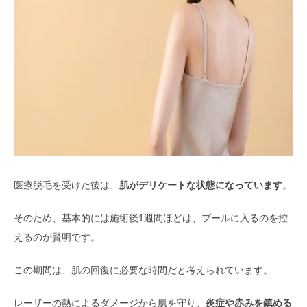
医療脱毛を受けた後は、
肌がデリケートな状態になっています
。
そのため、基本的には施術後1週間ほどは、プールに入るのを控
えるのが賢明です。
この期間は、肌の回復に必要な時間だと考えられています。
レーザーの熱によるダメージから肌を守り、
炎症や赤みを鎮める