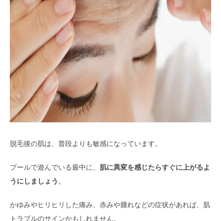
脱毛後の肌は、普段よりも敏感になっています。
プールで遊んでいる最中に、
肌に異変を感じたらすぐに上がるよ
うにしましょう
。
かゆみやヒリヒリした痛み、赤みや腫れなどの症状があれば、肌
トラブルのサインかもしれません。