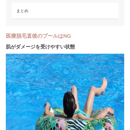
まとめ
医療脱毛直後のプールはNG
肌がダメージを受けやすい状態