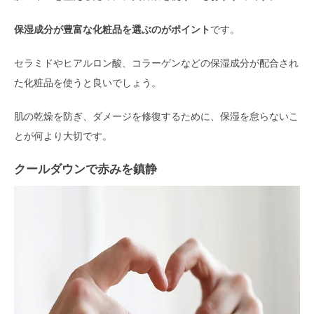
保湿成分が豊富な化粧品を選ぶのがポイント
です。
セラミドやヒアルロン酸、コラーゲンなどの保湿成分が配合され
た化粧品を使うと良いでしょう。
肌の乾燥を防ぎ、ダメージを修復するために、保湿を怠らないこ
とが何より大切です。
クールダウンで赤みを鎮静