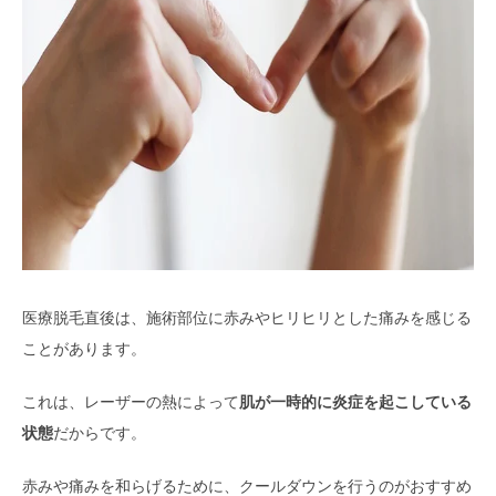
医療脱毛直後は、施術部位に赤みやヒリヒリとした痛みを感じる
ことがあります。
これは、レーザーの熱によって
肌が一時的に炎症を起こしている
状態
だからです。
赤みや痛みを和らげるために、クールダウンを行うのがおすすめ