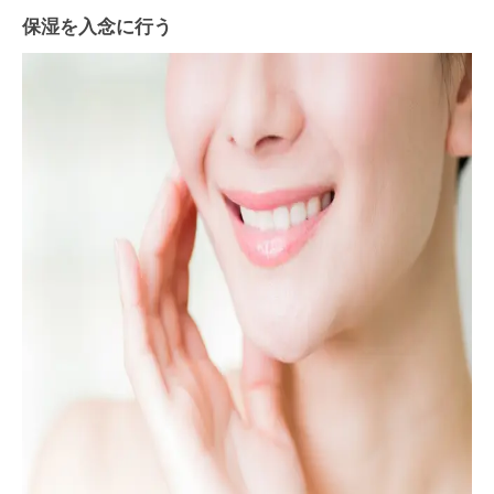
保湿を入念に行う