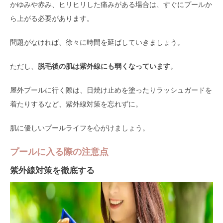
かゆみや赤み、ヒリヒリした痛みがある場合は、すぐにプールか
ら上がる必要があります。
問題がなければ、徐々に時間を延ばしていきましょう。
ただし、
脱毛後の肌は紫外線にも弱くなっています
。
屋外プールに行く際は、日焼け止めを塗ったりラッシュガードを
着たりするなど、紫外線対策を忘れずに。
肌に優しいプールライフを心がけましょう。
プールに入る際の注意点
紫外線対策を徹底する