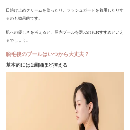
日焼け止めクリームを塗ったり、ラッシュガードを着用したりす
るのも効果的です。
肌への優しさを考えると、屋内プールを選ぶのもおすすめといえ
るでしょう。
脱毛後のプールはいつから大丈夫？
基本的には1週間ほど控える