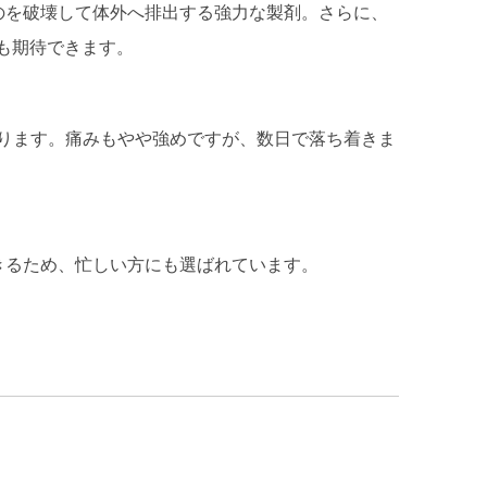
ものを破壊して体外へ排出する強力な製剤。さらに、
も期待できます。
ります。痛みもやや強めですが、数日で落ち着きま
きるため、忙しい方にも選ばれています。