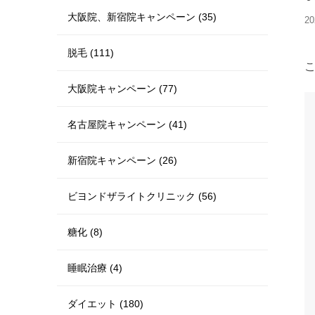
大阪院、新宿院キャンペーン (35)
20
脱毛 (111)
大阪院キャンペーン (77)
名古屋院キャンペーン (41)
新宿院キャンペーン (26)
ビヨンドザライトクリニック (56)
糖化 (8)
睡眠治療 (4)
ダイエット (180)