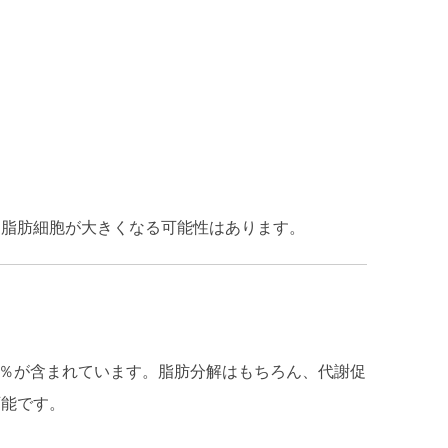
た脂肪細胞が大きくなる可能性はあります。
5％が含まれています。脂肪分解はもちろん、代謝促
可能です。