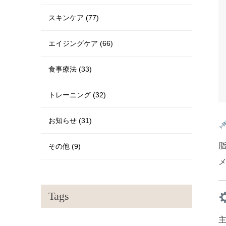
スキンケア (77)
エイジングケア (66)
食事療法 (33)
トレーニング (32)
お知らせ (31)
その他 (9)
Tags
主