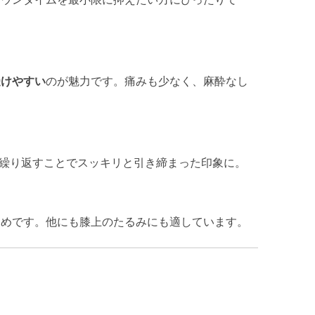
受けやすい
のが魅力です。痛みも少なく、麻酔なし
、繰り返すことでスッキリと引き締まった印象に。
すめです。他にも膝上のたるみにも適しています。