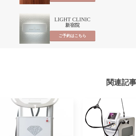
LIGHT CLINIC
新宿院
ご予約はこちら
関連記