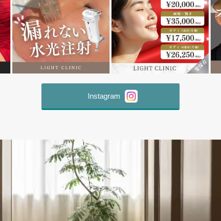
Instagram