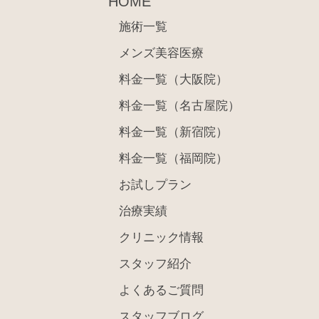
HOME
施術一覧
メンズ美容医療
料金一覧（大阪院）
料金一覧（名古屋院）
料金一覧（新宿院）
料金一覧（福岡院）
お試しプラン
治療実績
クリニック情報
スタッフ紹介
よくあるご質問
スタッフブログ