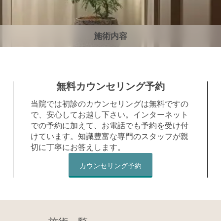
施術内容
無料カウンセリング予約
当院では初診のカウンセリングは無料ですの
で、安心してお越し下さい。インターネット
での予約に加えて、お電話でも予約を受け付
けています。知識豊富な専門のスタッフが親
切に丁寧にお答えします。
カウンセリング予約