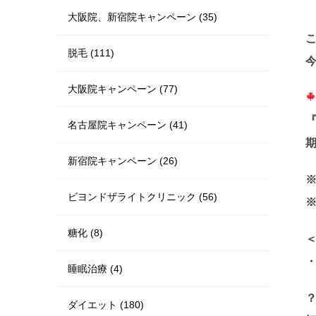
大阪院、新宿院キャンペーン (35)
脱毛 (111)
大阪院キャンペーン (77)
名古屋院キャンペーン (41)
期
新宿院キャンペーン (26)
※
ビヨンドザライトクリニック (56)
糖化 (8)
睡眠治療 (4)
ダイエット (180)