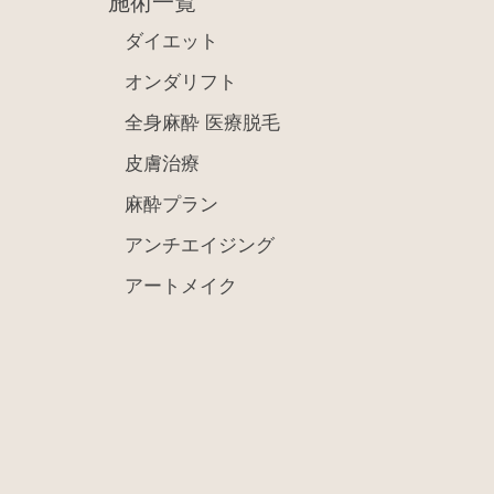
施術一覧
ダイエット
オンダリフト
全身麻酔 医療脱毛
皮膚治療
麻酔プラン
アンチエイジング
アートメイク