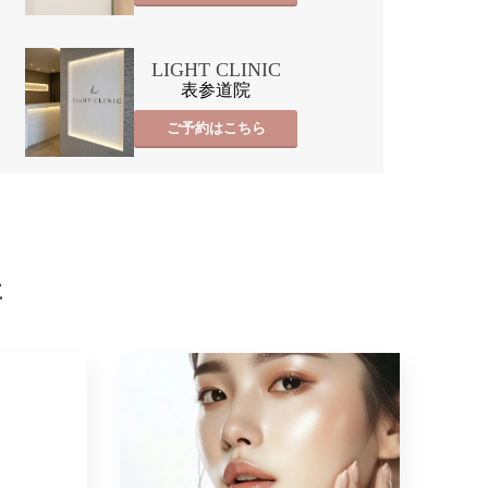
LIGHT CLINIC
表参道院
ご予約はこちら
事