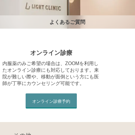
よくあるご質問
オンライン診療
内服薬のみご希望の場合は、ZOOMを利用し
たオンライン診療にも対応しております。来
院が難しい際や、移動が面倒という方にも医
師が丁寧にカウンセリング可能です。
オンライン診療予約