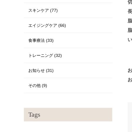
スキンケア (77)
エイジングケア (66)
食事療法 (33)
トレーニング (32)
お知らせ (31)
その他 (9)
Tags