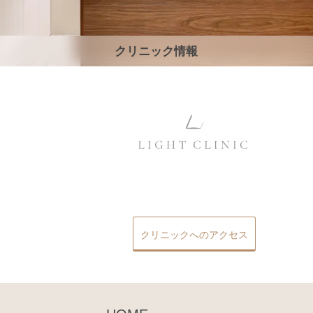
クリニック情報
クリニックへのアクセス