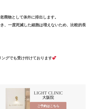
を老廃物として体外に排出します。
でき、一度死滅した細胞は増えないため、比較的長
リングでも受け付けております
LIGHT CLINIC
大阪院
ご予約はこちら