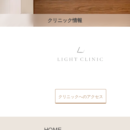
クリニック情報
クリニックへのアクセス
HOME