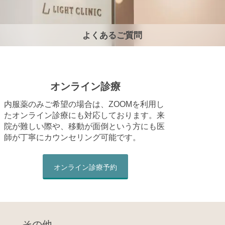
よくあるご質問
オンライン診療
内服薬のみご希望の場合は、ZOOMを利用し
たオンライン診療にも対応しております。来
院が難しい際や、移動が面倒という方にも医
師が丁寧にカウンセリング可能です。
オンライン診療予約
その他