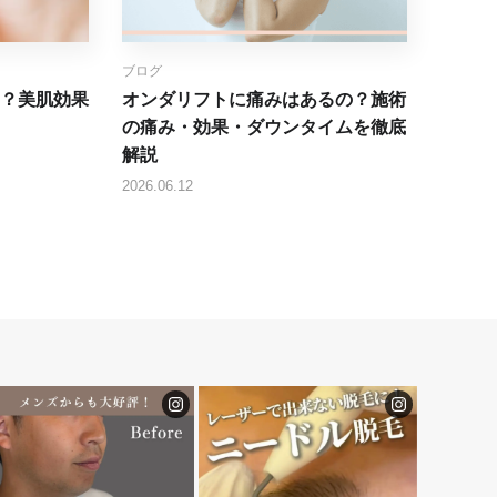
ブログ
？美肌効果
オンダリフトに痛みはあるの？施術
の痛み・効果・ダウンタイムを徹底
解説
2026.06.12