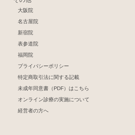
大阪院
名古屋院
新宿院
表参道院
福岡院
プライバシーポリシー
特定商取引法に関する記載
未成年同意書（PDF）はこちら
オンライン診療の実施について
経営者の方へ