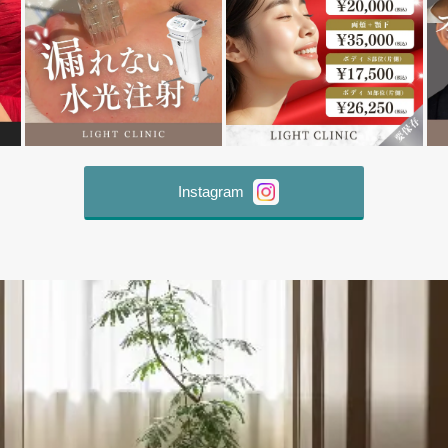
Instagram