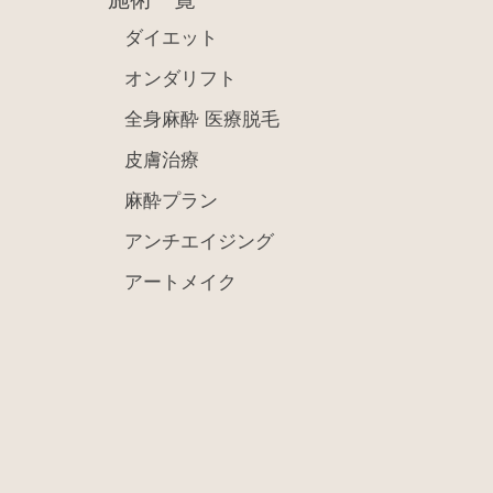
ダイエット
オンダリフト
全身麻酔 医療脱毛
皮膚治療
麻酔プラン
アンチエイジング
アートメイク