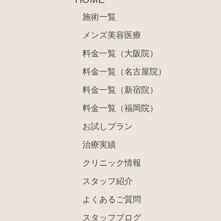
施術一覧
メンズ美容医療
料金一覧（大阪院）
料金一覧（名古屋院）
料金一覧（新宿院）
料金一覧（福岡院）
お試しプラン
治療実績
クリニック情報
スタッフ紹介
よくあるご質問
スタッフブログ