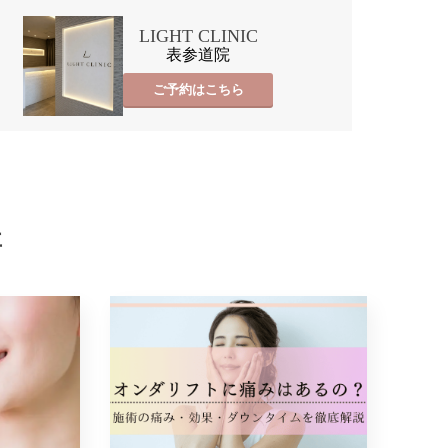
LIGHT CLINIC
表参道院
ご予約はこちら
事