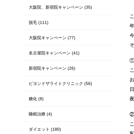
大阪院、新宿院キャンペーン (35)
脱毛 (111)
大阪院キャンペーン (77)
名古屋院キャンペーン (41)
新宿院キャンペーン (26)
ビヨンドザライトクリニック (56)
糖化 (8)
睡眠治療 (4)
ダイエット (180)