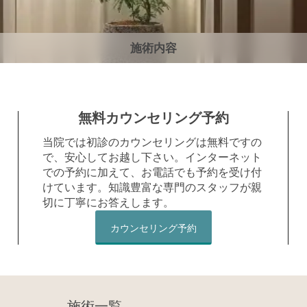
施術内容
無料カウンセリング予約
当院では初診のカウンセリングは無料ですの
で、安心してお越し下さい。インターネット
での予約に加えて、お電話でも予約を受け付
けています。知識豊富な専門のスタッフが親
切に丁寧にお答えします。
カウンセリング予約
施術一覧