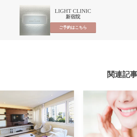
LIGHT CLINIC
新宿院
ご予約はこちら
関連記