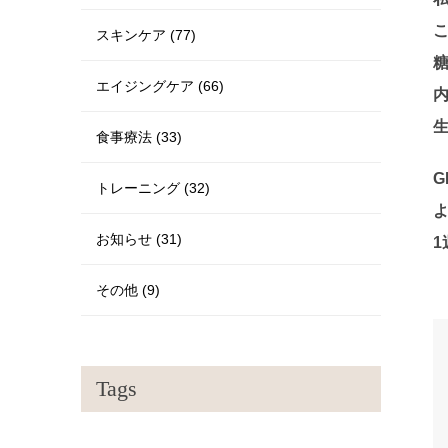
スキンケア (77)
エイジングケア (66)
食事療法 (33)
トレーニング (32)
お知らせ (31)
その他 (9)
Tags