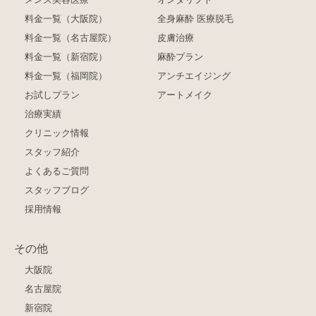
料金一覧（大阪院）
全身麻酔 医療脱毛
料金一覧（名古屋院）
皮膚治療
料金一覧（新宿院）
麻酔プラン
料金一覧（福岡院）
アンチエイジング
お試しプラン
アートメイク
治療実績
クリニック情報
スタッフ紹介
よくあるご質問
スタッフブログ
採用情報
その他
大阪院
名古屋院
新宿院