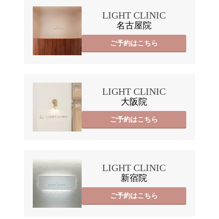
LIGHT CLINIC
名古屋院
ご予約はこちら
LIGHT CLINIC
大阪院
ご予約はこちら
LIGHT CLINIC
新宿院
ご予約はこちら