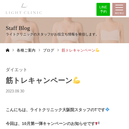
LINE
予約
Staff Blog
各種ご案内
ブログ
筋トレキャンペーン
ホーム
ダイエット
筋トレキャンペーン
2023.09.30
こんにちは、ライトクリニック大阪院スタッフのTです
今回は、10月第一弾キャンペーンのお知らせです