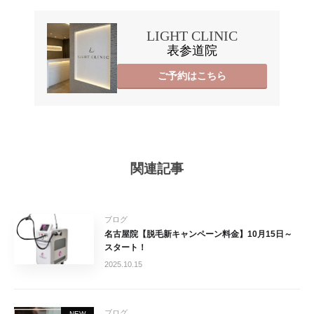
LIGHT CLINIC
表参道院
ご予約はこちら
関連記事
ブログ
名古屋院【脱毛新キャンペーン料金】10月15日～
スタート！
2025.10.15
ブログ
NEW