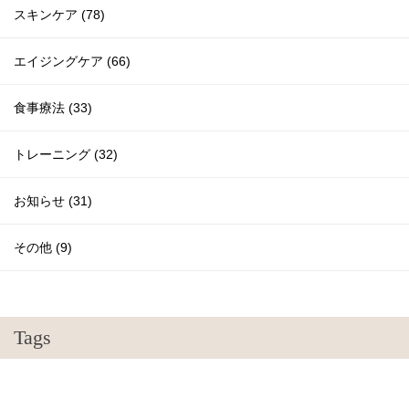
スキンケア (78)
エイジングケア (66)
食事療法 (33)
トレーニング (32)
お知らせ (31)
その他 (9)
Tags