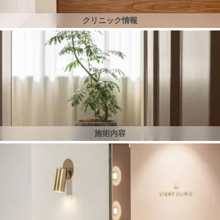
クリニック情報
施術内容