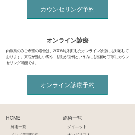
カウンセリング予約
オンライン診療
内服薬のみご希望の場合は、ZOOMを利用したオンライン診療にも対応して
おります。来院が難しい際や、移動が面倒という方にも医師が丁寧にカウン
セリング可能です。
オンライン診療予約
HOME
施術一覧
施術一覧
ダイエット
メンズ美容医療
オンダリフト