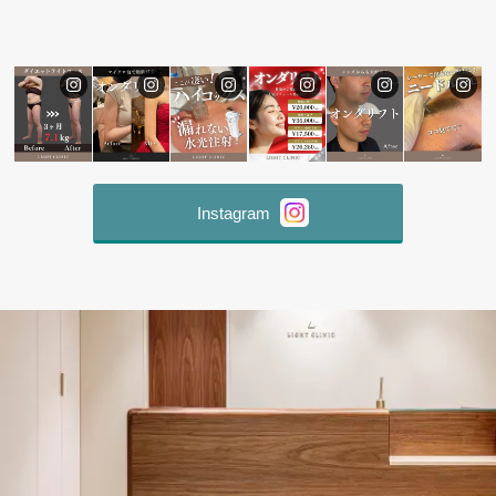
Instagram