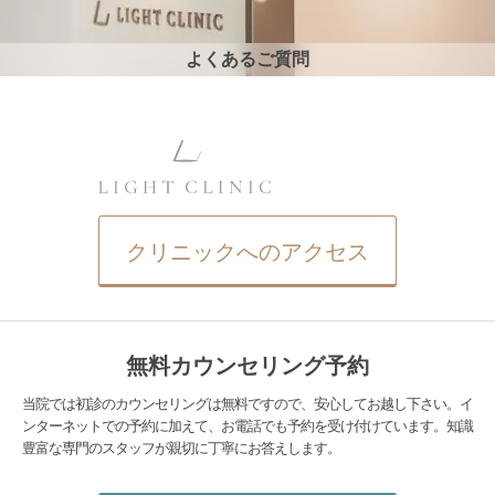
よくあるご質問
クリニックへのアクセス
無料カウンセリング予約
当院では初診のカウンセリングは無料ですので、安心してお越し下さい。イ
ンターネットでの予約に加えて、お電話でも予約を受け付けています。知識
豊富な専門のスタッフが親切に丁寧にお答えします。