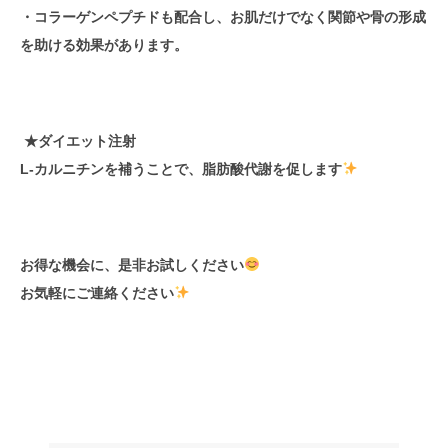
・コラーゲンペプチドも配合し、お肌だけでなく関節や骨の形成
を助ける効果があります。
★ダイエット注射
L‐カルニチンを補うことで、脂肪酸代謝を促します
お得な機会に、是非お試しください
お気軽にご連絡ください