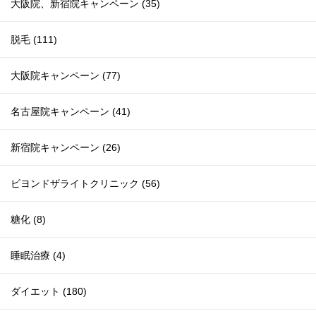
大阪院、新宿院キャンペーン (35)
脱毛 (111)
大阪院キャンペーン (77)
名古屋院キャンペーン (41)
新宿院キャンペーン (26)
ビヨンドザライトクリニック (56)
糖化 (8)
睡眠治療 (4)
ダイエット (180)