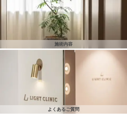
施術内容
よくあるご質問