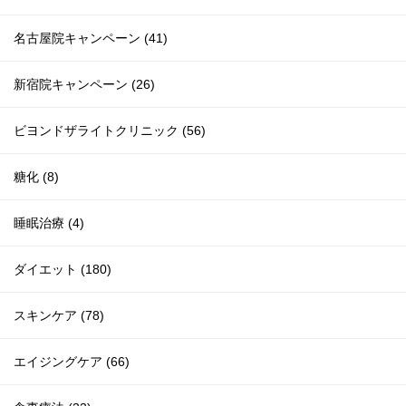
名古屋院キャンペーン (41)
新宿院キャンペーン (26)
ビヨンドザライトクリニック (56)
糖化 (8)
睡眠治療 (4)
ダイエット (180)
スキンケア (78)
エイジングケア (66)