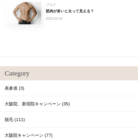
ブログ
筋肉が多いと太って見える？
2023.02.04
Category
表参道 (3)
大阪院、新宿院キャンペーン (35)
脱毛 (111)
大阪院キャンペーン (77)