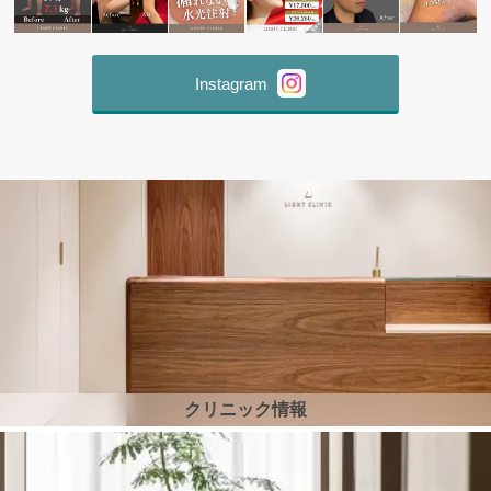
Instagram
クリニック情報