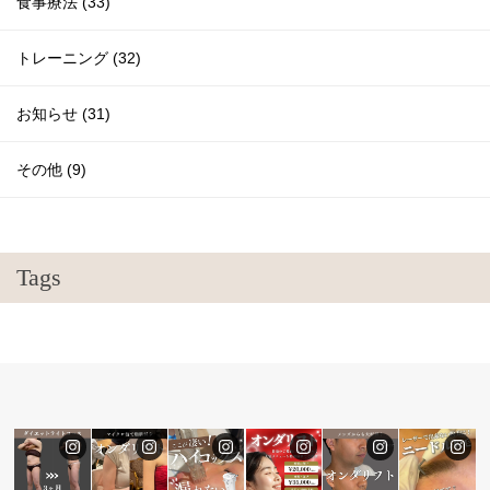
食事療法 (33)
トレーニング (32)
お知らせ (31)
その他 (9)
Tags