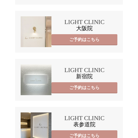
LIGHT CLINIC
大阪院
ご予約はこちら
LIGHT CLINIC
新宿院
ご予約はこちら
LIGHT CLINIC
表参道院
ご予約はこちら