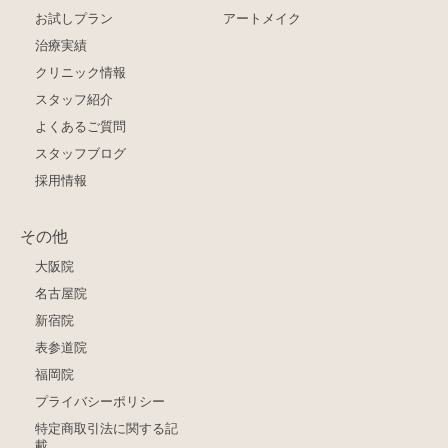
お試しプラン
アートメイク
治療実績
クリニック情報
スタッフ紹介
よくあるご質問
スタッフブログ
採用情報
その他
大阪院
名古屋院
新宿院
表参道院
福岡院
プライバシーポリシー
特定商取引法に関する記
載