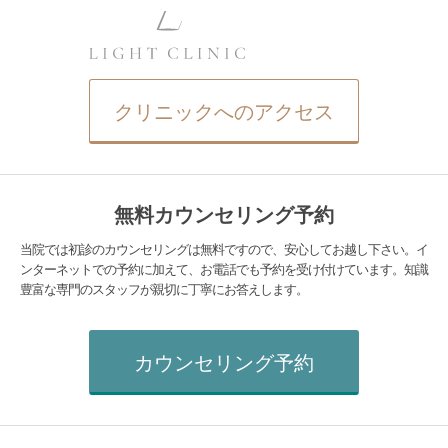
クリニックへのアクセス
無料カウンセリング予約
当院では初診のカウンセリングは無料ですので、安心してお越し下さい。イ
ンターネットでの予約に加えて、お電話でも予約を受け付けています。知識
豊富な専門のスタッフが親切に丁寧にお答えします。
カウンセリング予約