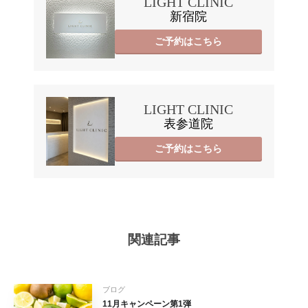
LIGHT CLINIC
新宿院
ご予約はこちら
LIGHT CLINIC
表参道院
ご予約はこちら
関連記事
ブログ
11月キャンペーン第1弾