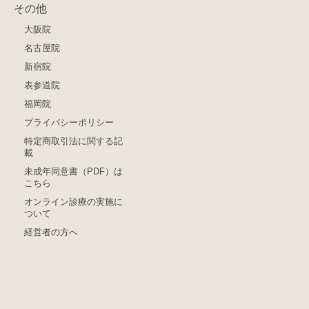
その他
大阪院
名古屋院
新宿院
表参道院
福岡院
プライバシーポリシー
特定商取引法に関する記
載
未成年同意書（PDF）は
こちら
オンライン診療の実施に
ついて
経営者の方へ