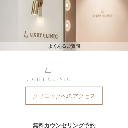
よくあるご質問
クリニックへのアクセス
無料カウンセリング予約