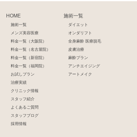
HOME
施術一覧
施術一覧
ダイエット
メンズ美容医療
オンダリフト
料金一覧（大阪院）
全身麻酔 医療脱毛
料金一覧（名古屋院）
皮膚治療
料金一覧（新宿院）
麻酔プラン
料金一覧（福岡院）
アンチエイジング
お試しプラン
アートメイク
治療実績
クリニック情報
スタッフ紹介
よくあるご質問
スタッフブログ
採用情報