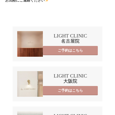
お気軽にご連絡ください
LIGHT CLINIC
名古屋院
ご予約はこちら
LIGHT CLINIC
大阪院
ご予約はこちら