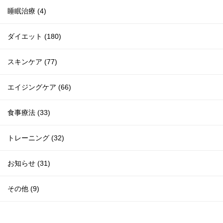
睡眠治療 (4)
ダイエット (180)
スキンケア (77)
エイジングケア (66)
食事療法 (33)
トレーニング (32)
お知らせ (31)
その他 (9)