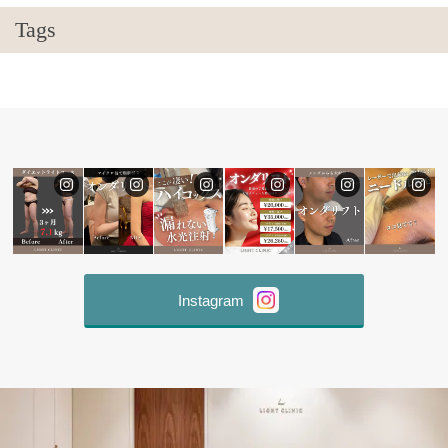
Tags
Instagram