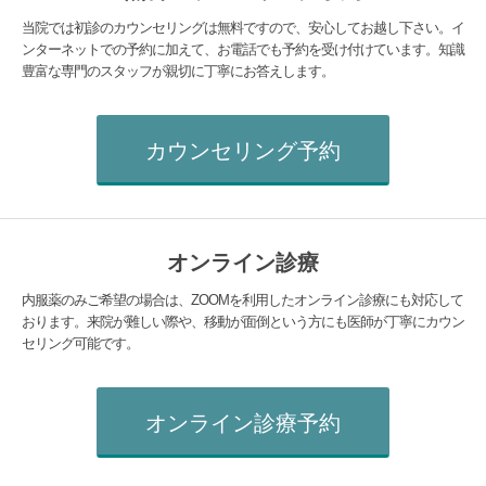
当院では初診のカウンセリングは無料ですので、安心してお越し下さい。イ
ンターネットでの予約に加えて、お電話でも予約を受け付けています。知識
豊富な専門のスタッフが親切に丁寧にお答えします。
カウンセリング予約
オンライン診療
内服薬のみご希望の場合は、ZOOMを利用したオンライン診療にも対応して
おります。来院が難しい際や、移動が面倒という方にも医師が丁寧にカウン
セリング可能です。
オンライン診療予約