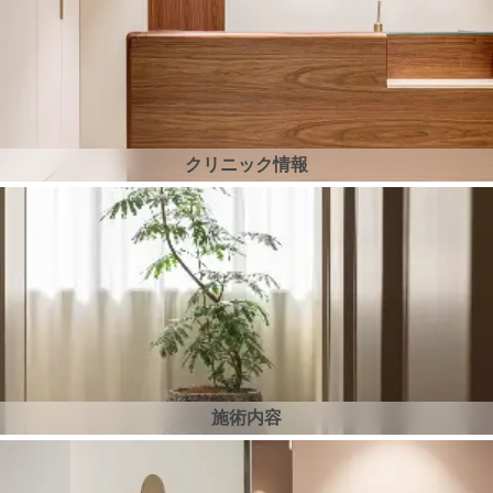
クリニック情報
施術内容