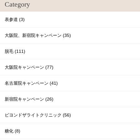
Category
表参道 (3)
大阪院、新宿院キャンペーン (35)
脱毛 (111)
大阪院キャンペーン (77)
名古屋院キャンペーン (41)
新宿院キャンペーン (26)
ビヨンドザライトクリニック (56)
糖化 (8)