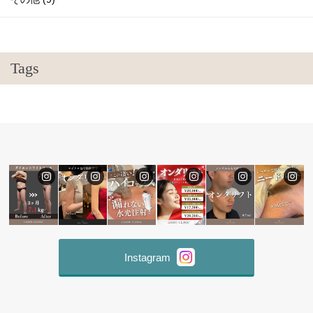
Tags
Instagram