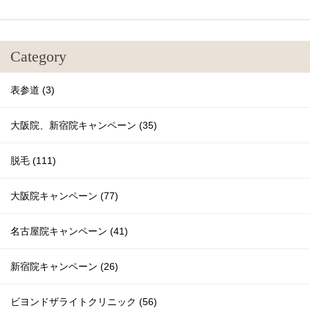
Category
表参道 (3)
大阪院、新宿院キャンペーン (35)
脱毛 (111)
大阪院キャンペーン (77)
名古屋院キャンペーン (41)
新宿院キャンペーン (26)
ビヨンドザライトクリニック (56)