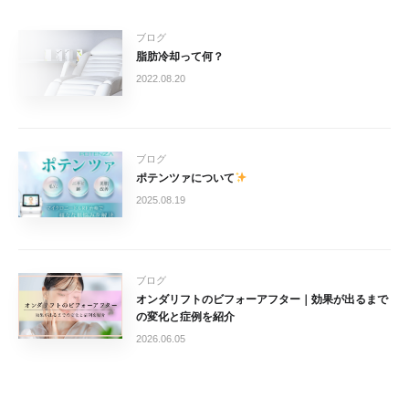
ブログ
脂肪冷却って何？
2022.08.20
ブログ
ポテンツァについて
2025.08.19
ブログ
オンダリフトのビフォーアフター｜効果が出るまで
の変化と症例を紹介
2026.06.05