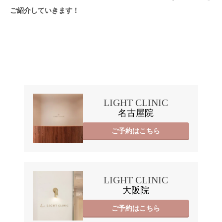
ご紹介していきます！
LIGHT CLINIC
名古屋院
ご予約はこちら
LIGHT CLINIC
大阪院
ご予約はこちら