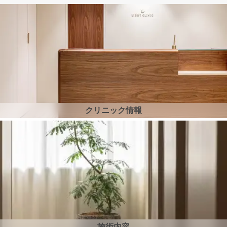
クリニック情報
施術内容