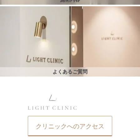
よくあるご質問
クリニックへのアクセス