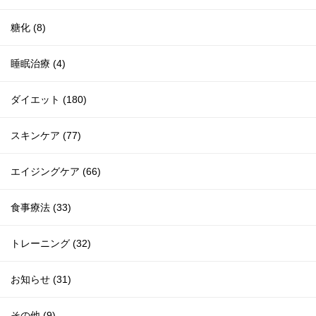
糖化 (8)
睡眠治療 (4)
ダイエット (180)
スキンケア (77)
エイジングケア (66)
食事療法 (33)
トレーニング (32)
お知らせ (31)
その他 (9)