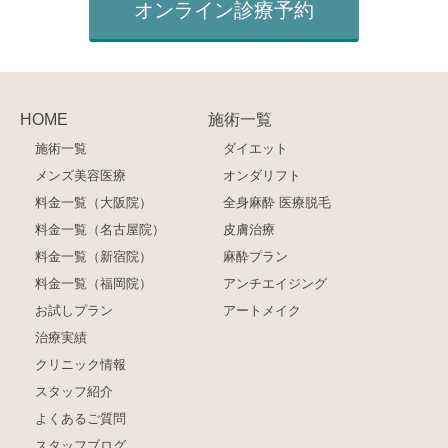
オンライン診療予約
HOME
施術一覧
施術一覧
ダイエット
メンズ美容医療
オンダリフト
料金一覧（大阪院）
全身麻酔 医療脱毛
料金一覧（名古屋院）
皮膚治療
料金一覧（新宿院）
麻酔プラン
料金一覧（福岡院）
アンチエイジング
お試しプラン
アートメイク
治療実績
クリニック情報
スタッフ紹介
よくあるご質問
スタッフブログ