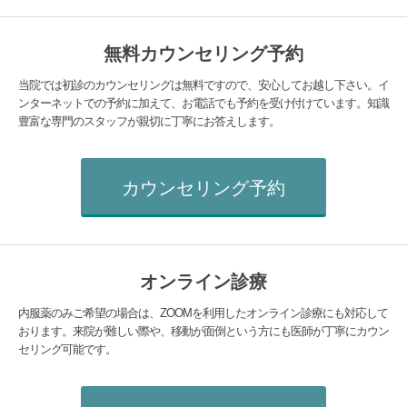
無料カウンセリング予約
当院では初診のカウンセリングは無料ですので、安心してお越し下さい。イ
ンターネットでの予約に加えて、お電話でも予約を受け付けています。知識
豊富な専門のスタッフが親切に丁寧にお答えします。
カウンセリング予約
オンライン診療
内服薬のみご希望の場合は、ZOOMを利用したオンライン診療にも対応して
おります。来院が難しい際や、移動が面倒という方にも医師が丁寧にカウン
セリング可能です。