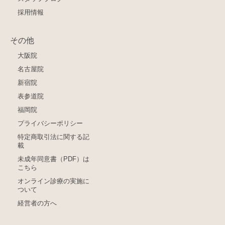
採用情報
その他
大阪院
名古屋院
新宿院
表参道院
福岡院
プライバシーポリシー
特定商取引法に関する記
載
未成年同意書（PDF）は
こちら
オンライン診療の実施に
ついて
経営者の方へ