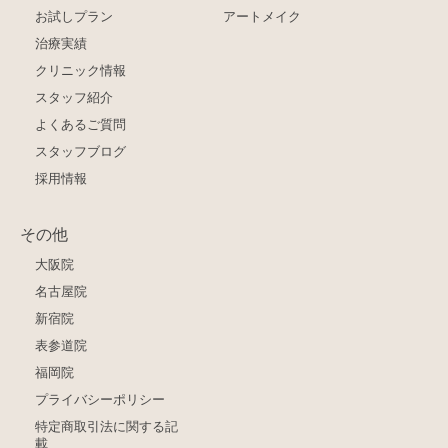
お試しプラン
アートメイク
治療実績
クリニック情報
スタッフ紹介
よくあるご質問
スタッフブログ
採用情報
その他
大阪院
名古屋院
新宿院
表参道院
福岡院
プライバシーポリシー
特定商取引法に関する記
載