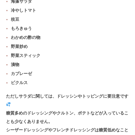
海藻サラダ
冷やしトマト
枝豆
もろきゅう
わかめの酢の物
野菜炒め
野菜スティック
漬物
カプレーゼ
ピクルス
ただしサラダに関しては、ドレッシンやトッピングに要注意です
糖質多めのドレッシングやクルトン、ポテトなどが入っているこ
とも少なくありません。
シーザードレッシングやフレンチドレッシングは糖質低めなこと