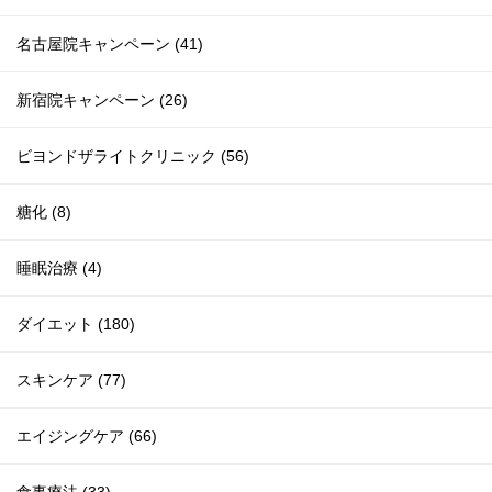
名古屋院キャンペーン (41)
新宿院キャンペーン (26)
ビヨンドザライトクリニック (56)
糖化 (8)
睡眠治療 (4)
ダイエット (180)
スキンケア (77)
エイジングケア (66)