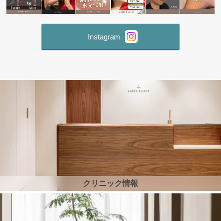
Instagram
クリニック情報