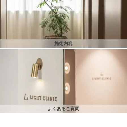
施術内容
よくあるご質問