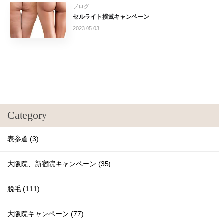
ブログ
セルライト撲滅キャンペーン
2023.05.03
Category
表参道 (3)
大阪院、新宿院キャンペーン (35)
脱毛 (111)
大阪院キャンペーン (77)