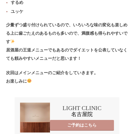
するめ
ユッケ
少量ずつ盛り付けられているので、いろいろな味の変化も楽しめ
る上に歯ごたえのあるものも多いので、満腹感も得られやすいで
す
居酒屋の王道メニューでもあるのでダイエットを公表していなく
ても頼みやすいメニューだと思います！
次回はメインメニューのご紹介をしていきます。
お楽しみに
LIGHT CLINIC
名古屋院
ご予約はこちら