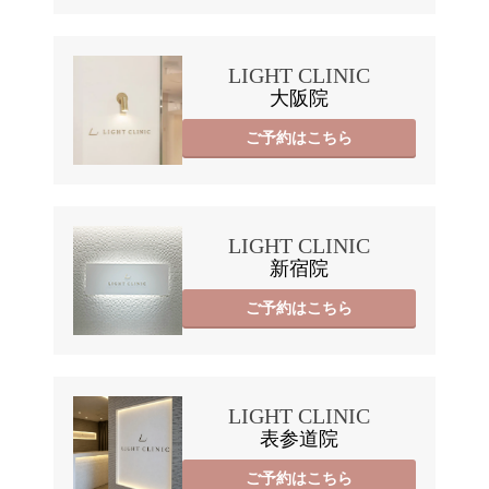
LIGHT CLINIC
大阪院
ご予約はこちら
LIGHT CLINIC
新宿院
ご予約はこちら
LIGHT CLINIC
表参道院
ご予約はこちら