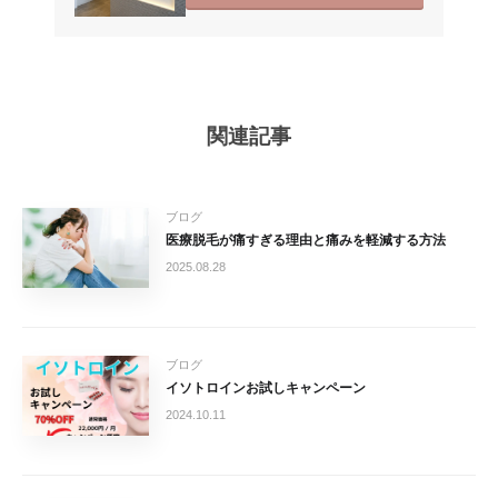
関連記事
ブログ
医療脱毛が痛すぎる理由と痛みを軽減する方法
2025.08.28
ブログ
イソトロインお試しキャンペーン
2024.10.11