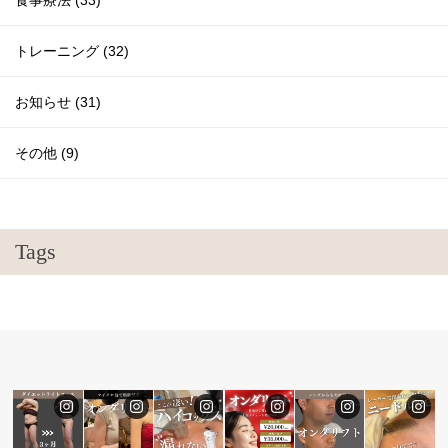
食事療法 (33)
トレーニング (32)
お知らせ (31)
その他 (9)
Tags