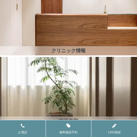
クリニック情報
施術内容
お電話
無料相談予約
LINE相談