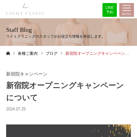
LINE
予約
Staff Blog
各種ご案内
ブログ
新宿院オープニングキャンペーンについて
ホーム
新宿院キャンペーン
新宿院オープニングキャンペーン
について
2024.07.25