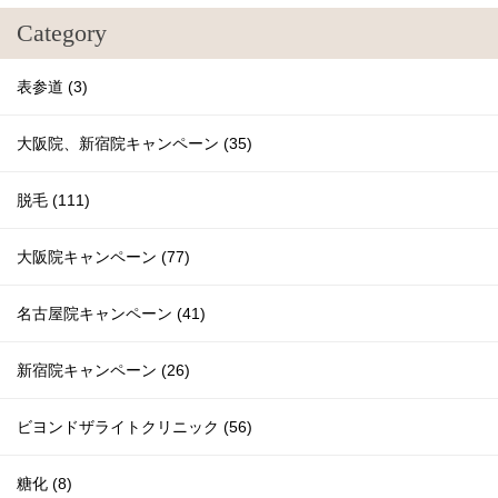
Category
表参道 (3)
大阪院、新宿院キャンペーン (35)
脱毛 (111)
大阪院キャンペーン (77)
名古屋院キャンペーン (41)
新宿院キャンペーン (26)
ビヨンドザライトクリニック (56)
糖化 (8)