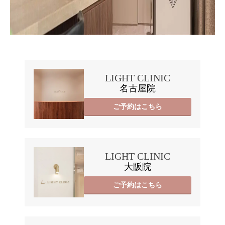
LIGHT CLINIC
名古屋院
ご予約はこちら
LIGHT CLINIC
大阪院
ご予約はこちら