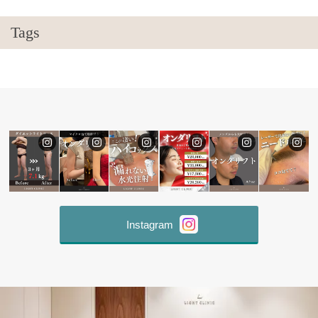
Tags
Instagram