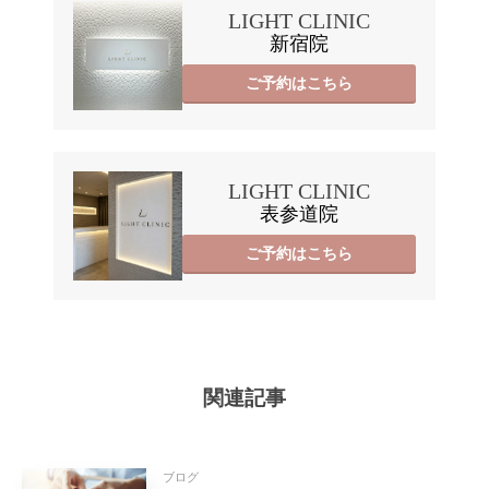
LIGHT CLINIC
新宿院
ご予約はこちら
LIGHT CLINIC
表参道院
ご予約はこちら
関連記事
ブログ