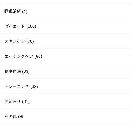
睡眠治療 (4)
ダイエット (180)
スキンケア (78)
エイジングケア (66)
食事療法 (33)
トレーニング (32)
お知らせ (31)
その他 (9)