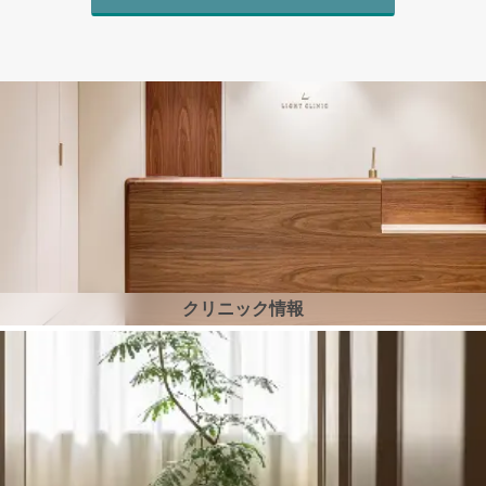
クリニック情報