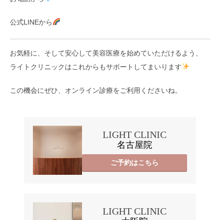
公式LINEから
お気軽に、そして安心して美容医療を始めていただけるよう、
ライトクリニックはこれからもサポートしてまいります
この機会にぜひ、オンライン診療をご利用くださいね。
LIGHT CLINIC
名古屋院
ご予約はこちら
LIGHT CLINIC