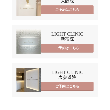
大阪院
ご予約はこちら
LIGHT CLINIC
新宿院
ご予約はこちら
LIGHT CLINIC
表参道院
ご予約はこちら