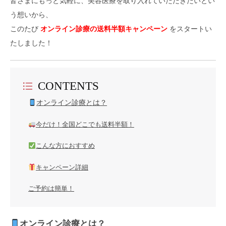
皆さまにもっと気軽に、美容医療を取り入れていただきたいとい
う想いから、
このたび
オンライン診療の送料半額キャンペーン
をスタートい
たしました！
CONTENTS
オンライン診療とは？
今だけ！全国どこでも送料半額！
こんな方におすすめ
キャンペーン詳細
ご予約は簡単！
オンライン診療とは？