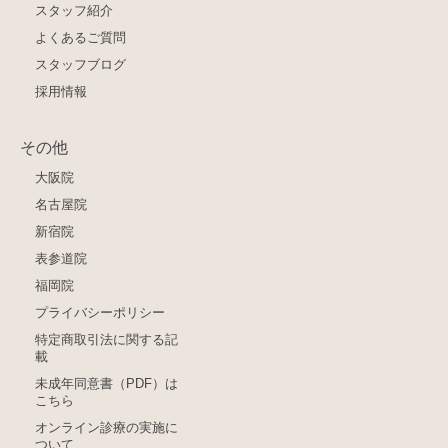
スタッフ紹介
よくあるご質問
スタッフブログ
採用情報
その他
大阪院
名古屋院
新宿院
表参道院
福岡院
プライバシーポリシー
特定商取引法に関する記
載
未成年同意書（PDF）は
こちら
オンライン診療の実施に
ついて