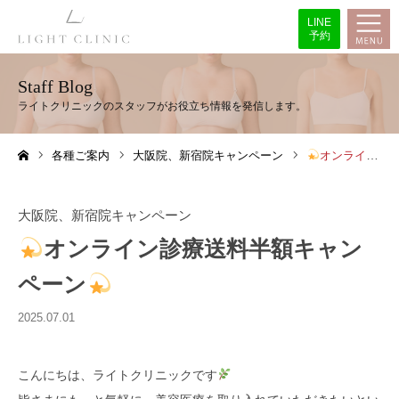
LINE
予約
Staff Blog
各種ご案内
大阪院、新宿院キャンペーン
オンライン診療送料半額キャンペーン
ホーム
大阪院、新宿院キャンペーン
オンライン診療送料半額キャン
ペーン
2025.07.01
こんにちは、ライトクリニックです