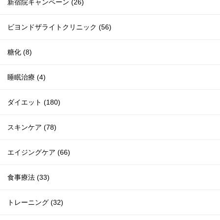
新宿院キャンペーン (26)
ビヨンドザライトクリニック (56)
糖化 (8)
睡眠治療 (4)
ダイエット (180)
スキンケア (78)
エイジングケア (66)
食事療法 (33)
トレーニング (32)