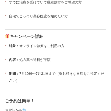
すでに治療を受けていて継続処方をご希望の方
自宅でこっそり美容医療を始めたい方
キャンペーン詳細
対象
：オンライン診療をご利用の方
内容
：処方薬の送料が半額
期間
：7月10日〜7月31日まで（※お好きな日程をご指定くだ
さい）
ご予約は簡単！
お電話から