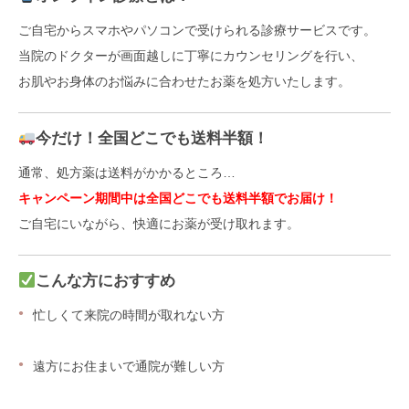
ご自宅からスマホやパソコンで受けられる診療サービスです。
当院のドクターが画面越しに丁寧にカウンセリングを行い、
お肌やお身体のお悩みに合わせたお薬を処方いたします。
今だけ！全国どこでも送料半額！
通常、処方薬は送料がかかるところ…
キャンペーン期間中は全国どこでも送料半額でお届け！
ご自宅にいながら、快適にお薬が受け取れます。
こんな方におすすめ
忙しくて来院の時間が取れない方
遠方にお住まいで通院が難しい方