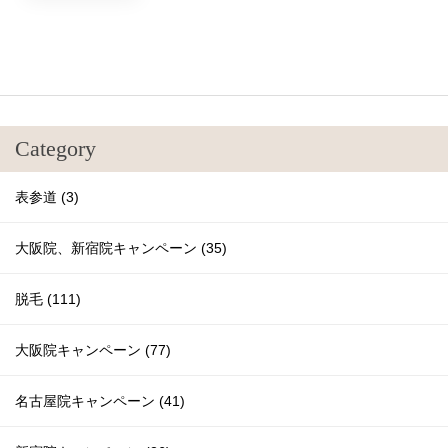
Category
表参道 (3)
大阪院、新宿院キャンペーン (35)
脱毛 (111)
大阪院キャンペーン (77)
名古屋院キャンペーン (41)