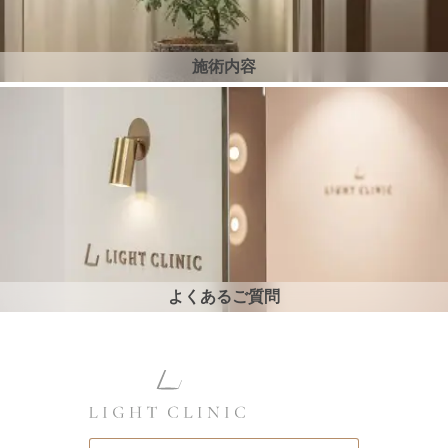
施術内容
よくあるご質問