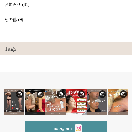
お知らせ (31)
その他 (9)
Tags
Instagram