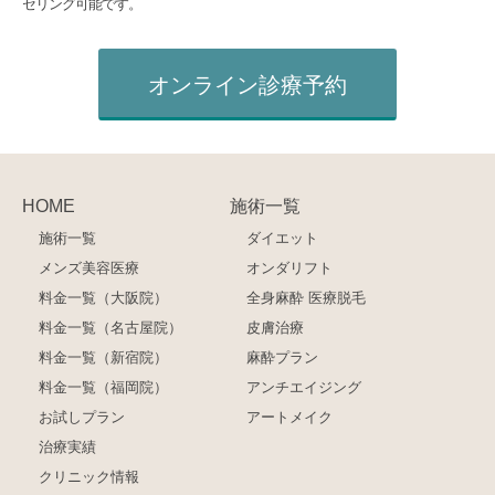
セリング可能です。
オンライン診療予約
HOME
施術一覧
施術一覧
ダイエット
メンズ美容医療
オンダリフト
料金一覧（大阪院）
全身麻酔 医療脱毛
料金一覧（名古屋院）
皮膚治療
料金一覧（新宿院）
麻酔プラン
料金一覧（福岡院）
アンチエイジング
お試しプラン
アートメイク
治療実績
クリニック情報