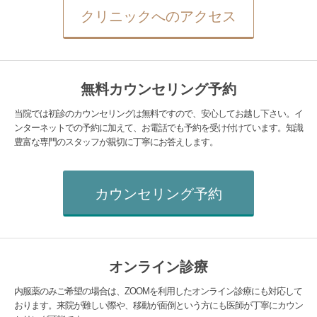
クリニックへのアクセス
無料カウンセリング予約
当院では初診のカウンセリングは無料ですので、安心してお越し下さい。イ
ンターネットでの予約に加えて、お電話でも予約を受け付けています。知識
豊富な専門のスタッフが親切に丁寧にお答えします。
カウンセリング予約
オンライン診療
内服薬のみご希望の場合は、ZOOMを利用したオンライン診療にも対応して
おります。来院が難しい際や、移動が面倒という方にも医師が丁寧にカウン