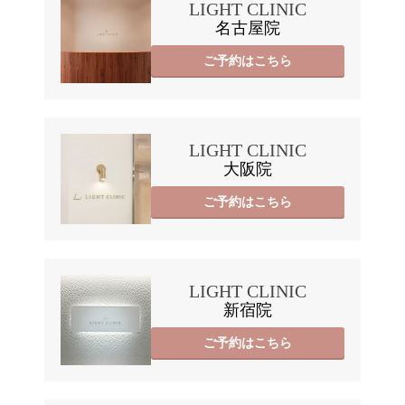
LIGHT CLINIC
名古屋院
ご予約はこちら
LIGHT CLINIC
大阪院
ご予約はこちら
LIGHT CLINIC
新宿院
ご予約はこちら