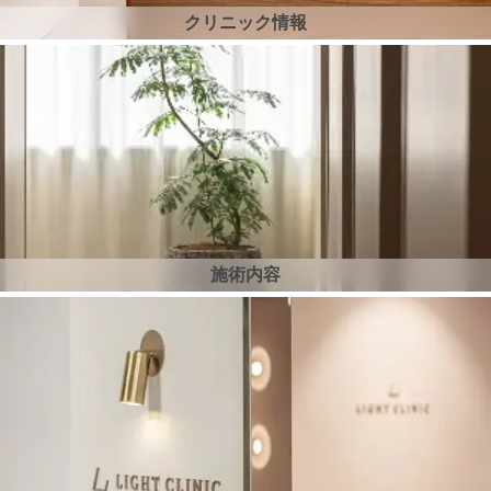
クリニック情報
施術内容