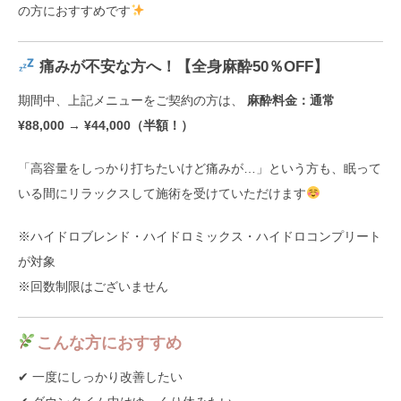
の方におすすめです
痛みが不安な方へ！【全身麻酔50％OFF】
期間中、上記メニューをご契約の方は、
麻酔料金：通常
¥88,000 → ¥44,000（半額！）
「高容量をしっかり打ちたいけど痛みが…」という方も、眠って
いる間にリラックスして施術を受けていただけます
※ハイドロブレンド・ハイドロミックス・ハイドロコンプリート
が対象
※回数制限はございません
こんな方におすすめ
✔ 一度にしっかり改善したい