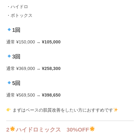
・ハイドロ
・ボトックス
1回
通常 ¥150,000 →
¥105,000
3回
通常 ¥369,000 →
¥258,300
5回
通常 ¥569,500 →
¥398,650
まずはベースの肌質改善をしたい方におすすめです
2
ハイドロミックス 30%OFF