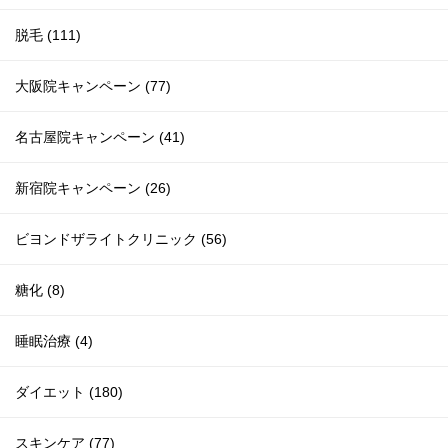
脱毛 (111)
大阪院キャンペーン (77)
名古屋院キャンペーン (41)
新宿院キャンペーン (26)
ビヨンドザライトクリニック (56)
糖化 (8)
睡眠治療 (4)
ダイエット (180)
スキンケア (77)