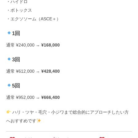
・ハイドロ
・ボトックス
・エクソソーム（ASCE＋）
1回
通常 ¥240,000 →
¥168,000
3回
通常 ¥612,000 →
¥428,400
5回
通常 ¥952,000 →
¥666,400
ハリ・ツヤ・毛穴・小ジワまで総合的にアプローチしたい方
へおすすめです