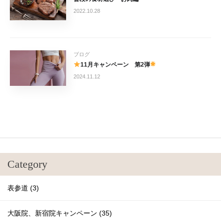
2022.10.28
ブログ
11月キャンペーン 第2弾
2024.11.12
Category
表参道 (3)
大阪院、新宿院キャンペーン (35)