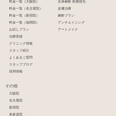
料金一覧（大阪院）
全身麻酔 医療脱毛
料金一覧（名古屋院）
皮膚治療
料金一覧（新宿院）
麻酔プラン
料金一覧（福岡院）
アンチエイジング
お試しプラン
アートメイク
治療実績
クリニック情報
スタッフ紹介
よくあるご質問
スタッフブログ
採用情報
その他
大阪院
名古屋院
新宿院
表参道院