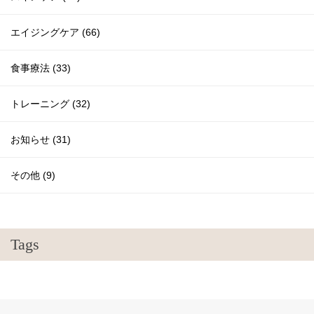
エイジングケア (66)
食事療法 (33)
トレーニング (32)
お知らせ (31)
その他 (9)
Tags