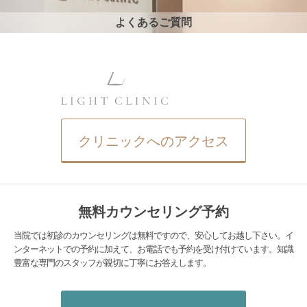
よくあるご質問
クリニックへのアクセス
無料カウンセリング予約
当院では初診のカウンセリングは無料ですので、安心してお越し下さい。イ
ンターネットでの予約に加えて、お電話でも予約を受け付けています。知識
豊富な専門のスタッフが親切に丁寧にお答えします。