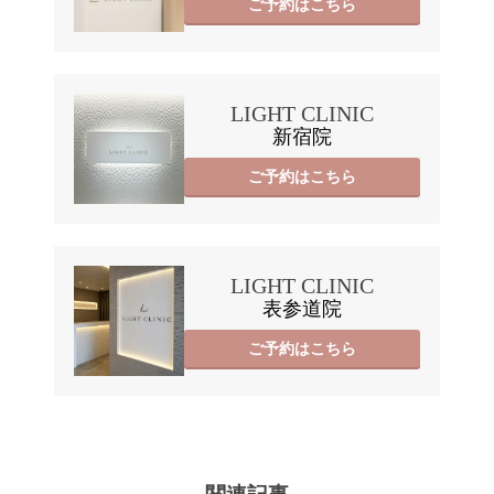
ご予約はこちら
LIGHT CLINIC
新宿院
ご予約はこちら
LIGHT CLINIC
表参道院
ご予約はこちら