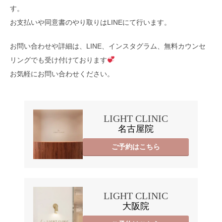
す。
お支払いや同意書のやり取りはLINEにて行います。
お問い合わせや詳細は、LINE、インスタグラム、無料カウンセ
リングでも受け付けております
お気軽にお問い合わせください。
LIGHT CLINIC
名古屋院
ご予約はこちら
LIGHT CLINIC
大阪院