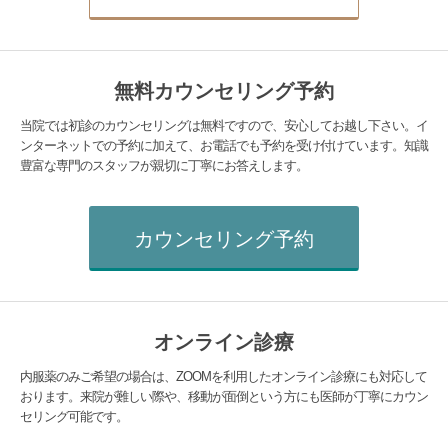
無料カウンセリング予約
当院では初診のカウンセリングは無料ですので、安心してお越し下さい。イ
ンターネットでの予約に加えて、お電話でも予約を受け付けています。知識
豊富な専門のスタッフが親切に丁寧にお答えします。
カウンセリング予約
オンライン診療
内服薬のみご希望の場合は、ZOOMを利用したオンライン診療にも対応して
おります。来院が難しい際や、移動が面倒という方にも医師が丁寧にカウン
セリング可能です。