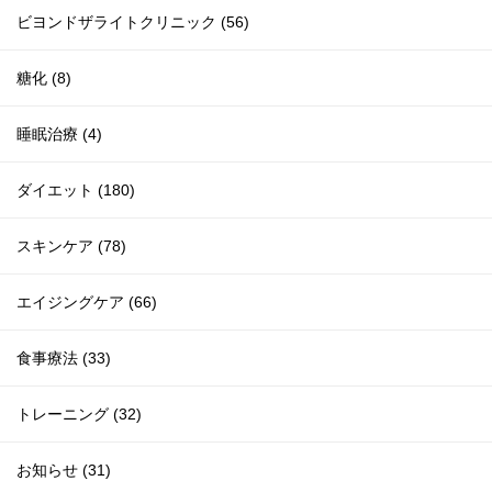
ビヨンドザライトクリニック (56)
糖化 (8)
睡眠治療 (4)
ダイエット (180)
スキンケア (78)
エイジングケア (66)
食事療法 (33)
トレーニング (32)
お知らせ (31)