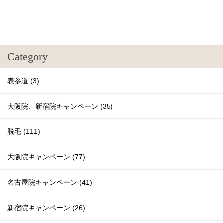
Category
表参道 (3)
大阪院、新宿院キャンペーン (35)
脱毛 (111)
大阪院キャンペーン (77)
名古屋院キャンペーン (41)
新宿院キャンペーン (26)