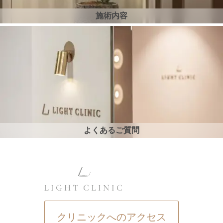
施術内容
よくあるご質問
クリニックへのアクセス