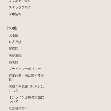
よくあるご質問
スタッフブログ
採用情報
その他
大阪院
名古屋院
新宿院
表参道院
福岡院
プライバシーポリシー
特定商取引法に関する記
載
未成年同意書（PDF）は
こちら
オンライン診療の実施に
ついて
経営者の方へ