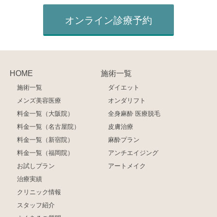
オンライン診療予約
HOME
施術一覧
施術一覧
ダイエット
メンズ美容医療
オンダリフト
料金一覧（大阪院）
全身麻酔 医療脱毛
料金一覧（名古屋院）
皮膚治療
料金一覧（新宿院）
麻酔プラン
料金一覧（福岡院）
アンチエイジング
お試しプラン
アートメイク
治療実績
クリニック情報
スタッフ紹介