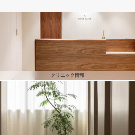
クリニック情報