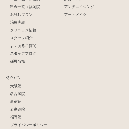
料金一覧（福岡院）
アンチエイジング
お試しプラン
アートメイク
治療実績
クリニック情報
スタッフ紹介
よくあるご質問
スタッフブログ
採用情報
その他
大阪院
名古屋院
新宿院
表参道院
福岡院
プライバシーポリシー