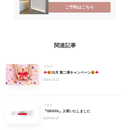
ご予約はこちら
関連記事
ブログ
10月 第二弾キャンペーン
2024.10.11
ブログ
『GRAFA』入荷いたしました
2024.02.07