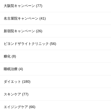
大阪院キャンペーン (77)
名古屋院キャンペーン (41)
新宿院キャンペーン (26)
ビヨンドザライトクリニック (56)
糖化 (8)
睡眠治療 (4)
ダイエット (180)
スキンケア (77)
エイジングケア (66)