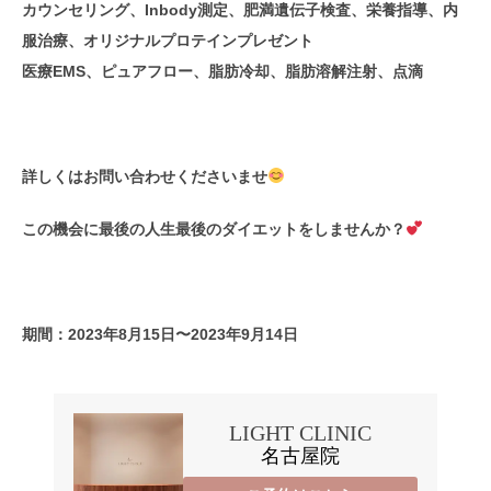
カウンセリング、Inbody測定、肥満遺伝子検査、栄養指導、内
服治療、オリジナルプロテインプレゼント
医療EMS、ピュアフロー、脂肪冷却、脂肪溶解注射、点滴
詳しくはお問い合わせくださいませ
この機会に最後の人生最後のダイエットをしませんか？
期間：2023年8月15日〜2023年9月14日
LIGHT CLINIC
名古屋院