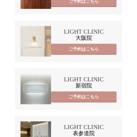
ご予約はこちら
LIGHT CLINIC
大阪院
ご予約はこちら
LIGHT CLINIC
新宿院
ご予約はこちら
LIGHT CLINIC
表参道院