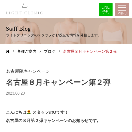
LINE
予約
Staff Blog
各種ご案内
ブログ
名古屋８月キャンペーン第２弾
ホーム
名古屋院キャンペーン
名古屋８月キャンペーン第２弾
2023.08.20
こんにちは
スタッフのOです！
名古屋の８月第２弾キャンペーンのお知らせです。