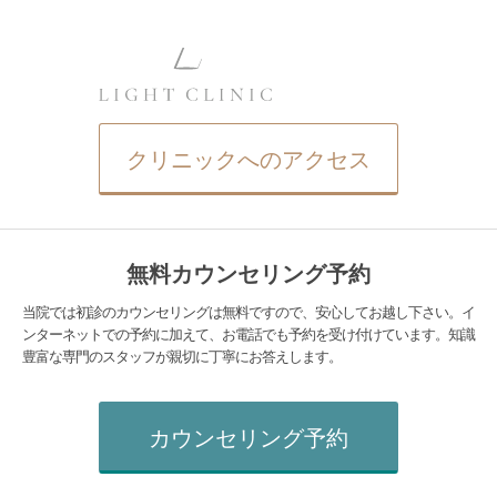
クリニックへのアクセス
無料カウンセリング予約
当院では初診のカウンセリングは無料ですので、安心してお越し下さい。イ
ンターネットでの予約に加えて、お電話でも予約を受け付けています。知識
豊富な専門のスタッフが親切に丁寧にお答えします。
カウンセリング予約