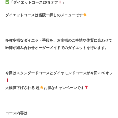
「ダイエットコース20％オフ
」
ダイエットコースは当院一押しのメニューです
多種多様なダイエット手段を、お客様のご事情や体質に合わせて
医師が組み合わせオーダーメイドでのダイエットを行います。
今回はスタンダードコースとダイヤモンドコースが今回20％オフ
大幅値下げされる 超
お得なキャンペーンです
コース内容は…