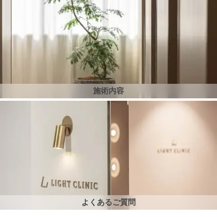
施術内容
よくあるご質問