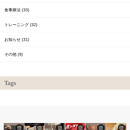
食事療法 (33)
トレーニング (32)
お知らせ (31)
その他 (9)
Tags