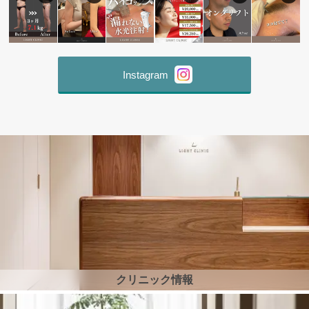
Instagram
クリニック情報