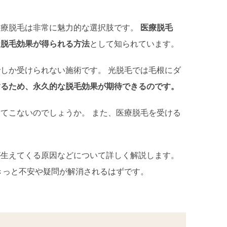
医療脱毛は非常に魅力的な選択肢です。
医療脱毛
な脱毛効果が得られる方法
として知られています。
しか受けられない施術です。 光脱毛では毛根にダ
するため、永久的な脱毛効果が期待できるのです。
てこないのでしょうか。 また、医療脱毛を受ける
が生えてくる原因などについて詳しく解説します。
きっと不安や疑問が解消されるはずです。