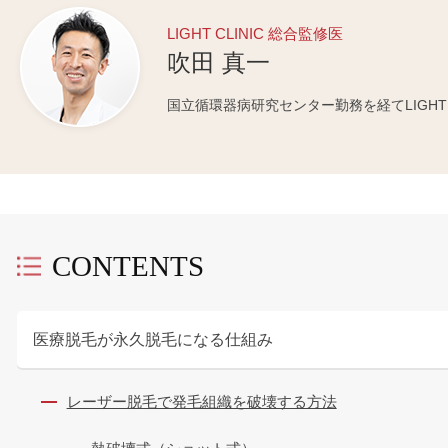
LIGHT CLINIC 総合監修医
吹田 真一
国立循環器病研究センター勤務を経てLIGHT C
CONTENTS
医療脱毛が永久脱毛になる仕組み
レーザー脱毛で発毛組織を破壊する方法