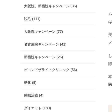
大阪院、新宿院キャンペーン (35)
脱毛 (111)
大阪院キャンペーン (77)
名古屋院キャンペーン (41)
新宿院キャンペーン (26)
ビヨンドザライトクリニック (56)
糖化 (8)
睡眠治療 (4)
ダイエット (180)