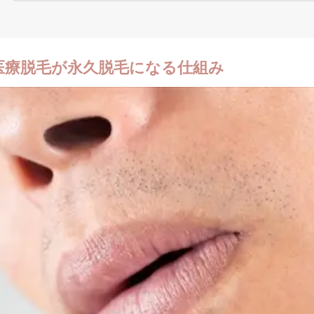
医療脱毛が永久脱毛になる仕組み