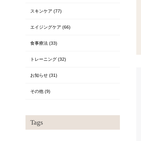
スキンケア (77)
エイジングケア (66)
食事療法 (33)
トレーニング (32)
お知らせ (31)
その他 (9)
Tags