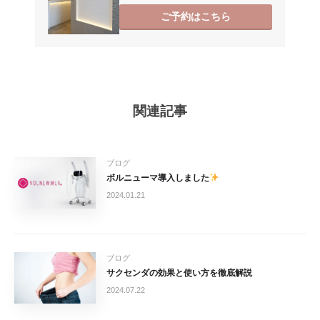
ご予約はこちら
関連記事
ブログ
ボルニューマ導入しました
2024.01.21
ブログ
サクセンダの効果と使い方を徹底解説
2024.07.22