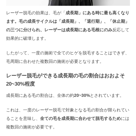
レーザー脱毛の効果は、毛が「
成長期」にある時に最も高くなり
ます。毛の成長サイクルは「成長期」、「退行期」、「休止期」
の三つに分けられ、レーザーは成長期にある毛根にのみ
反応して
効果的に破壊します。
したがって、一度の施術で全てのヒゲを脱毛することはできず、
毛周期に合わせた複数回の施術が必要となります。
レーザー脱毛ができる成長期の毛の割合はおおよそ
20~30%程度
成長期にある毛の割合は、全体の約
20~30%
とされています。
これは、一度のレーザー脱毛で対象となる毛の割合が限られてい
ることを意味し、
全ての毛を成長期に合わせて脱毛するため
には
複数回の施術が必要です。