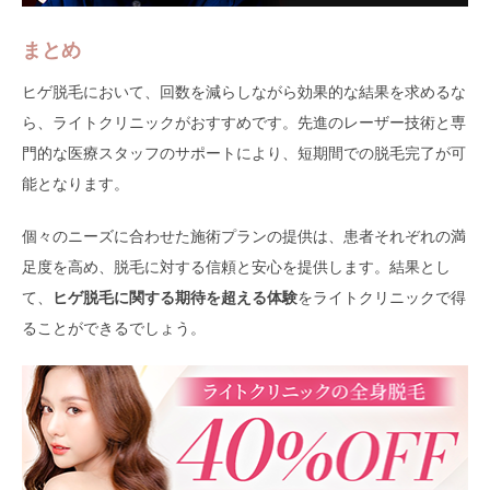
まとめ
ヒゲ脱毛において、回数を減らしながら効果的な結果を求めるな
ら、ライトクリニックがおすすめです。先進のレーザー技術と専
門的な医療スタッフのサポートにより、短期間での脱毛完了が可
能となります。
個々のニーズに合わせた施術プランの提供は、患者それぞれの満
足度を高め、脱毛に対する信頼と安心を提供します。結果とし
て、
ヒゲ脱毛に関する期待を超える体験
をライトクリニックで得
ることができるでしょう。