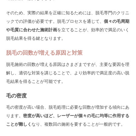
そのため、実際の結果を正確に知るためには、脱毛専門のクリニ
ックでの評価が必要です。脱毛プロセスを通じて、
個々の毛周期
や毛質に合わせた施術計画
を立てることが、効率的で満足のいく
脱毛結果を得る鍵となります。
脱毛の回数が増える原因と対策
脱毛施術の回数が増える原因はさまざまですが、主要な要因を理
解し、適切な対策を講じることで、より効率的で満足度の高い脱
毛結果を得ることが可能です。
毛の密度
毛の密度が高い場合、脱毛処理に必要な回数が増加する傾向にあ
ります。
密度が高いほど、レーザーが個々の毛に均等に作用する
ことが難しく
なり、複数回の施術を要することが一般的です。