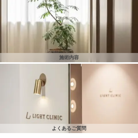
施術内容
よくあるご質問