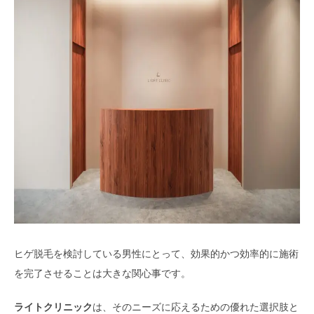
ヒゲ脱毛を検討している男性にとって、効果的かつ効率的に施術
を完了させることは大きな関心事です。
ライトクリニック
は、そのニーズに応えるための優れた選択肢と