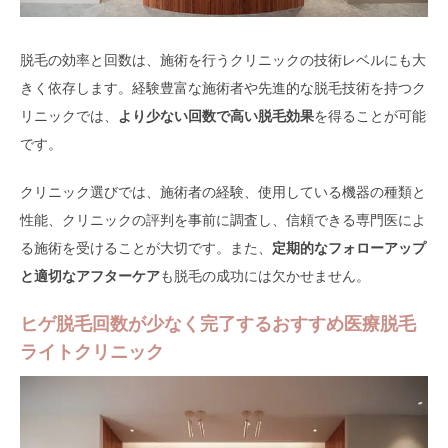
脱毛の効率と回数は、施術を行うクリニックの技術レベルにも大
きく依存します。経験豊富な施術者や先進的な脱毛技術を持つク
リニックでは、
より少ない回数で高い脱毛効果
を得ることが可能
です。
クリニック選びでは、施術者の経験、使用している機器の種類と
性能、クリニックの評判を事前に調査し、信頼できる専門医によ
る施術を受けることが大切です。また、
定期的なフォローアップ
と適切なアフターケア
も脱毛の成功には欠かせません。
ヒゲ脱毛回数が少なく完了するおすすめ医療脱毛
ライトクリニック