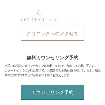
クリニックへのアクセス
無料カウンセリング予約
当院では初診のカウンセリングは無料ですので、安心してお越し下さい。イ
ンターネットでの予約に加えて、お電話でも予約を受け付けています。知識
豊富な専門のスタッフが親切に丁寧にお答えします。
カウンセリング予約