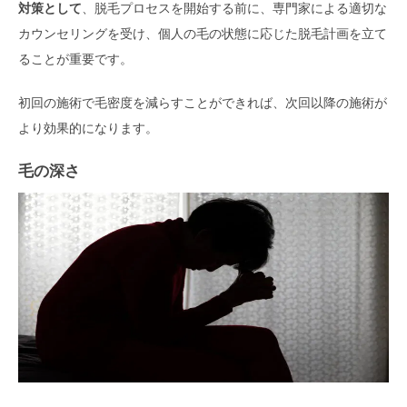
対策として
、脱毛プロセスを開始する前に、専門家による適切な
カウンセリングを受け、個人の毛の状態に応じた脱毛計画を立て
ることが重要です。
初回の施術で毛密度を減らすことができれば、次回以降の施術が
より効果的になります。
毛の深さ