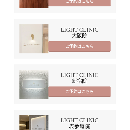
ご予約はこちら
LIGHT CLINIC
大阪院
ご予約はこちら
LIGHT CLINIC
新宿院
ご予約はこちら
LIGHT CLINIC
表参道院