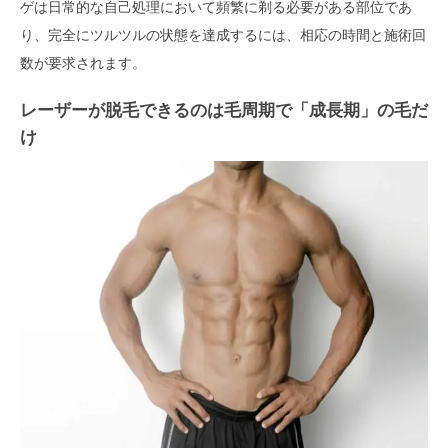
ゲは日常的な自己処理において頻繁に剃る必要がある部位であ
り、完全にツルツルの状態を達成するには、相応の時間と施術回
数が要求されます。
レーザーが脱毛できるのは毛周期で「成長期」の毛だ
け