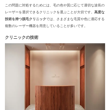
この問題に対処するためには、毛の色や質に応じて適切な波長の
レーザーを選択できるクリニックを選ぶことが大切です。
高度な
技術を持つ脱毛クリニック
では、さまざまな毛質や色に適応する
複数のレーザー機器を用意していることが多いです。
クリニックの技術