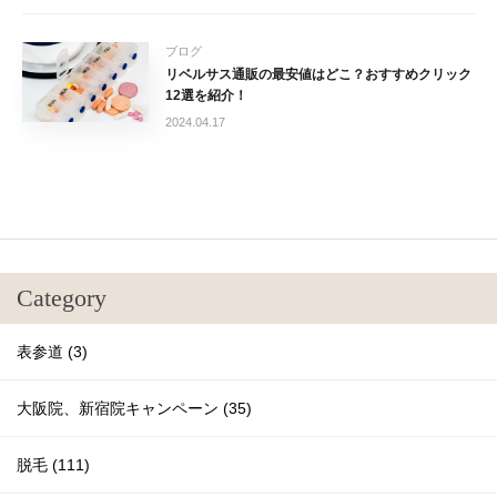
ブログ
リベルサス通販の最安値はどこ？おすすめクリック
12選を紹介！
2024.04.17
Category
表参道 (3)
大阪院、新宿院キャンペーン (35)
脱毛 (111)