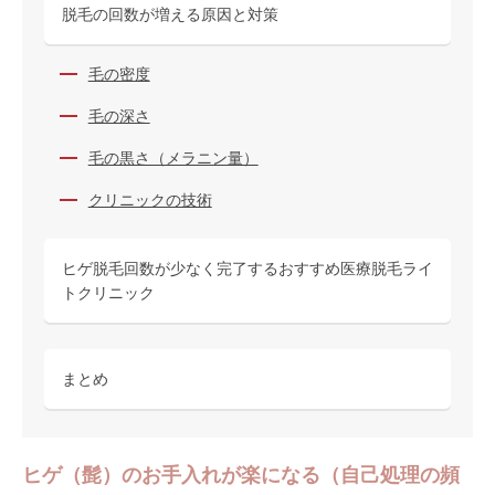
脱毛の回数が増える原因と対策
毛の密度
毛の深さ
毛の黒さ（メラニン量）
クリニックの技術
ヒゲ脱毛回数が少なく完了するおすすめ医療脱毛ライ
トクリニック
まとめ
ヒゲ（髭）のお手入れが楽になる（自己処理の頻