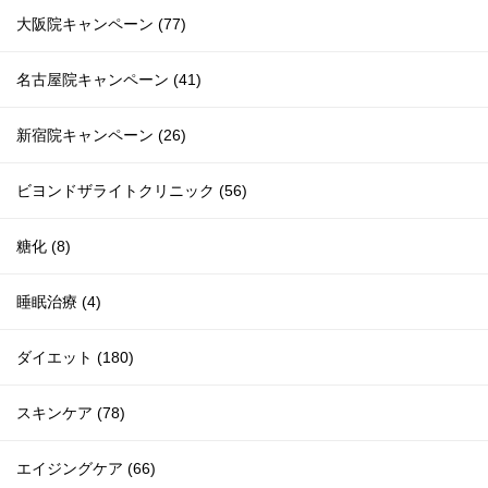
大阪院キャンペーン (77)
名古屋院キャンペーン (41)
新宿院キャンペーン (26)
ビヨンドザライトクリニック (56)
糖化 (8)
睡眠治療 (4)
ダイエット (180)
スキンケア (78)
エイジングケア (66)