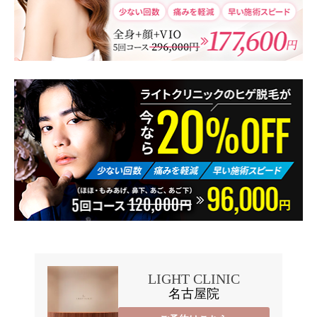
LIGHT CLINIC
名古屋院