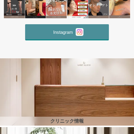
Instagram
クリニック情報