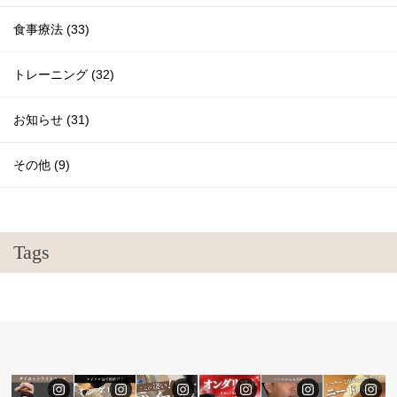
食事療法 (33)
トレーニング (32)
お知らせ (31)
その他 (9)
Tags