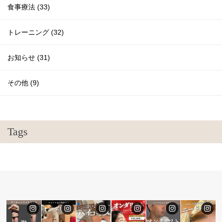
食事療法 (33)
トレーニング (32)
お知らせ (31)
その他 (9)
Tags