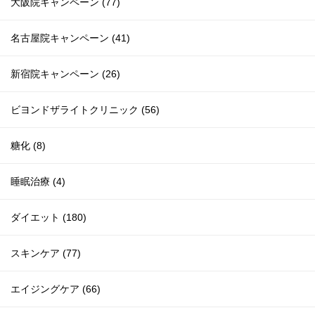
大阪院キャンペーン (77)
名古屋院キャンペーン (41)
新宿院キャンペーン (26)
ビヨンドザライトクリニック (56)
糖化 (8)
睡眠治療 (4)
ダイエット (180)
スキンケア (77)
エイジングケア (66)