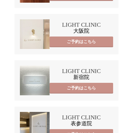
LIGHT CLINIC
大阪院
ご予約はこちら
LIGHT CLINIC
新宿院
ご予約はこちら
LIGHT CLINIC
表参道院