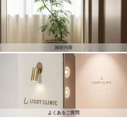
施術内容
よくあるご質問