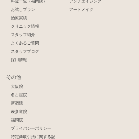
料金一覧（福岡院）
アンチエイジング
お試しプラン
アートメイク
治療実績
クリニック情報
スタッフ紹介
よくあるご質問
スタッフブログ
採用情報
その他
大阪院
名古屋院
新宿院
表参道院
福岡院
プライバシーポリシー
特定商取引法に関する記