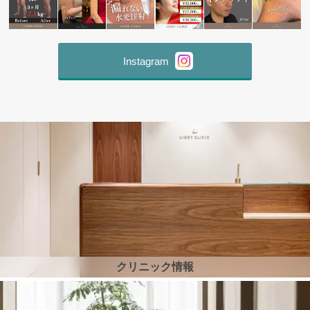
Instagram
クリニック情報