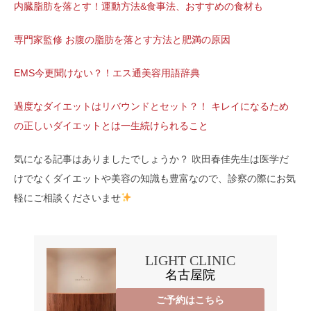
内臓脂肪を落とす！運動方法&食事法、おすすめの食材も
専門家監修 お腹の脂肪を落とす方法と肥満の原因
EMS今更聞けない？！エス通美容用語辞典
過度なダイエットはリバウンドとセット？！ キレイになるため
の正しいダイエットとは一生続けられること
気になる記事はありましたでしょうか？ 吹田春佳先生は医学だ
けでなくダイエットや美容の知識も豊富なので、診察の際にお気
軽にご相談くださいませ
LIGHT CLINIC
名古屋院
ご予約はこちら