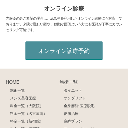
オンライン診療
内服薬のみご希望の場合は、ZOOMを利用したオンライン診療にも対応して
おります。来院が難しい際や、移動が面倒という方にも医師が丁寧にカウン
セリング可能です。
オンライン診療予約
HOME
施術一覧
施術一覧
ダイエット
メンズ美容医療
オンダリフト
料金一覧（大阪院）
全身麻酔 医療脱毛
料金一覧（名古屋院）
皮膚治療
料金一覧（新宿院）
麻酔プラン