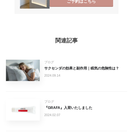
ご予約はこちら
関連記事
ブログ
サクセンダの効果と副作用｜眠気の危険性は？
2024.09.14
ブログ
『GRAFA』入荷いたしました
2024.02.07