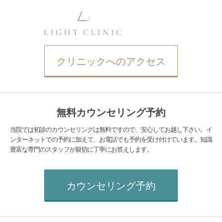
クリニックへのアクセス
無料カウンセリング予約
当院では初診のカウンセリングは無料ですので、安心してお越し下さい。イ
ンターネットでの予約に加えて、お電話でも予約を受け付けています。知識
豊富な専門のスタッフが親切に丁寧にお答えします。
カウンセリング予約