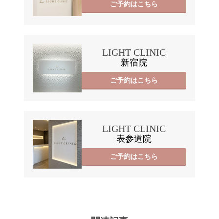
ご予約はこちら
LIGHT CLINIC
新宿院
ご予約はこちら
LIGHT CLINIC
表参道院
ご予約はこちら