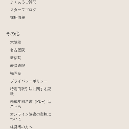
よくあるご質問
スタッフブログ
採用情報
その他
大阪院
名古屋院
新宿院
表参道院
福岡院
プライバシーポリシー
特定商取引法に関する記
載
未成年同意書（PDF）は
こちら
オンライン診療の実施に
ついて
経営者の方へ