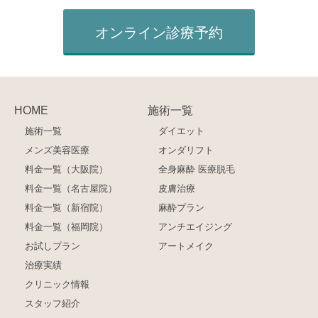
オンライン診療予約
HOME
施術一覧
施術一覧
ダイエット
メンズ美容医療
オンダリフト
料金一覧（大阪院）
全身麻酔 医療脱毛
料金一覧（名古屋院）
皮膚治療
料金一覧（新宿院）
麻酔プラン
料金一覧（福岡院）
アンチエイジング
お試しプラン
アートメイク
治療実績
クリニック情報
スタッフ紹介