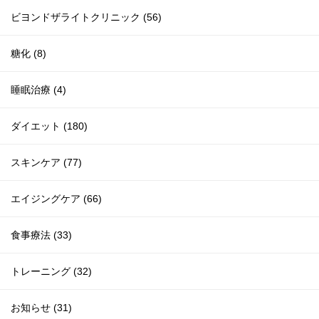
ビヨンドザライトクリニック (56)
糖化 (8)
睡眠治療 (4)
ダイエット (180)
スキンケア (77)
エイジングケア (66)
食事療法 (33)
トレーニング (32)
お知らせ (31)