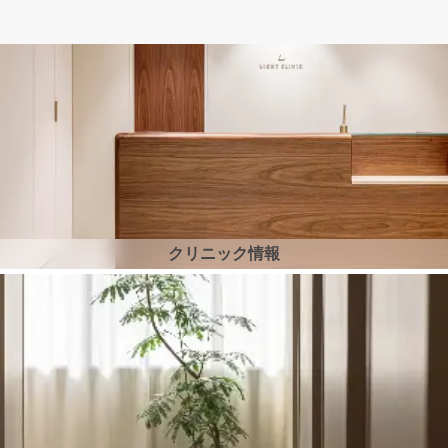
クリニック情報