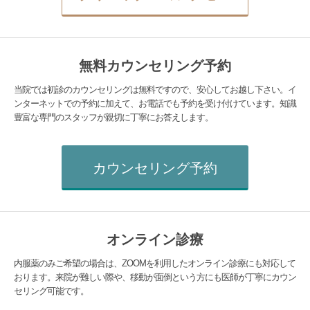
無料カウンセリング予約
当院では初診のカウンセリングは無料ですので、安心してお越し下さい。イ
ンターネットでの予約に加えて、お電話でも予約を受け付けています。知識
豊富な専門のスタッフが親切に丁寧にお答えします。
カウンセリング予約
オンライン診療
内服薬のみご希望の場合は、ZOOMを利用したオンライン診療にも対応して
おります。来院が難しい際や、移動が面倒という方にも医師が丁寧にカウン
セリング可能です。