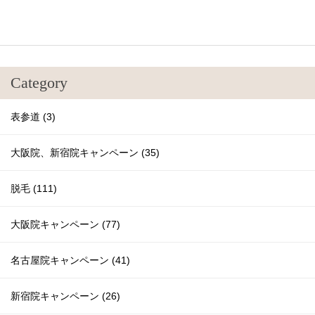
Category
表参道 (3)
大阪院、新宿院キャンペーン (35)
脱毛 (111)
大阪院キャンペーン (77)
名古屋院キャンペーン (41)
新宿院キャンペーン (26)