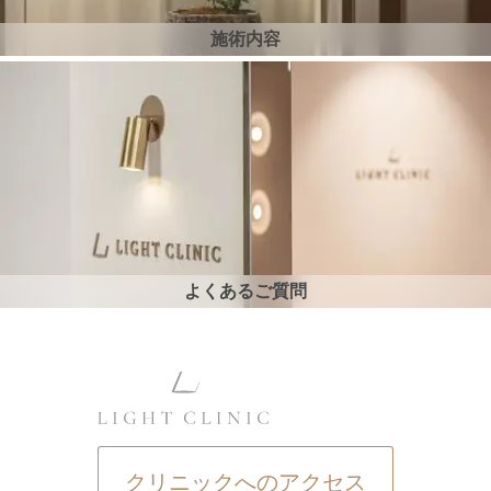
施術内容
よくあるご質問
クリニックへのアクセス