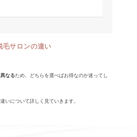
脱毛サロンの違い
く異なる
ため、どちらを選べばお得なのか迷ってし
の違いについて詳しく見ていきます。