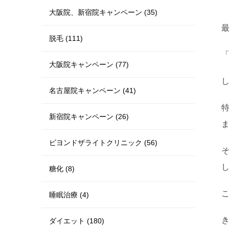
大阪院、新宿院キャンペーン (35)
脱毛 (111)
大阪院キャンペーン (77)
名古屋院キャンペーン (41)
新宿院キャンペーン (26)
ビヨンドザライトクリニック (56)
糖化 (8)
睡眠治療 (4)
ダイエット (180)