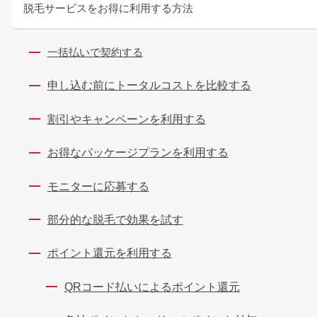
脱毛サービスをお得に利用する方法
一括払いで契約する
申し込む前にトータルコストを比較する
割引やキャンペーンを利用する
お得なパッケージプランを利用する
モニターに応募する
部分的な脱毛で効果を試す
ポイント還元を利用する
QRコード払いによるポイント還元