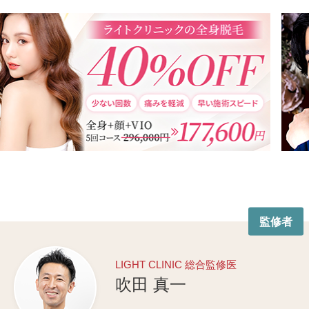
監修者
LIGHT CLINIC 総合監修医
吹田 真一