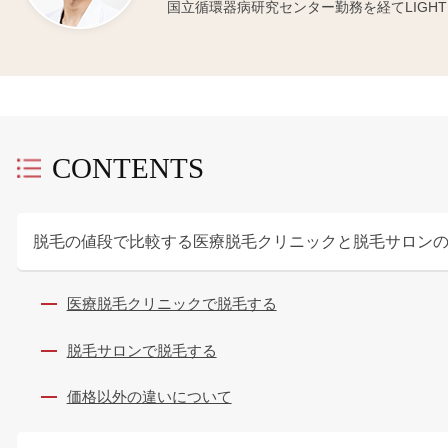
国立循環器病研究センター勤務を経てLIGHT C
CONTENTS
脱毛の値段で比較する医療脱毛クリニックと脱毛サロン
医療脱毛クリニックで脱毛する
脱毛サロンで脱毛する
価格以外の違いについて