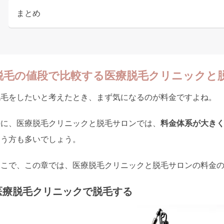
まとめ
脱毛の値段で比較する医療脱毛クリニックと
脱毛をしたいと考えたとき、まず気になるのが料金ですよね。
特に、医療脱毛クリニックと脱毛サロンでは、
料金体系が大き
まう方も多いでしょう。
そこで、この章では、医療脱毛クリニックと脱毛サロンの料金
医療脱毛クリニックで脱毛する