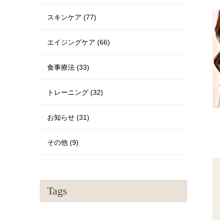
スキンケア (77)
エイジングケア (66)
食事療法 (33)
トレーニング (32)
お知らせ (31)
その他 (9)
Tags