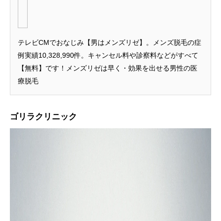
テレビCMでおなじみ【男はメンズリゼ】。メンズ脱毛の症
例実績10,328,990件。キャンセル料や診察料などがすべて
【無料】です！メンズリゼは早く・効果を出せる男性の医
療脱毛
ゴリラクリニック