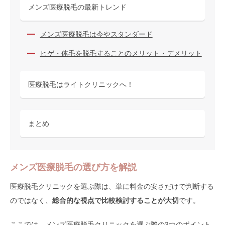
メンズ医療脱毛の最新トレンド
メンズ医療脱毛は今やスタンダード
ヒゲ・体毛を脱毛することのメリット・デメリット
医療脱毛はライトクリニックへ！
まとめ
メンズ医療脱毛の選び方を解説
医療脱毛クリニックを選ぶ際は、単に料金の安さだけで判断する
のではなく、
総合的な視点で比較検討することが大切
です。
ここでは、メンズ医療脱毛クリニックを選ぶ際の3つのポイント