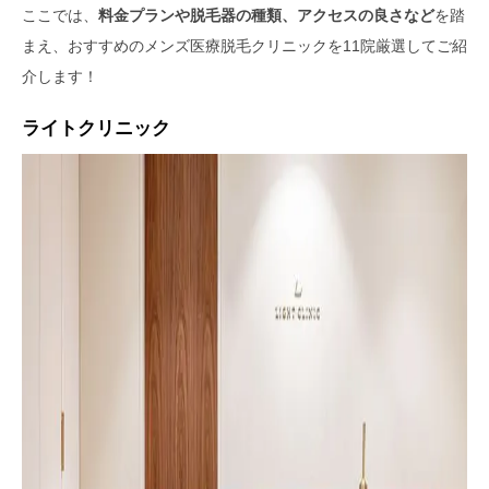
ここでは、
料金プランや脱毛器の種類、アクセスの良さなど
を踏
まえ、おすすめのメンズ医療脱毛クリニックを11院厳選してご紹
介します！
ライトクリニック