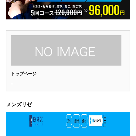
トップページ
...
メンズリゼ