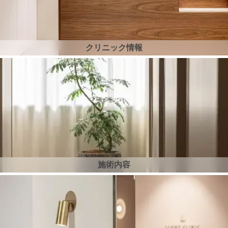
クリニック情報
施術内容