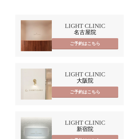
LIGHT CLINIC
名古屋院
ご予約はこちら
LIGHT CLINIC
大阪院
ご予約はこちら
LIGHT CLINIC
新宿院