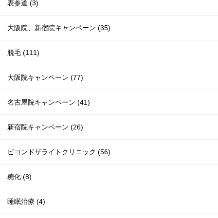
表参道 (3)
大阪院、新宿院キャンペーン (35)
脱毛 (111)
大阪院キャンペーン (77)
名古屋院キャンペーン (41)
新宿院キャンペーン (26)
ビヨンドザライトクリニック (56)
糖化 (8)
睡眠治療 (4)