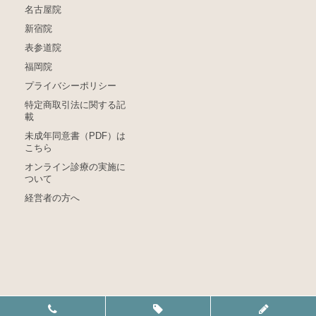
名古屋院
新宿院
表参道院
福岡院
プライバシーポリシー
特定商取引法に関する記
載
未成年同意書（PDF）は
こちら
オンライン診療の実施に
ついて
経営者の方へ