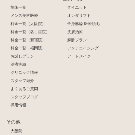
施術一覧
ダイエット
メンズ美容医療
オンダリフト
料金一覧（大阪院）
全身麻酔 医療脱毛
料金一覧（名古屋院）
皮膚治療
料金一覧（新宿院）
麻酔プラン
料金一覧（福岡院）
アンチエイジング
お試しプラン
アートメイク
治療実績
クリニック情報
スタッフ紹介
よくあるご質問
スタッフブログ
採用情報
その他
大阪院