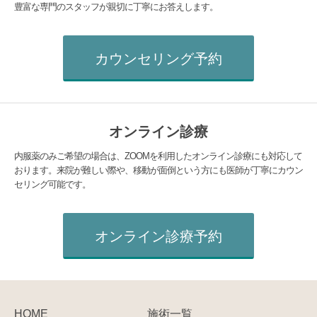
豊富な専門のスタッフが親切に丁寧にお答えします。
カウンセリング予約
オンライン診療
内服薬のみご希望の場合は、ZOOMを利用したオンライン診療にも対応して
おります。来院が難しい際や、移動が面倒という方にも医師が丁寧にカウン
セリング可能です。
オンライン診療予約
HOME
施術一覧