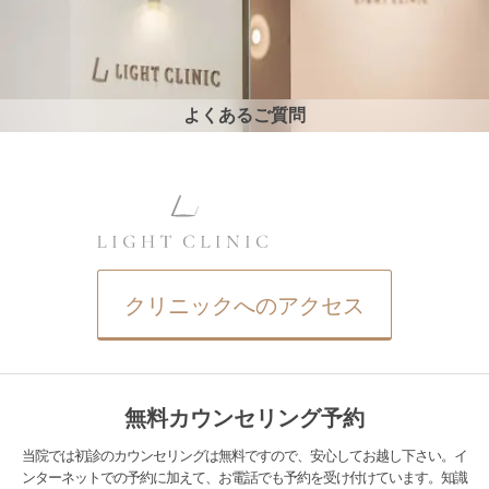
よくあるご質問
クリニックへのアクセス
無料カウンセリング予約
当院では初診のカウンセリングは無料ですので、安心してお越し下さい。イ
ンターネットでの予約に加えて、お電話でも予約を受け付けています。知識