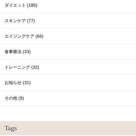
ダイエット (180)
スキンケア (77)
エイジングケア (66)
食事療法 (33)
トレーニング (32)
お知らせ (31)
その他 (9)
Tags