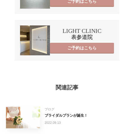
ご予約はこちら
LIGHT CLINIC
表参道院
ご予約はこちら
関連記事
ブログ
ブライダルプランが誕生！
2022.09.13