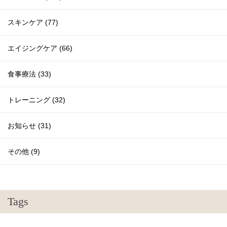
スキンケア (77)
エイジングケア (66)
食事療法 (33)
トレーニング (32)
お知らせ (31)
その他 (9)
Tags