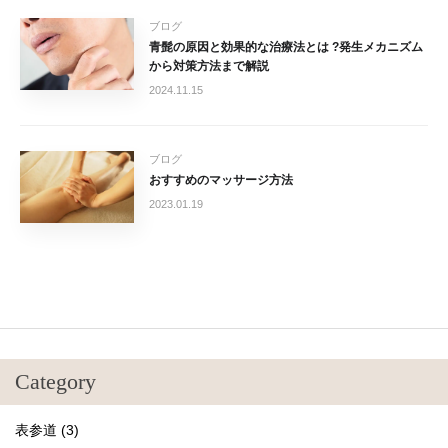
ブログ
青髭の原因と効果的な治療法とは ?発生メカニズム
から対策方法まで解説
2024.11.15
ブログ
おすすめのマッサージ方法
2023.01.19
Category
表参道 (3)