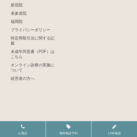
新宿院
表参道院
福岡院
プライバシーポリシー
特定商取引法に関する記
載
未成年同意書（PDF）は
こちら
オンライン診療の実施に
ついて
経営者の方へ
お電話
無料相談予約
LINE相談