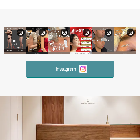
Instagram