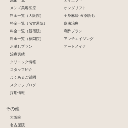
施術一覧
ダイエット
メンズ美容医療
オンダリフト
料金一覧（大阪院）
全身麻酔 医療脱毛
料金一覧（名古屋院）
皮膚治療
料金一覧（新宿院）
麻酔プラン
料金一覧（福岡院）
アンチエイジング
お試しプラン
アートメイク
治療実績
クリニック情報
スタッフ紹介
よくあるご質問
スタッフブログ
採用情報
その他
大阪院
名古屋院