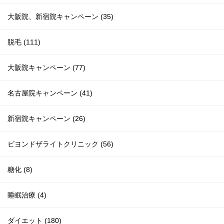
大阪院、新宿院キャンペーン (35)
脱毛 (111)
大阪院キャンペーン (77)
名古屋院キャンペーン (41)
新宿院キャンペーン (26)
ビヨンドザライトクリニック (56)
糖化 (8)
睡眠治療 (4)
ダイエット (180)