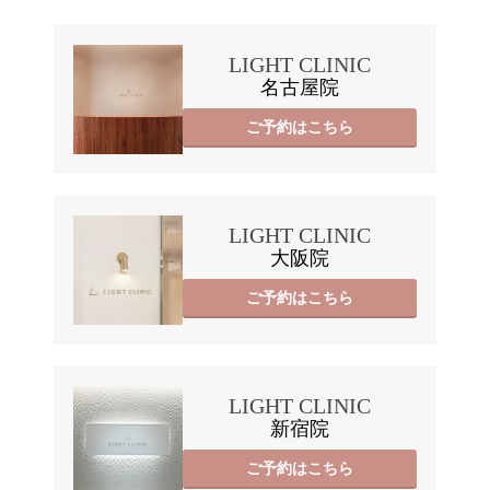
LIGHT CLINIC
名古屋院
ご予約はこちら
LIGHT CLINIC
大阪院
ご予約はこちら
LIGHT CLINIC
新宿院
ご予約はこちら