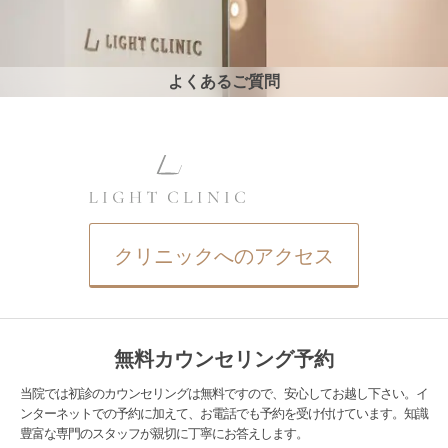
よくあるご質問
クリニックへのアクセス
無料カウンセリング予約
当院では初診のカウンセリングは無料ですので、安心してお越し下さい。イ
ンターネットでの予約に加えて、お電話でも予約を受け付けています。知識
豊富な専門のスタッフが親切に丁寧にお答えします。