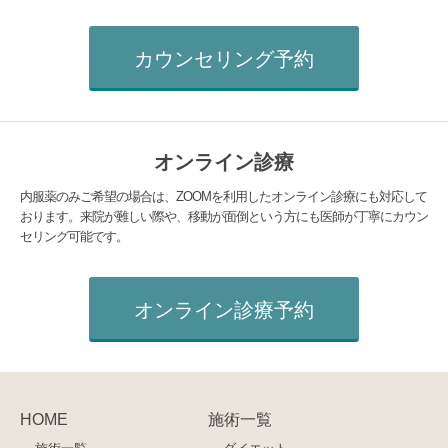
カウンセリング予約
オンライン診療
内服薬のみご希望の場合は、ZOOMを利用したオンライン診療にも対応して
おります。来院が難しい際や、移動が面倒という方にも医師が丁寧にカウン
セリング可能です。
オンライン診療予約
HOME
施術一覧