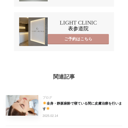
LIGHT CLINIC
表参道院
ご予約はこちら
関連記事
ブログ
全身・静脈麻酔で寝ている間に皮膚治療を行いま
す
2025.02.14