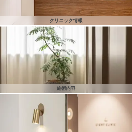
クリニック情報
施術内容