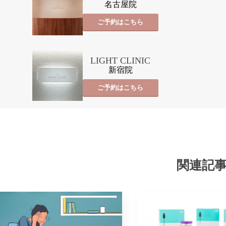
名古屋院
ご予約はこちら
LIGHT CLINIC
新宿院
ご予約はこちら
関連記