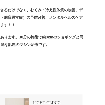
できるだけでなく、むくみ・冷え性体質の改善、デ
圧・脂質異常症）の予防改善、メンタルヘルスケア
きます！！
あります。30分の施術で約8kmのジョギングと同
可能な話題のマシン治療です。
LIGHT CLINIC