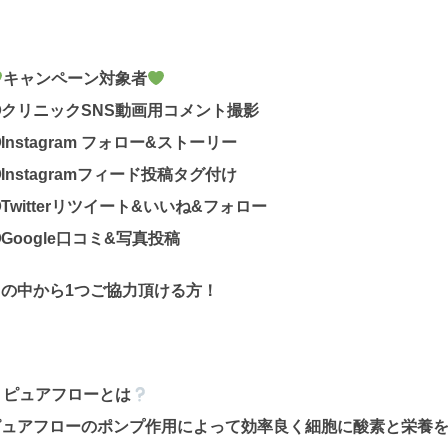
キャンペーン対象者
①クリニックSNS動画用コメント撮影
Instagram フォロー&ストーリー
Instagramフィード投稿タグ付け
Twitterリツイート&いいね&フォロー
Google口コミ&写真投稿
この中から1つご協力頂ける方！
ピュアフローとは
ピュアフローのポンプ作用によって効率良く細胞に酸素と栄養