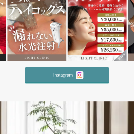
Instagram