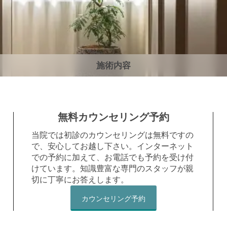
施術内容
無料カウンセリング予約
当院では初診のカウンセリングは無料ですの
で、安心してお越し下さい。インターネット
での予約に加えて、お電話でも予約を受け付
けています。知識豊富な専門のスタッフが親
切に丁寧にお答えします。
カウンセリング予約