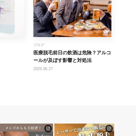
ブログ
医療脱毛前日の飲酒は危険？アルコ
ールが及ぼす影響と対処法
2025.06.27