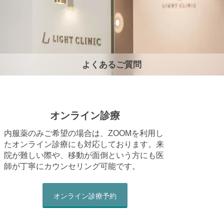
よくあるご質問
オンライン診療
内服薬のみご希望の場合は、ZOOMを利用し
たオンライン診療にも対応しております。来
院が難しい際や、移動が面倒という方にも医
師が丁寧にカウンセリング可能です。
オンライン診療予約