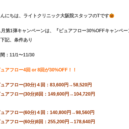
こんにちは、ライトクリニック大阪院スタッフのTです
1月第1弾キャンペーンは、『ピュアフロー30%OFFキャンペ
※下記、条件あり
間：11/1〜11/30
ュアフロー4回 or 8回が30%OFF！！
ュアフロー(30分)４回：83,600円→58,520円
ュアフロー(30分)8回：149,600円→104,720円
ュアフロー(60分)４回：140,800円→98,560円
ュアフロー(60分)8回：255,200円→178,640円