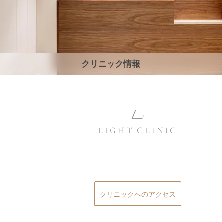
クリニック情報
クリニックへのアクセス