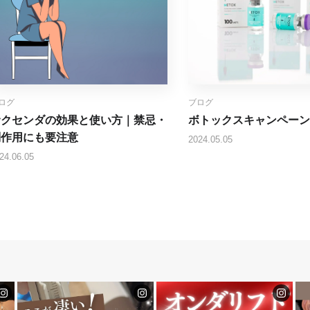
ログ
ブログ
サクセンダの効果と使い方｜禁忌・
ボトックスキャンペーン
副作用にも要注意
2024.05.05
24.06.05