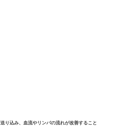
を送り込み、血流やリンパの流れが改善すること