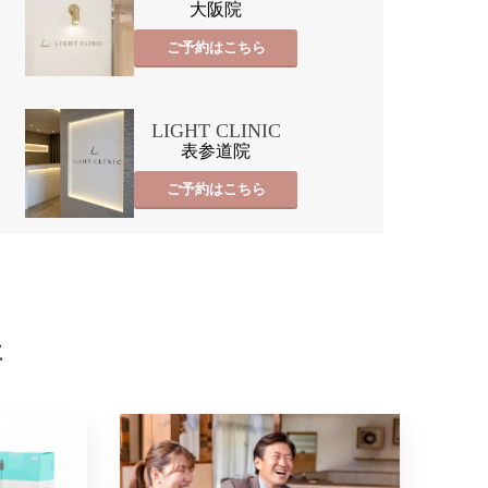
大阪院
ご予約はこちら
LIGHT CLINIC
表参道院
ご予約はこちら
事