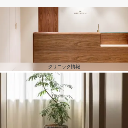
クリニック情報