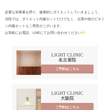
必要な栄養素を摂り、健康的にダイエットしていきましょう。
当院では、ダイエット内服セットだけでなく、点滴や他のビタミ
ン内服セットもご用意がございます。
お気軽にお電話、LINEにてお問い合わせください
LIGHT CLINIC
名古屋院
ご予約はこちら
LIGHT CLINIC
大阪院
ご予約はこちら