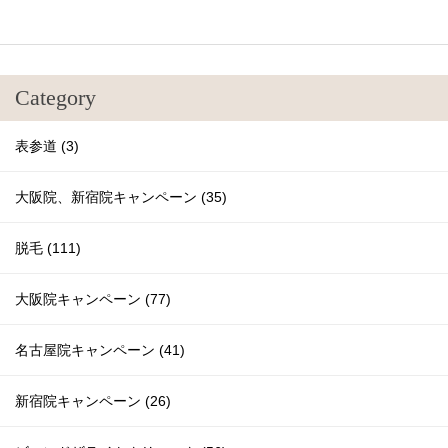
Category
表参道 (3)
大阪院、新宿院キャンペーン (35)
脱毛 (111)
大阪院キャンペーン (77)
名古屋院キャンペーン (41)
新宿院キャンペーン (26)