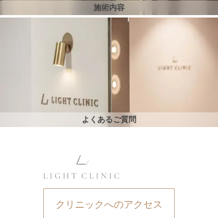
施術内容
よくあるご質問
クリニックへのアクセス