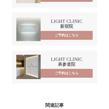
LIGHT CLINIC
新宿院
ご予約はこちら
LIGHT CLINIC
表参道院
ご予約はこちら
関連記事