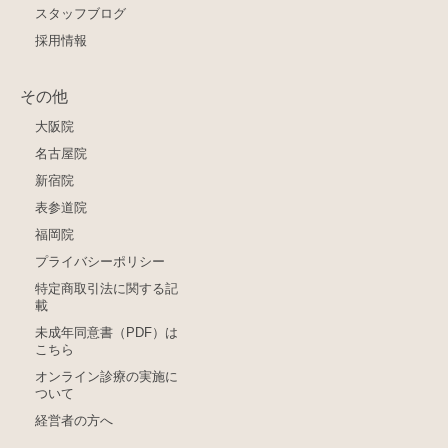
スタッフブログ
採用情報
その他
大阪院
名古屋院
新宿院
表参道院
福岡院
プライバシーポリシー
特定商取引法に関する記
載
未成年同意書（PDF）は
こちら
オンライン診療の実施に
ついて
経営者の方へ