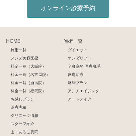
オンライン診療予約
HOME
施術一覧
施術一覧
ダイエット
メンズ美容医療
オンダリフト
料金一覧（大阪院）
全身麻酔 医療脱毛
料金一覧（名古屋院）
皮膚治療
料金一覧（新宿院）
麻酔プラン
料金一覧（福岡院）
アンチエイジング
お試しプラン
アートメイク
治療実績
クリニック情報
スタッフ紹介
よくあるご質問