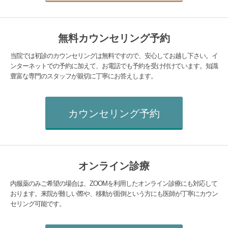
無料カウンセリング予約
当院では初診のカウンセリングは無料ですので、安心してお越し下さい。イ
ンターネットでの予約に加えて、お電話でも予約を受け付けています。知識
豊富な専門のスタッフが親切に丁寧にお答えします。
カウンセリング予約
オンライン診療
内服薬のみご希望の場合は、ZOOMを利用したオンライン診療にも対応して
おります。来院が難しい際や、移動が面倒という方にも医師が丁寧にカウン
セリング可能です。