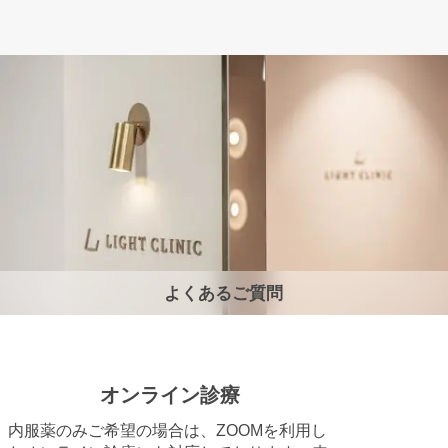
よくあるご質問
オンライン診療
内服薬のみご希望の場合は、ZOOMを利用し