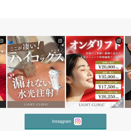
Instagram