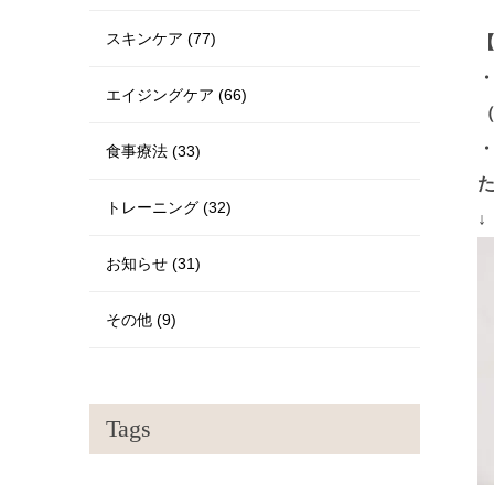
スキンケア (77)
エイジングケア (66)
（
食事療法 (33)
トレーニング (32)
↓
お知らせ (31)
その他 (9)
Tags