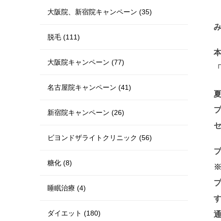
大阪院、新宿院キャンペーン (35)
脱毛 (111)
大阪院キャンペーン (77)
名古屋院キャンペーン (41)
新宿院キャンペーン (26)
ビヨンドザライトクリニック (56)
プ
糖化 (8)
睡眠治療 (4)
ダイエット (180)