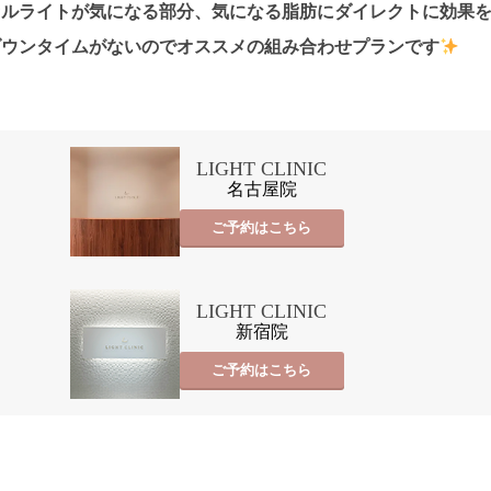
セルライトが気になる部分、気になる脂肪にダイレクトに効果
ダウンタイムがないのでオススメの組み合わせプランです
LIGHT CLINIC
名古屋院
ご予約はこちら
LIGHT CLINIC
新宿院
ご予約はこちら