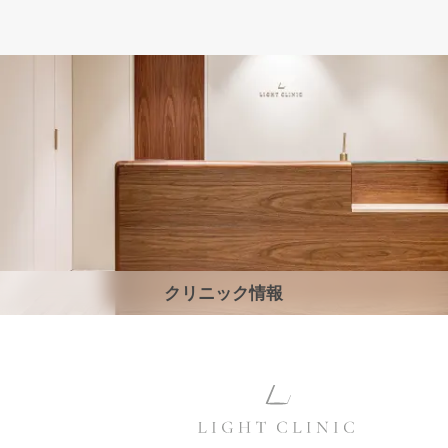
クリニック情報