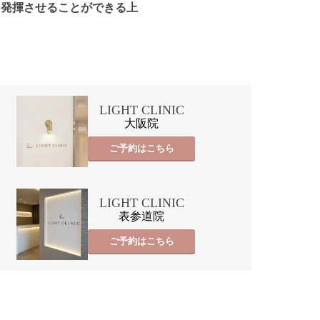
を発揮させることができる上
LIGHT CLINIC
大阪院
ご予約はこちら
LIGHT CLINIC
表参道院
ご予約はこちら