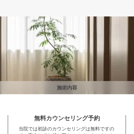
施術内容
無料カウンセリング予約
当院では初診のカウンセリングは無料ですの