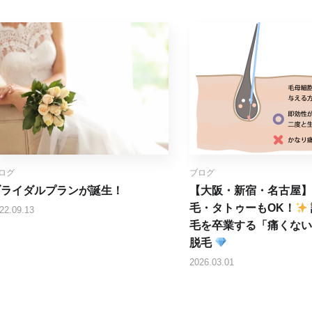
ログ
ブログ
ブライダルプランが誕生！
【大阪・新宿・名古屋】
毛・タトゥーもOK！
22.09.13
毛を卒業する「痛くない
脱毛
2026.03.01