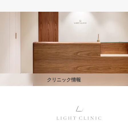
クリニック情報