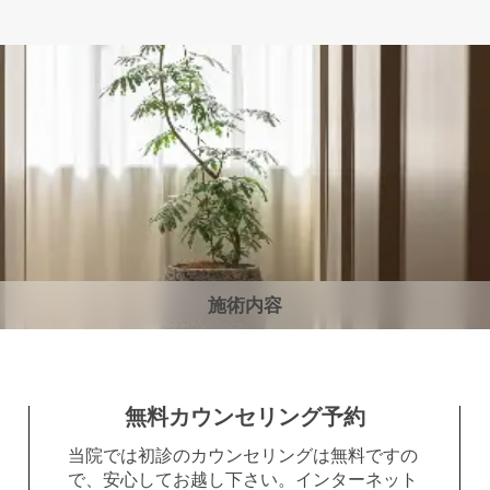
施術内容
無料カウンセリング予約
当院では初診のカウンセリングは無料ですの
で、安心してお越し下さい。インターネット