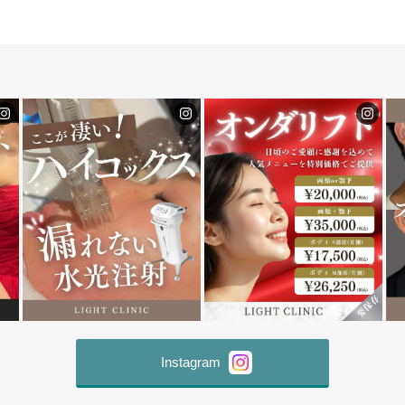
Instagram