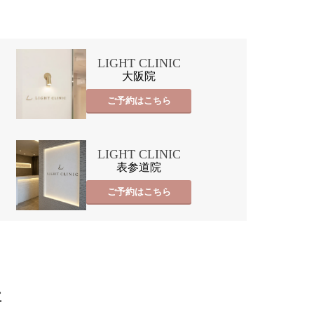
LIGHT CLINIC
大阪院
ご予約はこちら
LIGHT CLINIC
表参道院
ご予約はこちら
事