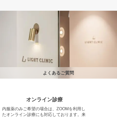
よくあるご質問
オンライン診療
内服薬のみご希望の場合は、ZOOMを利用し
たオンライン診療にも対応しております。来