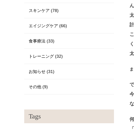
スキンケア (78)
エイジングケア (66)
食事療法 (33)
トレーニング (32)
ま
お知らせ (31)
その他 (9)
Tags