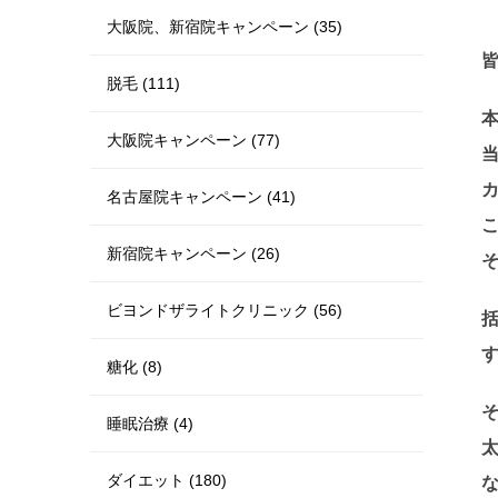
大阪院、新宿院キャンペーン (35)
脱毛 (111)
大阪院キャンペーン (77)
カ
名古屋院キャンペーン (41)
新宿院キャンペーン (26)
ビヨンドザライトクリニック (56)
糖化 (8)
睡眠治療 (4)
ダイエット (180)