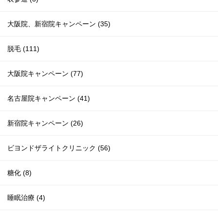
大阪院、新宿院キャンペーン (35)
脱毛 (111)
大阪院キャンペーン (77)
名古屋院キャンペーン (41)
新宿院キャンペーン (26)
ビヨンドザライトクリニック (56)
糖化 (8)
睡眠治療 (4)