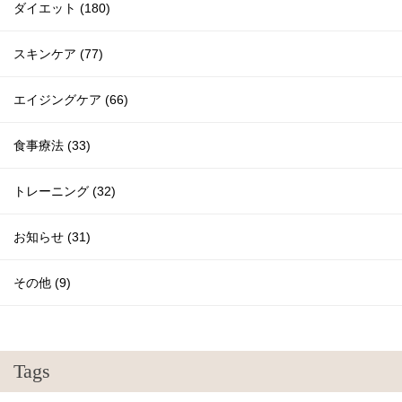
ダイエット (180)
スキンケア (77)
エイジングケア (66)
食事療法 (33)
トレーニング (32)
お知らせ (31)
その他 (9)
Tags