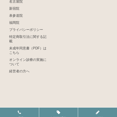
名古屋院
新宿院
表参道院
福岡院
プライバシーポリシー
特定商取引法に関する記
載
未成年同意書（PDF）は
こちら
オンライン診療の実施に
ついて
経営者の方へ