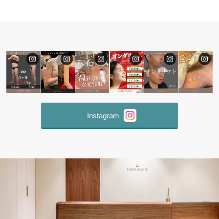
Instagram