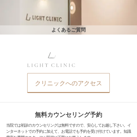
よくあるご質問
クリニックへのアクセス
無料カウンセリング予約
当院では初診のカウンセリングは無料ですので、安心してお越し下さい。イ
ンターネットでの予約に加えて、お電話でも予約を受け付けています。知識