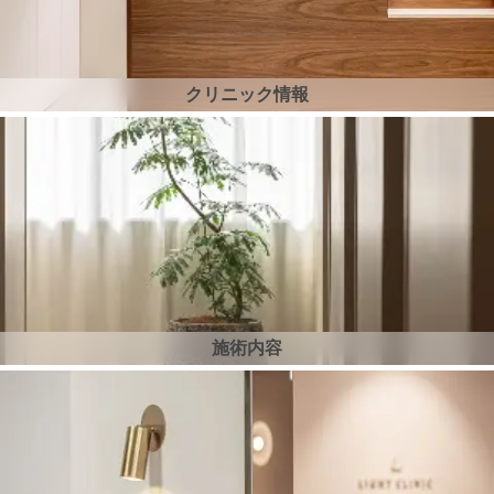
クリニック情報
施術内容