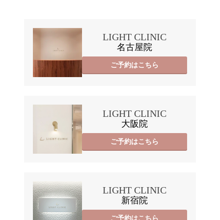
LIGHT CLINIC
名古屋院
ご予約はこちら
LIGHT CLINIC
大阪院
ご予約はこちら
LIGHT CLINIC
新宿院
ご予約はこちら