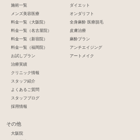
施術一覧
ダイエット
メンズ美容医療
オンダリフト
料金一覧（大阪院）
全身麻酔 医療脱毛
料金一覧（名古屋院）
皮膚治療
料金一覧（新宿院）
麻酔プラン
料金一覧（福岡院）
アンチエイジング
お試しプラン
アートメイク
治療実績
クリニック情報
スタッフ紹介
よくあるご質問
スタッフブログ
採用情報
その他
大阪院