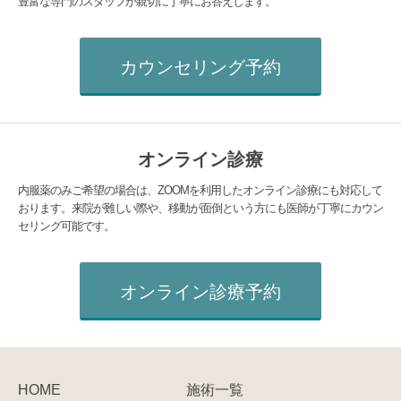
豊富な専門のスタッフが親切に丁寧にお答えします。
カウンセリング予約
オンライン診療
内服薬のみご希望の場合は、ZOOMを利用したオンライン診療にも対応して
おります。来院が難しい際や、移動が面倒という方にも医師が丁寧にカウン
セリング可能です。
オンライン診療予約
HOME
施術一覧