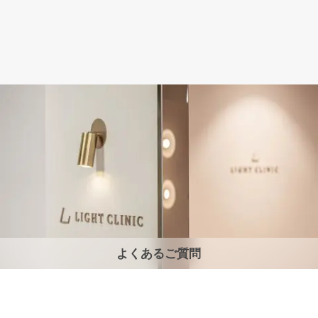
よくあるご質問