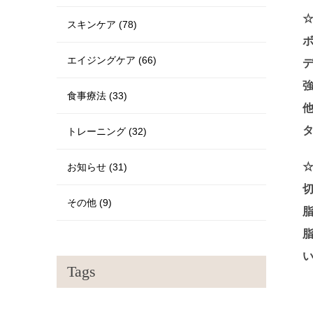
スキンケア (78)
エイジングケア (66)
食事療法 (33)
トレーニング (32)
お知らせ (31)
その他 (9)
Tags