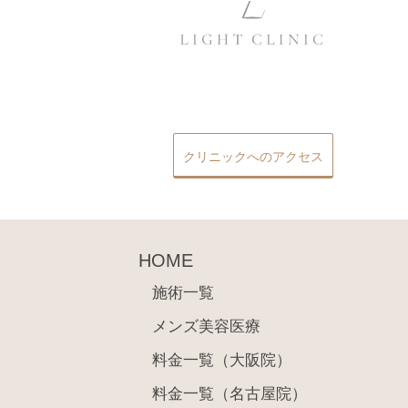
クリニックへのアクセス
HOME
施術一覧
メンズ美容医療
料金一覧（大阪院）
料金一覧（名古屋院）