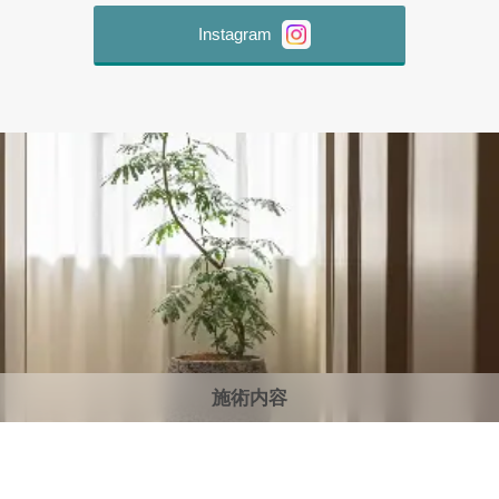
Instagram
施術内容