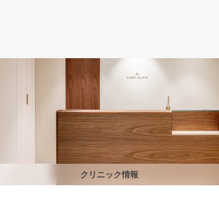
クリニック情報