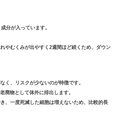
う成分が入っています。
れやむくみが出やすく2週間ほど続くため、ダウン
がなく、リスクが少ないのが特徴です。
を老廃物として体外に排出します。
でき、一度死滅した細胞は増えないため、比較的長