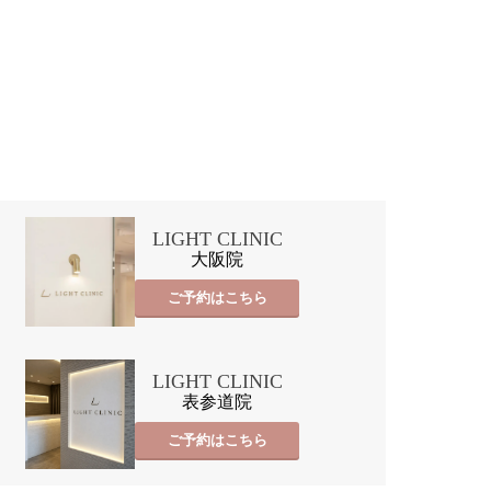
LIGHT CLINIC
大阪院
ご予約はこちら
LIGHT CLINIC
表参道院
ご予約はこちら