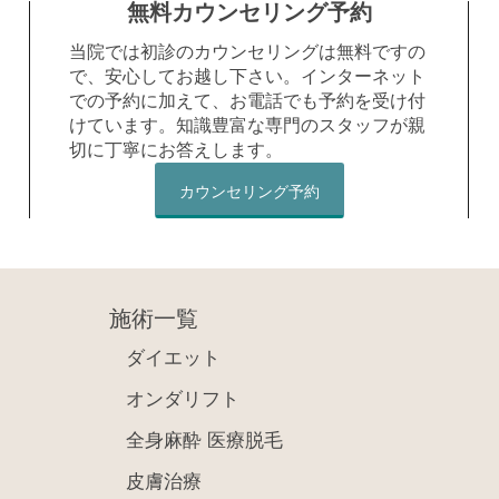
無料カウンセリング予約
当院では初診のカウンセリングは無料ですの
で、安心してお越し下さい。インターネット
での予約に加えて、お電話でも予約を受け付
けています。知識豊富な専門のスタッフが親
切に丁寧にお答えします。
カウンセリング予約
施術一覧
ダイエット
オンダリフト
全身麻酔 医療脱毛
皮膚治療