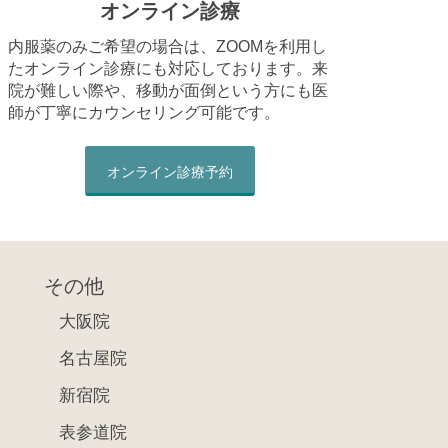
オンライン診療
内服薬のみご希望の場合は、ZOOMを利用し
たオンライン診療にも対応しております。来
院が難しい際や、移動が面倒という方にも医
師が丁寧にカウンセリング可能です。
オンライン診療予約
その他
大阪院
名古屋院
新宿院
表参道院