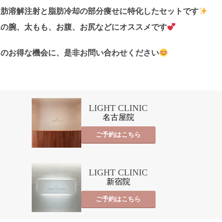
脂肪溶解注射と脂肪冷却の部分痩せに特化したセットです
二の腕、太もも、お腹、お尻などにオススメです
このお得な機会に、是非お問い合わせください
LIGHT CLINIC
名古屋院
ご予約はこちら
LIGHT CLINIC
新宿院
ご予約はこちら