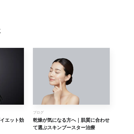
事
ブログ
イエット効
乾燥が気になる方へ｜肌質に合わせ
て選ぶスキンブースター治療