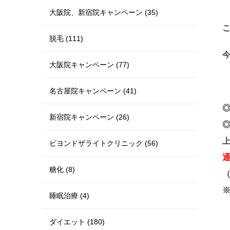
大阪院、新宿院キャンペーン (35)
脱毛 (111)
大阪院キャンペーン (77)
名古屋院キャンペーン (41)
◎
新宿院キャンペーン (26)
上
ビヨンドザライトクリニック (56)
糖化 (8)
（
睡眠治療 (4)
ダイエット (180)