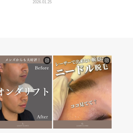
2026.01.25