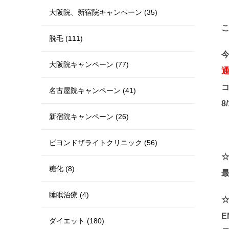
大阪院、新宿院キャンペーン (35)
脱毛 (111)
大阪院キャンペーン (77)
コ
名古屋院キャンペーン (41)
8
新宿院キャンペーン (26)
ビヨンドザライトクリニック (56)
糖化 (8)
最
睡眠治療 (4)
ダイエット (180)