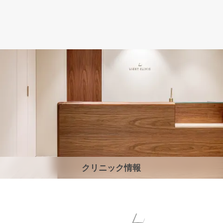
クリニック情報