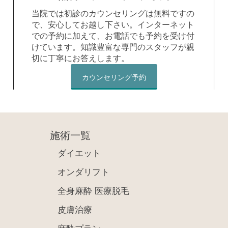
当院では初診のカウンセリングは無料ですの
で、安心してお越し下さい。インターネット
での予約に加えて、お電話でも予約を受け付
けています。知識豊富な専門のスタッフが親
切に丁寧にお答えします。
カウンセリング予約
施術一覧
ダイエット
オンダリフト
全身麻酔 医療脱毛
皮膚治療