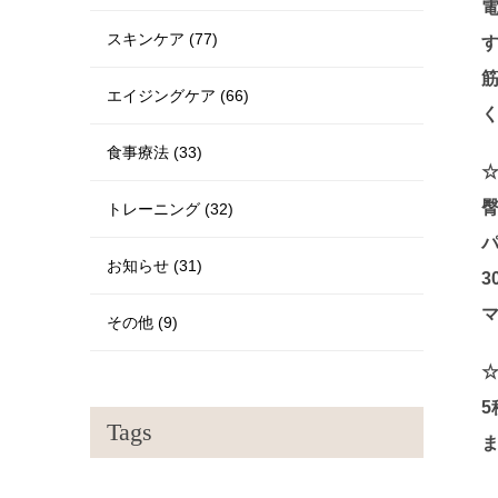
スキンケア (77)
エイジングケア (66)
食事療法 (33)
トレーニング (32)
お知らせ (31)
その他 (9)
Tags