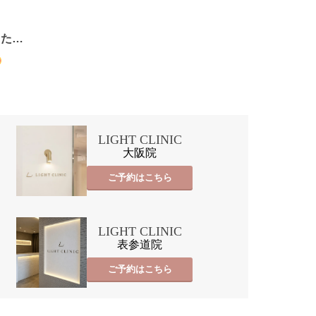
った…
LIGHT CLINIC
大阪院
ご予約はこちら
LIGHT CLINIC
表参道院
ご予約はこちら