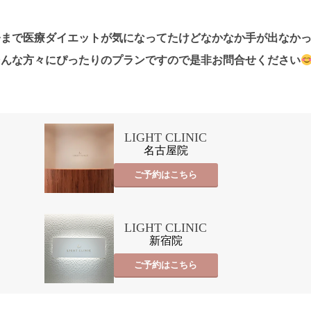
今まで医療ダイエットが気になってたけどなかなか手が出なか
そんな方々にぴったりのプランですので是非お問合せください
LIGHT CLINIC
名古屋院
ご予約はこちら
LIGHT CLINIC
新宿院
ご予約はこちら