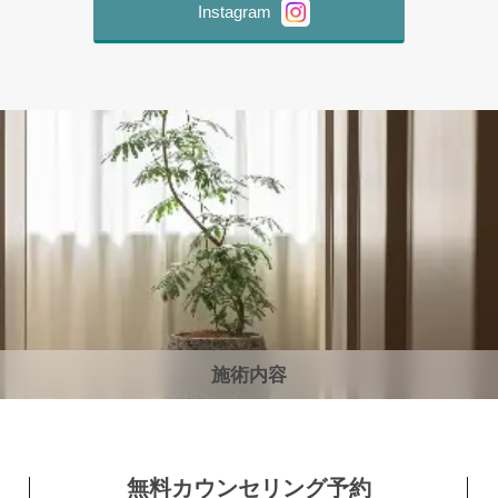
Instagram
施術内容
無料カウンセリング予約