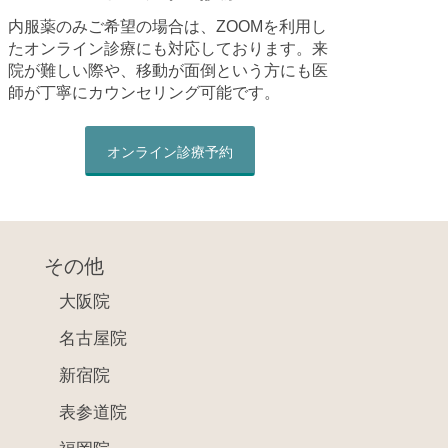
内服薬のみご希望の場合は、ZOOMを利用し
たオンライン診療にも対応しております。来
院が難しい際や、移動が面倒という方にも医
師が丁寧にカウンセリング可能です。
オンライン診療予約
その他
大阪院
名古屋院
新宿院
表参道院