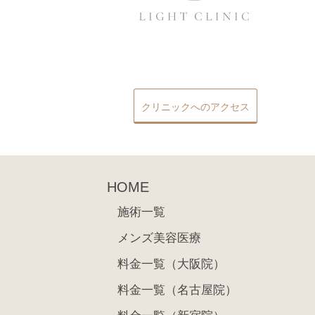
クリニックへのアクセス
HOME
施術一覧
メンズ美容医療
料金一覧（大阪院）
料金一覧（名古屋院）