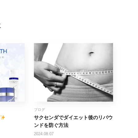
事
ブログ
サクセンダでダイエット後のリバウ
ンドを防ぐ方法
2024.08.07