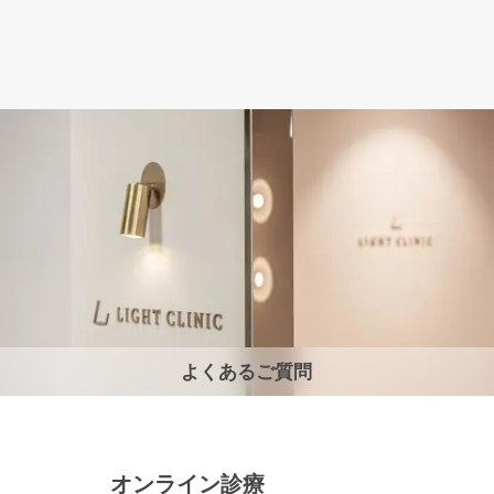
よくあるご質問
オンライン診療