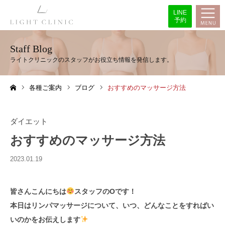
LINE
予約
Staff Blog
各種ご案内
ブログ
おすすめのマッサージ方法
ホーム
ダイエット
おすすめのマッサージ方法
2023.01.19
皆さんこんにちは
スタッフのOです！
本日はリンパマッサージについて、いつ、どんなことをすればい
いのかをお伝えします