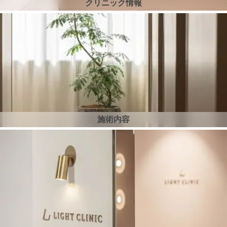
クリニック情報
施術内容