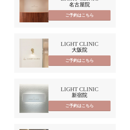
名古屋院
ご予約はこちら
LIGHT CLINIC
大阪院
ご予約はこちら
LIGHT CLINIC
新宿院
ご予約はこちら