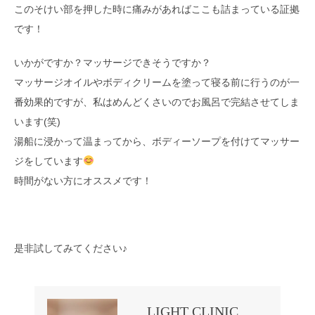
このそけい部を押した時に痛みがあればここも詰まっている証拠
です！
いかがですか？マッサージできそうですか？
マッサージオイルやボディクリームを塗って寝る前に行うのが一
番効果的ですが、私はめんどくさいのでお風呂で完結させてしま
います(笑)
湯船に浸かって温まってから、ボディーソープを付けてマッサー
ジをしています
時間がない方にオススメです！
是非試してみてください♪
LIGHT CLINIC