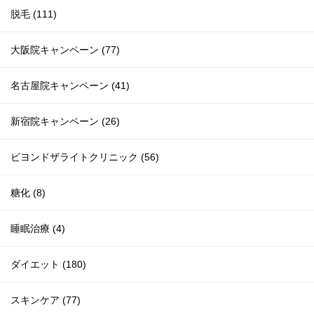
脱毛 (111)
大阪院キャンペーン (77)
名古屋院キャンペーン (41)
新宿院キャンペーン (26)
ビヨンドザライトクリニック (56)
糖化 (8)
睡眠治療 (4)
ダイエット (180)
スキンケア (77)