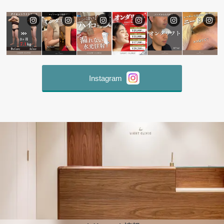
Instagram