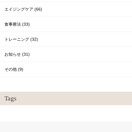
エイジングケア (66)
食事療法 (33)
トレーニング (32)
お知らせ (31)
その他 (9)
Tags