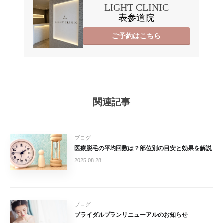
LIGHT CLINIC
表参道院
ご予約はこちら
関連記事
ブログ
医療脱毛の平均回数は？部位別の目安と効果を解説
2025.08.28
ブログ
ブライダルプランリニューアルのお知らせ