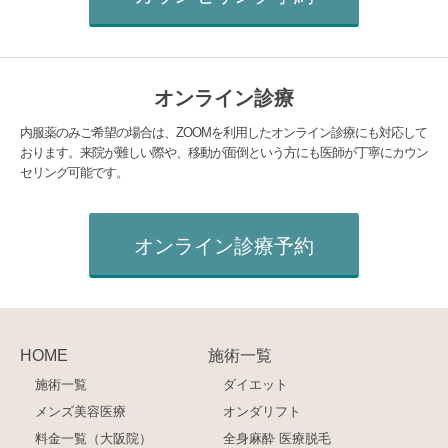
オンライン診療
内服薬のみご希望の場合は、ZOOMを利用したオンライン診療にも対応して
おります。来院が難しい際や、移動が面倒という方にも医師が丁寧にカウン
セリング可能です。
オンライン診療予約
HOME
施術一覧
施術一覧
ダイエット
メンズ美容医療
オンダリフト
料金一覧（大阪院）
全身麻酔 医療脱毛