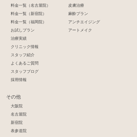
料金一覧（名古屋院）
皮膚治療
料金一覧（新宿院）
麻酔プラン
料金一覧（福岡院）
アンチエイジング
お試しプラン
アートメイク
治療実績
クリニック情報
スタッフ紹介
よくあるご質問
スタッフブログ
採用情報
その他
大阪院
名古屋院
新宿院
表参道院