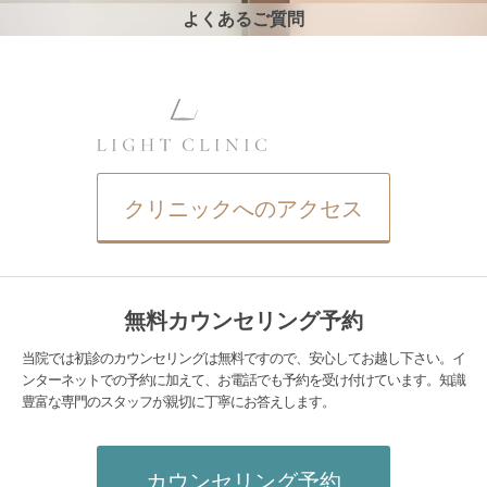
よくあるご質問
クリニックへのアクセス
無料カウンセリング予約
当院では初診のカウンセリングは無料ですので、安心してお越し下さい。イ
ンターネットでの予約に加えて、お電話でも予約を受け付けています。知識
豊富な専門のスタッフが親切に丁寧にお答えします。
カウンセリング予約