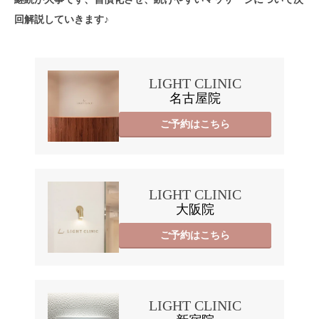
回解説していきます♪
LIGHT CLINIC
名古屋院
ご予約はこちら
LIGHT CLINIC
大阪院
ご予約はこちら
LIGHT CLINIC