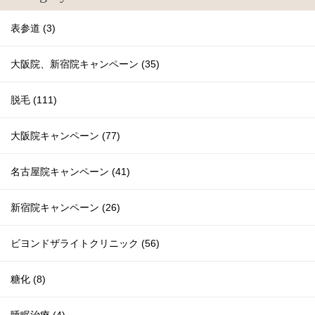
表参道 (3)
大阪院、新宿院キャンペーン (35)
脱毛 (111)
大阪院キャンペーン (77)
名古屋院キャンペーン (41)
新宿院キャンペーン (26)
ビヨンドザライトクリニック (56)
糖化 (8)