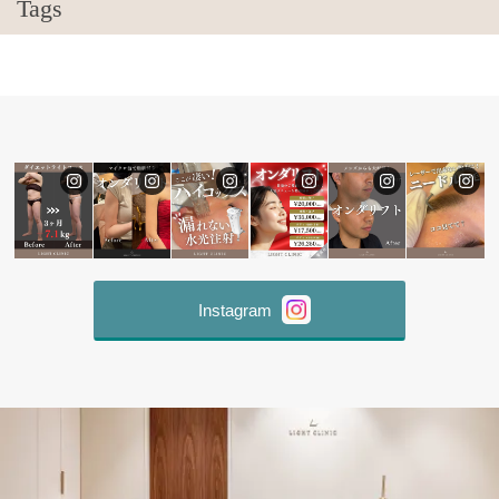
Tags
Instagram