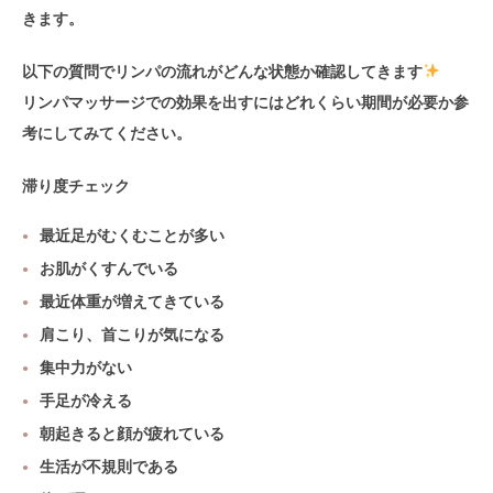
きます。
以下の質問でリンパの流れがどんな状態か確認してきます
リンパマッサージでの効果を出すにはどれくらい期間が必要か参
考にしてみてください。
滞り度チェック
最近足がむくむことが多い
お肌がくすんでいる
最近体重が増えてきている
肩こり、首こりが気になる
集中力がない
手足が冷える
朝起きると顔が疲れている
生活が不規則である