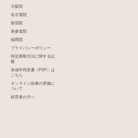
大阪院
名古屋院
新宿院
表参道院
福岡院
プライバシーポリシー
特定商取引法に関する記
載
未成年同意書（PDF）は
こちら
オンライン診療の実施に
ついて
経営者の方へ