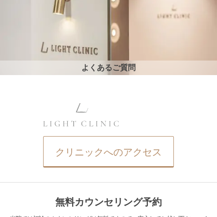
よくあるご質問
クリニックへのアクセス
無料カウンセリング予約