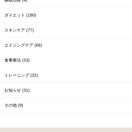
睡眠治療 (4)
ダイエット (180)
スキンケア (77)
エイジングケア (66)
食事療法 (33)
トレーニング (32)
お知らせ (31)
その他 (9)