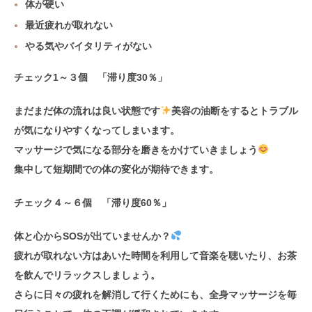
体が硬い
最近疲れが取れない
やる気やバイタリティがない
チェック1～３個 「滞り度30％」
まだまだ体の流れは良い状態です
美容の油断をするとトラブル
が気になりやすくなってしまいます。
マッサージで気になる部分を磨きをかけていきましょう
集中して短期間での体の変化が期待できます。
チェック４～６個 「滞り度60％」
体と心からSOSが出ていませんか？
疲れが取れない方はあいた時間を利用して音楽を聴いたり、お茶
を飲んでリラックスしましょう。
さらに日々の疲れを解消して行くためにも、全身マッサージを毎