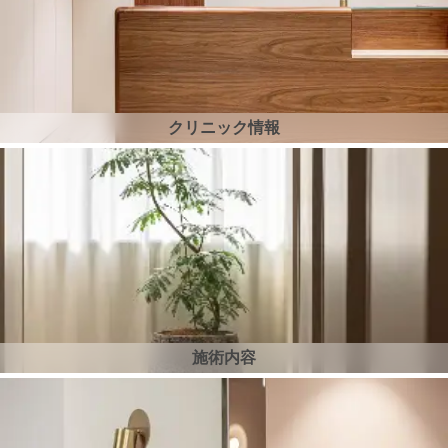
クリニック情報
施術内容