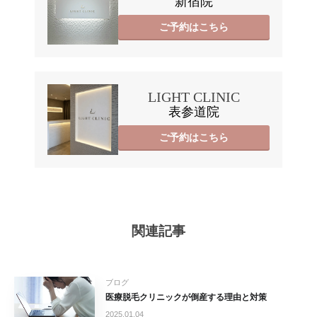
新宿院
ご予約はこちら
LIGHT CLINIC
表参道院
ご予約はこちら
関連記事
ブログ
医療脱毛クリニックが倒産する理由と対策
2025.01.04