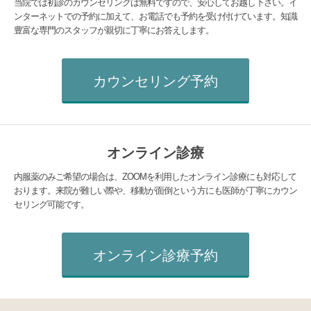
当院では初診のカウンセリングは無料ですので、安心してお越し下さい。イ
ンターネットでの予約に加えて、お電話でも予約を受け付けています。知識
豊富な専門のスタッフが親切に丁寧にお答えします。
カウンセリング予約
オンライン診療
内服薬のみご希望の場合は、ZOOMを利用したオンライン診療にも対応して
おります。来院が難しい際や、移動が面倒という方にも医師が丁寧にカウン
セリング可能です。
オンライン診療予約