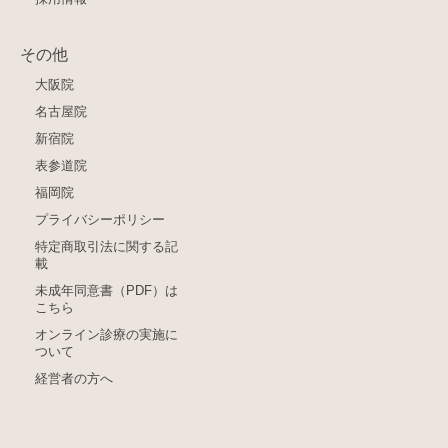
その他
大阪院
名古屋院
新宿院
表参道院
福岡院
プライバシーポリシー
特定商取引法に関する記
載
未成年同意書（PDF）は
こちら
オンライン診療の実施に
ついて
経営者の方へ