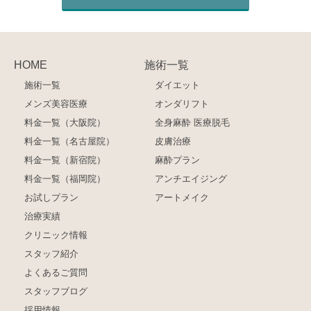
HOME
施術一覧
施術一覧
ダイエット
メンズ美容医療
オンダリフト
料金一覧（大阪院）
全身麻酔 医療脱毛
料金一覧（名古屋院）
皮膚治療
料金一覧（新宿院）
麻酔プラン
料金一覧（福岡院）
アンチエイジング
お試しプラン
アートメイク
治療実績
クリニック情報
スタッフ紹介
よくあるご質問
スタッフブログ
採用情報