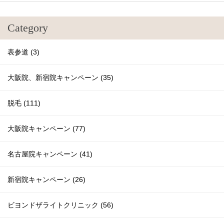
Category
表参道 (3)
大阪院、新宿院キャンペーン (35)
脱毛 (111)
大阪院キャンペーン (77)
名古屋院キャンペーン (41)
新宿院キャンペーン (26)
ビヨンドザライトクリニック (56)