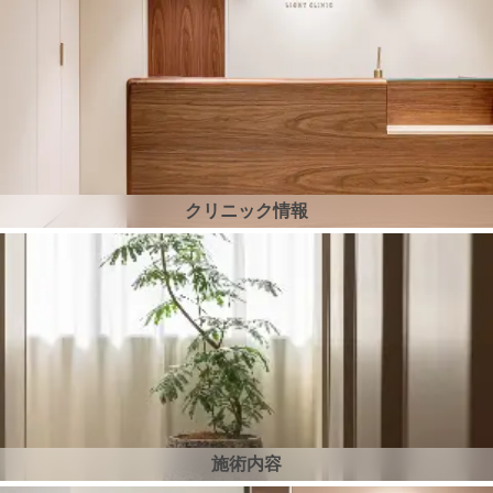
クリニック情報
施術内容