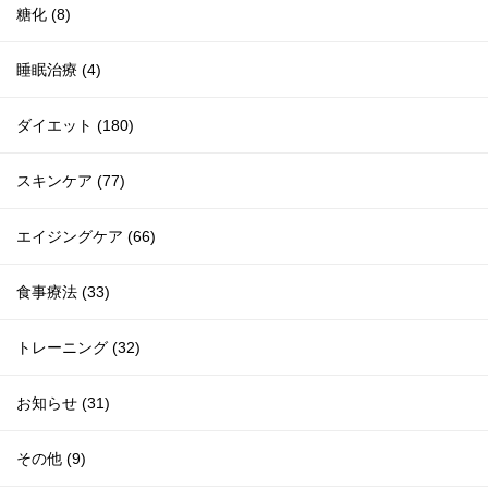
糖化 (8)
睡眠治療 (4)
ダイエット (180)
スキンケア (77)
エイジングケア (66)
食事療法 (33)
トレーニング (32)
お知らせ (31)
その他 (9)