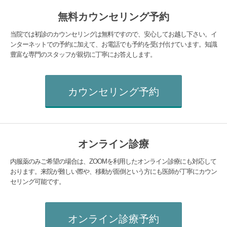
無料カウンセリング予約
当院では初診のカウンセリングは無料ですので、安心してお越し下さい。イ
ンターネットでの予約に加えて、お電話でも予約を受け付けています。知識
豊富な専門のスタッフが親切に丁寧にお答えします。
カウンセリング予約
オンライン診療
内服薬のみご希望の場合は、ZOOMを利用したオンライン診療にも対応して
おります。来院が難しい際や、移動が面倒という方にも医師が丁寧にカウン
セリング可能です。
オンライン診療予約