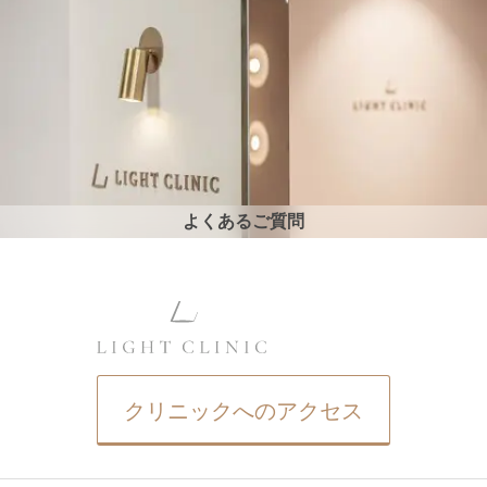
よくあるご質問
クリニックへのアクセス