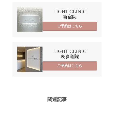
LIGHT CLINIC
新宿院
ご予約はこちら
LIGHT CLINIC
表参道院
ご予約はこちら
関連記事