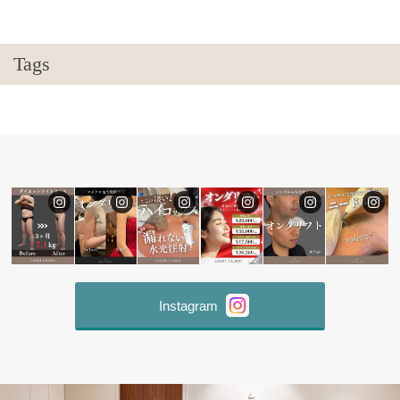
Tags
Instagram