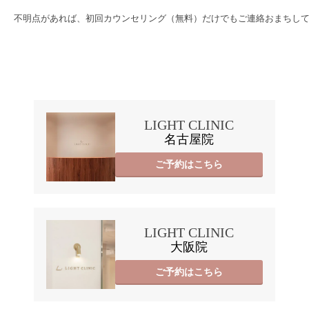
不明点があれば、初回カウンセリング（無料）だけでもご連絡おまちして
LIGHT CLINIC
名古屋院
ご予約はこちら
LIGHT CLINIC
大阪院
ご予約はこちら