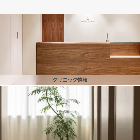
クリニック情報