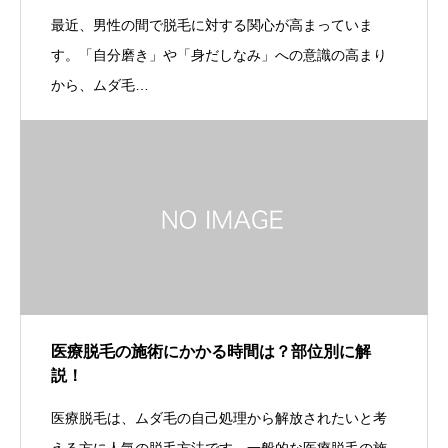
最近、男性の間で脱毛に対する関心が高まっていま
す。「自分磨き」や「身だしなみ」への意識の高まり
から、ムダ毛…
医療脱毛の施術にかかる時間は？部位別に解
説！
医療脱毛は、ムダ毛の自己処理から解放されたいと考