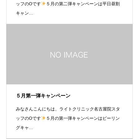
ッフのOです
５月の第二弾キャンペーンは平日昼割
キャン…
５月第一弾キャンペーン
みなさんこんにちは、ライトクリニック名古屋院スタ
ッフのOです
５月の第一弾キャンペーンはピーリン
グキャ…