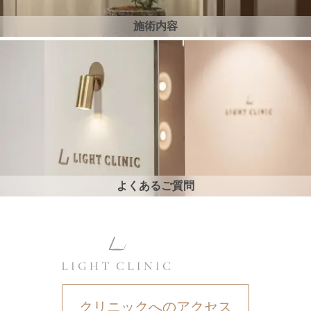
施術内容
よくあるご質問
クリニックへのアクセス