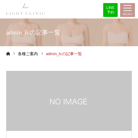
LINE
予約
admin_lcの記事一覧
各種ご案内
admin_lcの記事一覧
ホーム