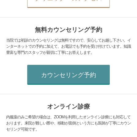
無料カウンセリング予約
当院では初診のカウンセリングは無料ですので、安心してお越し下さい。イ
ンターネットでの予約に加えて、お電話でも予約を受け付けています。知識
豊富な専門のスタッフが親切に丁寧にお答えします。
カウンセリング予約
オンライン診療
内服薬のみご希望の場合は、ZOOMを利用したオンライン診療にも対応して
おります。来院が難しい際や、移動が面倒という方にも医師が丁寧にカウン
セリング可能です。