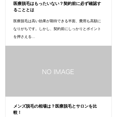
医療脱毛はもったいない？契約前に必ず確認す
ることとは
医療脱毛は高い効果が期待できる半面、費用も高額に
なりがちです。しかし、契約前にしっかりとポイント
を押さえる…
メンズ脱毛の相場は？医療脱毛とサロンを比
較！