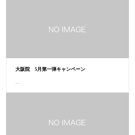
大阪院 5月第一弾キャンペーン
…