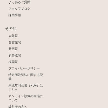
よくあるご質問
スタッフブログ
採用情報
その他
大阪院
名古屋院
新宿院
表参道院
福岡院
プライバシーポリシー
特定商取引法に関する記
載
未成年同意書（PDF）は
こちら
オンライン診療の実施に
ついて
経営者の方へ