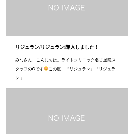
リジュラン/リジュランi導入しました！
みなさん、こんにちは。ライトクリニック名古屋院ス
タッフのOです
この度、『リジュラン』『リジュラ
ンi』…