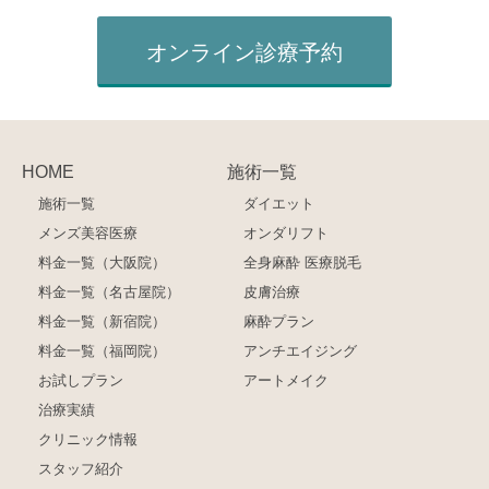
オンライン診療予約
HOME
施術一覧
施術一覧
ダイエット
メンズ美容医療
オンダリフト
料金一覧（大阪院）
全身麻酔 医療脱毛
料金一覧（名古屋院）
皮膚治療
料金一覧（新宿院）
麻酔プラン
料金一覧（福岡院）
アンチエイジング
お試しプラン
アートメイク
治療実績
クリニック情報
スタッフ紹介