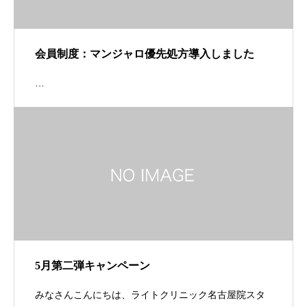
会員制度：マンジャロ優先処方導入しました
…
5月第二弾キャンペーン
みなさんこんにちは、ライトクリニック名古屋院スタ